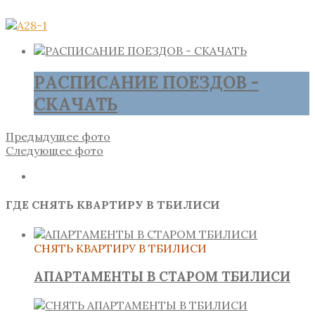
РАСПИСАНИЕ ПОЕЗДОВ -
СКАЧАТЬ
Предыдущее фото
Следующее фото
ГДЕ СНЯТЬ КВАРТИРУ В ТБИЛИСИ
СНЯТЬ КВАРТИРУ В ТБИЛИСИ
АПАРТАМЕНТЫ В СТАРОМ ТБИЛИСИ