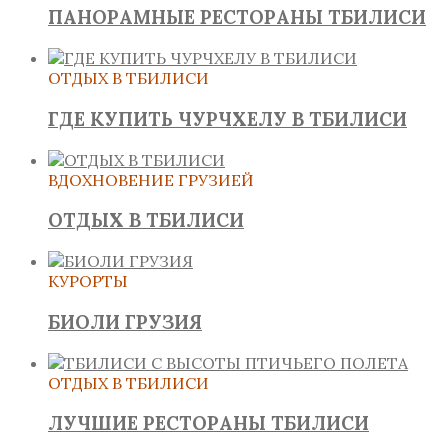
ПАНОРАМНЫЕ РЕСТОРАНЫ ТБИЛИСИ
ОТДЫХ В ТБИЛИСИ
ГДЕ КУПИТЬ ЧУРЧХЕЛУ В ТБИЛИСИ
ВДОХНОВЕНИЕ ГРУЗИЕЙ
ОТДЫХ В ТБИЛИСИ
КУРОРТЫ
БИОЛИ ГРУЗИЯ
ОТДЫХ В ТБИЛИСИ
ЛУЧШИЕ РЕСТОРАНЫ ТБИЛИСИ