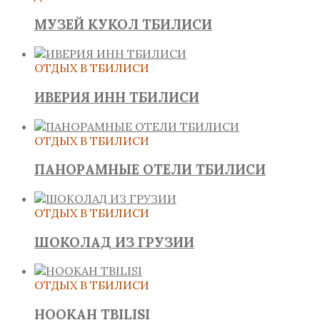
МУЗЕЙ КУКОЛ ТБИЛИСИ
ОТДЫХ В ТБИЛИСИ
ИВЕРИЯ ИНН ТБИЛИСИ
ОТДЫХ В ТБИЛИСИ
ПАНОРАМНЫЕ ОТЕЛИ ТБИЛИСИ
ОТДЫХ В ТБИЛИСИ
ШОКОЛАД ИЗ ГРУЗИИ
ОТДЫХ В ТБИЛИСИ
HOOKAH TBILISI