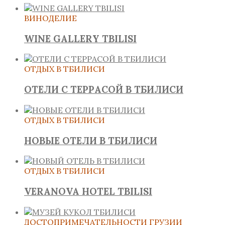
ВИНОДЕЛИЕ
WINE GALLERY TBILISI
ОТДЫХ В ТБИЛИСИ
ОТЕЛИ С ТЕРРАСОЙ В ТБИЛИСИ
ОТДЫХ В ТБИЛИСИ
НОВЫЕ ОТЕЛИ В ТБИЛИСИ
ОТДЫХ В ТБИЛИСИ
VERANOVA HOTEL TBILISI
ДОСТОПРИМЕЧАТЕЛЬНОСТИ ГРУЗИИ