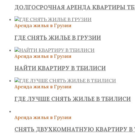
ДОЛГОСРОЧНАЯ АРЕНДА КВАРТИРЫ Т
Аренда жилья в Грузии
ГДЕ СНЯТЬ ЖИЛЬЕ В ГРУЗИИ
Аренда жилья в Грузии
НАЙТИ КВАРТИРУ В ТБИЛИСИ
Аренда жилья в Грузии
ГДЕ ЛУЧШЕ СНЯТЬ ЖИЛЬЕ В ТБИЛИСИ
Аренда жилья в Грузии
СНЯТЬ ДВУХКОМНАТНУЮ КВАРТИРУ В