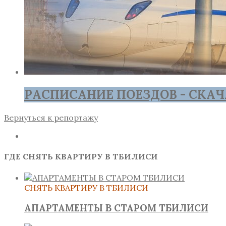
РАСПИСАНИЕ ПОЕЗДОВ - СКАЧ
Вернуться к репортажу
ГДЕ СНЯТЬ КВАРТИРУ В ТБИЛИСИ
СНЯТЬ КВАРТИРУ В ТБИЛИСИ
АПАРТАМЕНТЫ В СТАРОМ ТБИЛИСИ