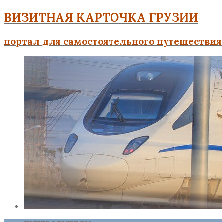
ВИЗИТНАЯ КАРТОЧКА ГРУЗИИ
портал для самостоятельного путешествия 