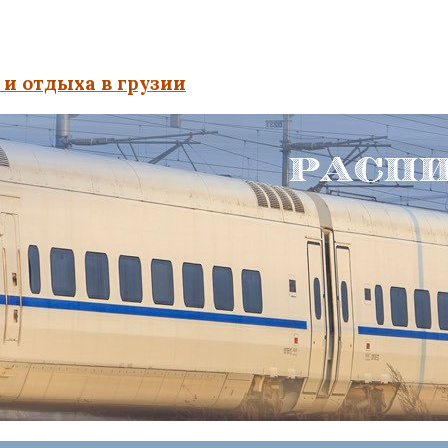
и отдыха в грузии