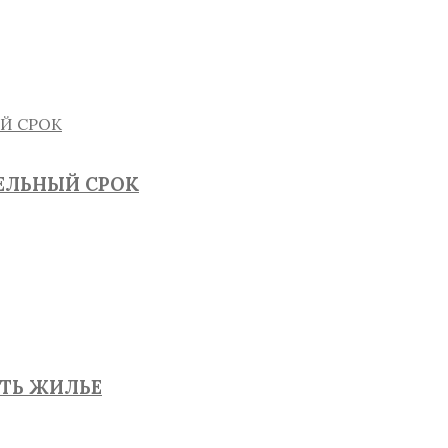
ТЕЛЬНЫЙ СРОК
ЯТЬ ЖИЛЬЕ