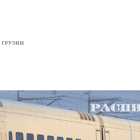
 ГРУЗИИ