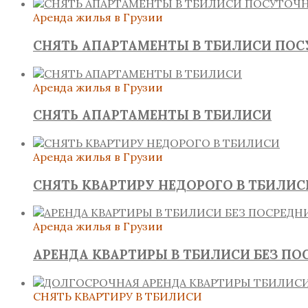
Аренда жилья в Грузии
СНЯТЬ АПАРТАМЕНТЫ В ТБИЛИСИ ПО
Аренда жилья в Грузии
СНЯТЬ АПАРТАМЕНТЫ В ТБИЛИСИ
Аренда жилья в Грузии
СНЯТЬ КВАРТИРУ НЕДОРОГО В ТБИЛИС
Аренда жилья в Грузии
АРЕНДА КВАРТИРЫ В ТБИЛИСИ БЕЗ ПО
СНЯТЬ КВАРТИРУ В ТБИЛИСИ