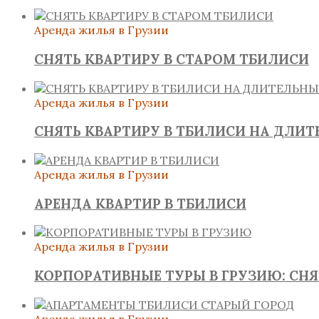
Аренда жилья в Грузии
СНЯТЬ КВАРТИРУ В СТАРОМ ТБИЛИСИ
Аренда жилья в Грузии
СНЯТЬ КВАРТИРУ В ТБИЛИСИ НА ДЛИ
Аренда жилья в Грузии
АРЕНДА КВАРТИР В ТБИЛИСИ
Аренда жилья в Грузии
КОРПОРАТИВНЫЕ ТУРЫ В ГРУЗИЮ: СН
Аренда жилья в Грузии