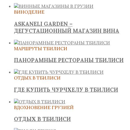
ВИНОДЕЛИЕ
ASKANELI GARDEN –
ДЕГУСТАЦИОННЫЙ МАГАЗИН ВИНА
МАРШРУТЫ ТБИЛИСИ
ПАНОРАМНЫЕ РЕСТОРАНЫ ТБИЛИСИ
ОТДЫХ В ТБИЛИСИ
ГДЕ КУПИТЬ ЧУРЧХЕЛУ В ТБИЛИСИ
ВДОХНОВЕНИЕ ГРУЗИЕЙ
ОТДЫХ В ТБИЛИСИ