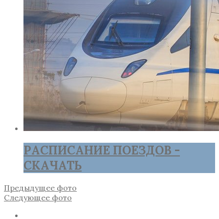
РАСПИСАНИЕ ПОЕЗДОВ -
СКАЧАТЬ
Предыдущее фото
Следующее фото