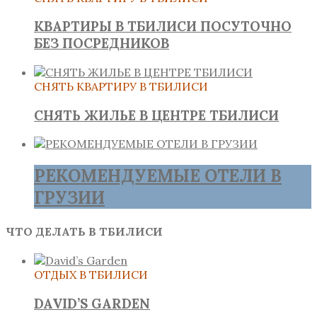
КВАРТИРЫ В ТБИЛИСИ ПОСУТОЧНО
БЕЗ ПОСРЕДНИКОВ
СНЯТЬ КВАРТИРУ В ТБИЛИСИ
СНЯТЬ ЖИЛЬЕ В ЦЕНТРЕ ТБИЛИСИ
РЕКОМЕНДУЕМЫЕ ОТЕЛИ В
ГРУЗИИ
ЧТО ДЕЛАТЬ В ТБИЛИСИ
ОТДЫХ В ТБИЛИСИ
DAVID’S GARDEN