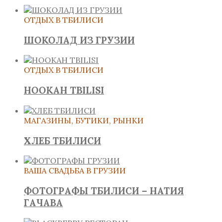
ОТДЫХ В ТБИЛИСИ
ШОКОЛАД ИЗ ГРУЗИИ
ОТДЫХ В ТБИЛИСИ
HOOKAH TBILISI
МАГАЗИНЫ, БУТИКИ, РЫНКИ
ХЛЕБ ТБИЛИСИ
ВАША СВАДЬБА В ГРУЗИИ
ФОТОГРАФЫ ТБИЛИСИ – НАТИЯ
ГАЧАВА