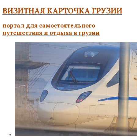
ВИЗИТНАЯ КАРТОЧКА ГРУЗИИ
портал для самостоятельного
путешествия и отдыха в грузии