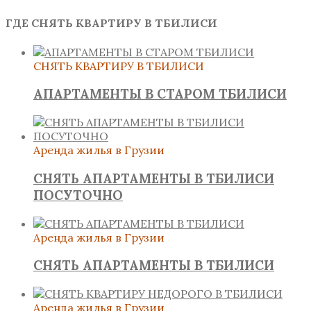
ГДЕ СНЯТЬ КВАРТИРУ В ТБИЛИСИ
СНЯТЬ КВАРТИРУ В ТБИЛИСИ
АПАРТАМЕНТЫ В СТАРОМ ТБИЛИСИ
Аренда жилья в Грузии
СНЯТЬ АПАРТАМЕНТЫ В ТБИЛИСИ
ПОСУТОЧНО
Аренда жилья в Грузии
СНЯТЬ АПАРТАМЕНТЫ В ТБИЛИСИ
Аренда жилья в Грузии