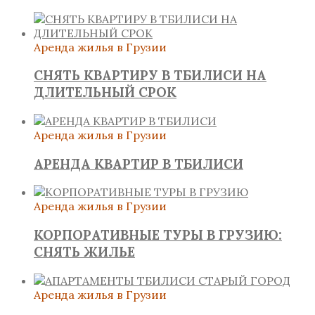
Аренда жилья в Грузии
СНЯТЬ КВАРТИРУ В ТБИЛИСИ НА
ДЛИТЕЛЬНЫЙ СРОК
Аренда жилья в Грузии
АРЕНДА КВАРТИР В ТБИЛИСИ
Аренда жилья в Грузии
КОРПОРАТИВНЫЕ ТУРЫ В ГРУЗИЮ:
СНЯТЬ ЖИЛЬЕ
Аренда жилья в Грузии