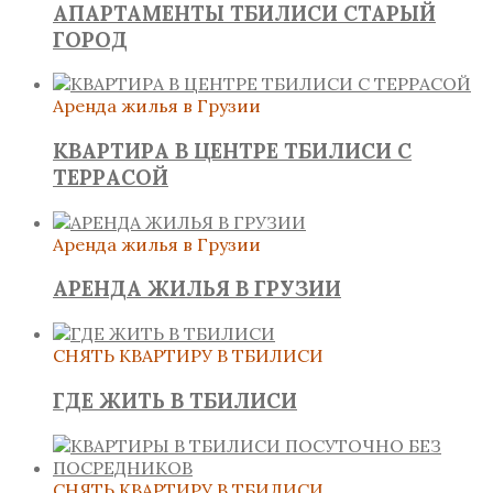
АПАРТАМЕНТЫ ТБИЛИСИ СТАРЫЙ
ГОРОД
Аренда жилья в Грузии
КВАРТИРА В ЦЕНТРЕ ТБИЛИСИ С
ТЕРРАСОЙ
Аренда жилья в Грузии
АРЕНДА ЖИЛЬЯ В ГРУЗИИ
СНЯТЬ КВАРТИРУ В ТБИЛИСИ
ГДЕ ЖИТЬ В ТБИЛИСИ
СНЯТЬ КВАРТИРУ В ТБИЛИСИ