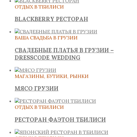
ОТДЫХ В ТБИЛИСИ
BLACKBERRY РЕСТОРАН
ВАША СВАДЬБА В ГРУЗИИ
СВАДЕБНЫЕ ПЛАТЬЯ В ГРУЗИИ –
DRESSCODE WEDDING
МАГАЗИНЫ, БУТИКИ, РЫНКИ
МЯСО ГРУЗИИ
ОТДЫХ В ТБИЛИСИ
РЕСТОРАН ФАЭТОН ТБИЛИСИ