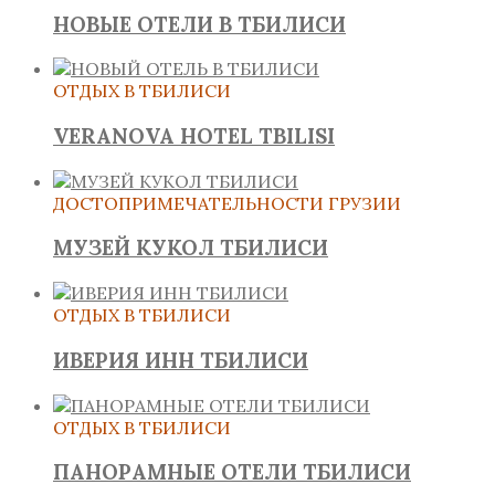
НОВЫЕ ОТЕЛИ В ТБИЛИСИ
ОТДЫХ В ТБИЛИСИ
VERANOVA HOTEL TBILISI
ДОСТОПРИМЕЧАТЕЛЬНОСТИ ГРУЗИИ
МУЗЕЙ КУКОЛ ТБИЛИСИ
ОТДЫХ В ТБИЛИСИ
ИВЕРИЯ ИНН ТБИЛИСИ
ОТДЫХ В ТБИЛИСИ
ПАНОРАМНЫЕ ОТЕЛИ ТБИЛИСИ