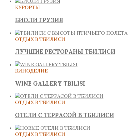
КУРОРТЫ
БИОЛИ ГРУЗИЯ
ОТДЫХ В ТБИЛИСИ
ЛУЧШИЕ РЕСТОРАНЫ ТБИЛИСИ
ВИНОДЕЛИЕ
WINE GALLERY TBILISI
ОТДЫХ В ТБИЛИСИ
ОТЕЛИ С ТЕРРАСОЙ В ТБИЛИСИ
ОТДЫХ В ТБИЛИСИ