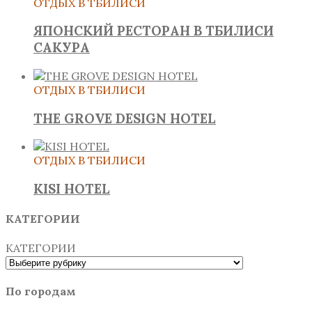
ОТДЫХ В ТБИЛИСИ
ЯПОНСКИЙ РЕСТОРАН В ТБИЛИСИ
САКУРА
ОТДЫХ В ТБИЛИСИ
THE GROVE DESIGN HOTEL
ОТДЫХ В ТБИЛИСИ
KISI HOTEL
КАТЕГОРИИ
КАТЕГОРИИ
По городам