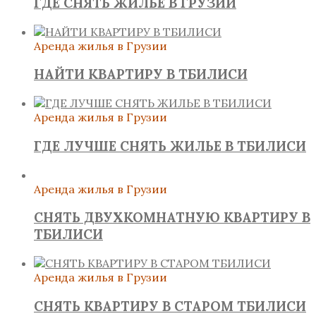
ГДЕ СНЯТЬ ЖИЛЬЕ В ГРУЗИИ
Аренда жилья в Грузии
НАЙТИ КВАРТИРУ В ТБИЛИСИ
Аренда жилья в Грузии
ГДЕ ЛУЧШЕ СНЯТЬ ЖИЛЬЕ В ТБИЛИСИ
Аренда жилья в Грузии
СНЯТЬ ДВУХКОМНАТНУЮ КВАРТИРУ В
ТБИЛИСИ
Аренда жилья в Грузии
СНЯТЬ КВАРТИРУ В СТАРОМ ТБИЛИСИ