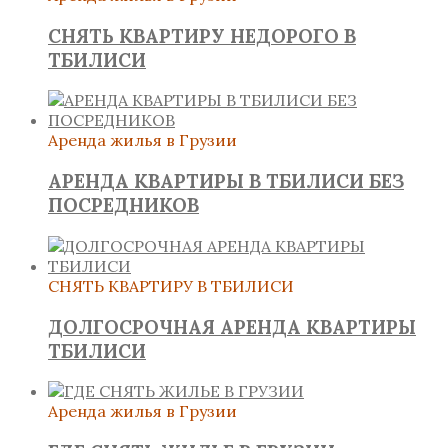
СНЯТЬ КВАРТИРУ НЕДОРОГО В
ТБИЛИСИ
Аренда жилья в Грузии
АРЕНДА КВАРТИРЫ В ТБИЛИСИ БЕЗ
ПОСРЕДНИКОВ
СНЯТЬ КВАРТИРУ В ТБИЛИСИ
ДОЛГОСРОЧНАЯ АРЕНДА КВАРТИРЫ
ТБИЛИСИ
Аренда жилья в Грузии