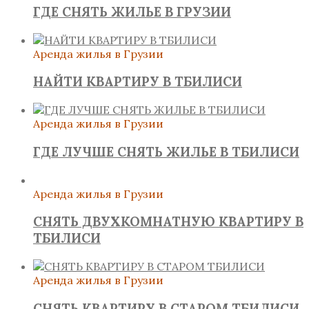
ГДЕ СНЯТЬ ЖИЛЬЕ В ГРУЗИИ
Аренда жилья в Грузии
НАЙТИ КВАРТИРУ В ТБИЛИСИ
Аренда жилья в Грузии
ГДЕ ЛУЧШЕ СНЯТЬ ЖИЛЬЕ В ТБИЛИСИ
Аренда жилья в Грузии
СНЯТЬ ДВУХКОМНАТНУЮ КВАРТИРУ В
ТБИЛИСИ
Аренда жилья в Грузии
СНЯТЬ КВАРТИРУ В СТАРОМ ТБИЛИСИ