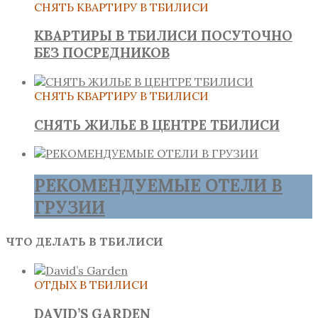
СНЯТЬ КВАРТИРУ В ТБИЛИСИ
КВАРТИРЫ В ТБИЛИСИ ПОСУТОЧНО
БЕЗ ПОСРЕДНИКОВ
СНЯТЬ КВАРТИРУ В ТБИЛИСИ
СНЯТЬ ЖИЛЬЕ В ЦЕНТРЕ ТБИЛИСИ
РЕКОМЕНДУЕМЫЕ ОТЕЛИ В
ГРУЗИИ
ЧТО ДЕЛАТЬ В ТБИЛИСИ
ОТДЫХ В ТБИЛИСИ
DAVID’S GARDEN