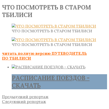
ЧТО ПОСМОТРЕТЬ В СТАРОМ
ТБИЛИСИ
ЧТО ПОСМОТРЕТЬ В СТАРОМ ТБИЛИСИ
ЧТО ПОСМОТРЕТЬ В СТАРОМ ТБИЛИСИ
читать полную версию ПУТЕВОДИТЕЛЬ
ПО ТБИЛИСИ
РАСПИСАНИЕ ПОЕЗДОВ -
СКАЧАТЬ
Предыдущий репортаж
Следующий репортаж