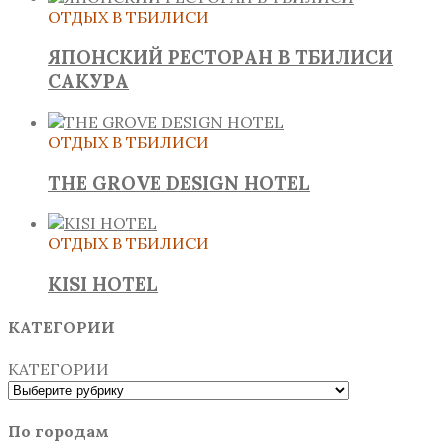
ОТДЫХ В ТБИЛИСИ
ЯПОНСКИЙ РЕСТОРАН В ТБИЛИСИ
САКУРА
ОТДЫХ В ТБИЛИСИ
THE GROVE DESIGN HOTEL
ОТДЫХ В ТБИЛИСИ
KISI HOTEL
КАТЕГОРИИ
КАТЕГОРИИ
По городам