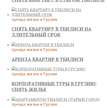
Аренда жилья в Грузии
СНЯТЬ КВАРТИРУ В ТБИЛИСИ НА
ДЛИТЕЛЬНЫЙ СРОК
Аренда жилья в Грузии
АРЕНДА КВАРТИР В ТБИЛИСИ
Аренда жилья в Грузии
КОРПОРАТИВНЫЕ ТУРЫ В ГРУЗИЮ:
СНЯТЬ ЖИЛЬЕ
Аренда жилья в Грузии