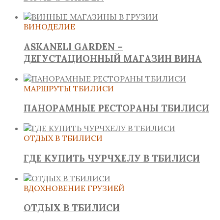
ВИНОДЕЛИЕ
ASKANELI GARDEN –
ДЕГУСТАЦИОННЫЙ МАГАЗИН ВИНА
МАРШРУТЫ ТБИЛИСИ
ПАНОРАМНЫЕ РЕСТОРАНЫ ТБИЛИСИ
ОТДЫХ В ТБИЛИСИ
ГДЕ КУПИТЬ ЧУРЧХЕЛУ В ТБИЛИСИ
ВДОХНОВЕНИЕ ГРУЗИЕЙ
ОТДЫХ В ТБИЛИСИ