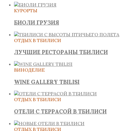
КУРОРТЫ
БИОЛИ ГРУЗИЯ
ОТДЫХ В ТБИЛИСИ
ЛУЧШИЕ РЕСТОРАНЫ ТБИЛИСИ
ВИНОДЕЛИЕ
WINE GALLERY TBILISI
ОТДЫХ В ТБИЛИСИ
ОТЕЛИ С ТЕРРАСОЙ В ТБИЛИСИ
ОТДЫХ В ТБИЛИСИ