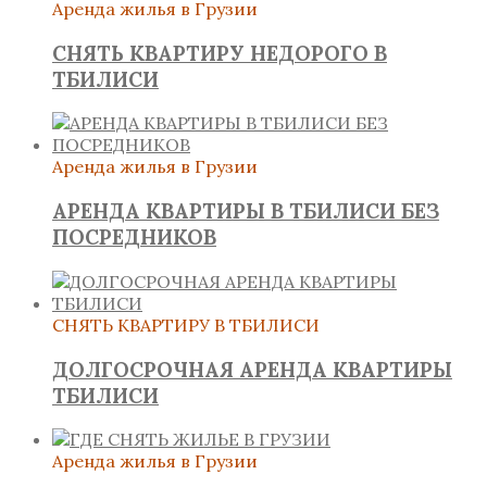
Аренда жилья в Грузии
СНЯТЬ КВАРТИРУ НЕДОРОГО В
ТБИЛИСИ
Аренда жилья в Грузии
АРЕНДА КВАРТИРЫ В ТБИЛИСИ БЕЗ
ПОСРЕДНИКОВ
СНЯТЬ КВАРТИРУ В ТБИЛИСИ
ДОЛГОСРОЧНАЯ АРЕНДА КВАРТИРЫ
ТБИЛИСИ
Аренда жилья в Грузии