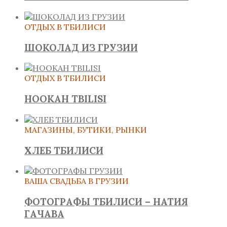
ОТДЫХ В ТБИЛИСИ
ШОКОЛАД ИЗ ГРУЗИИ
ОТДЫХ В ТБИЛИСИ
HOOKAH TBILISI
МАГАЗИНЫ, БУТИКИ, РЫНКИ
ХЛЕБ ТБИЛИСИ
ВАША СВАДЬБА В ГРУЗИИ
ФОТОГРАФЫ ТБИЛИСИ – НАТИЯ
ГАЧАВА