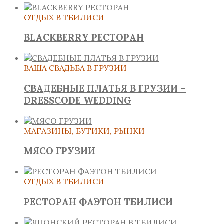
ОТДЫХ В ТБИЛИСИ
BLACKBERRY РЕСТОРАН
ВАША СВАДЬБА В ГРУЗИИ
СВАДЕБНЫЕ ПЛАТЬЯ В ГРУЗИИ –
DRESSCODE WEDDING
МАГАЗИНЫ, БУТИКИ, РЫНКИ
МЯСО ГРУЗИИ
ОТДЫХ В ТБИЛИСИ
РЕСТОРАН ФАЭТОН ТБИЛИСИ