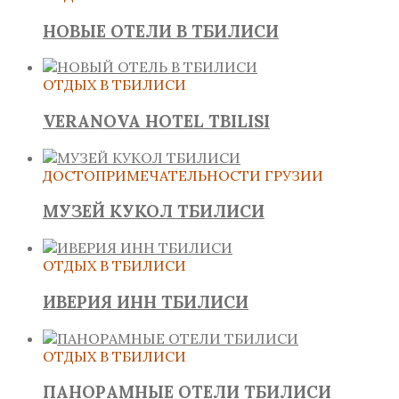
НОВЫЕ ОТЕЛИ В ТБИЛИСИ
ОТДЫХ В ТБИЛИСИ
VERANOVA HOTEL TBILISI
ДОСТОПРИМЕЧАТЕЛЬНОСТИ ГРУЗИИ
МУЗЕЙ КУКОЛ ТБИЛИСИ
ОТДЫХ В ТБИЛИСИ
ИВЕРИЯ ИНН ТБИЛИСИ
ОТДЫХ В ТБИЛИСИ
ПАНОРАМНЫЕ ОТЕЛИ ТБИЛИСИ