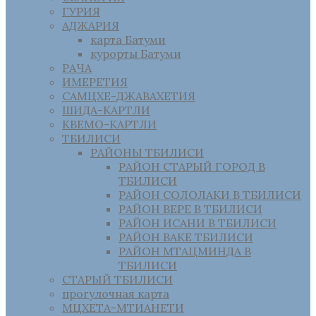
ГУРИЯ
АДЖАРИЯ
карта Батуми
курорты Батуми
РАЧА
ИМЕРЕТИЯ
САМЦХЕ-ДЖАВАХЕТИЯ
ШИДА-КАРТЛИ
КВЕМО-КАРТЛИ
ТБИЛИСИ
РАЙОНЫ ТБИЛИСИ
РАЙОН СТАРЫЙ ГОРОД В
ТБИЛИСИ
РАЙОН СОЛОЛАКИ В ТБИЛИСИ
РАЙОН ВЕРЕ В ТБИЛИСИ
РАЙОН ИСАНИ В ТБИЛИСИ
РАЙОН ВАКЕ ТБИЛИСИ
РАЙОН МТАЦМИНДА В
ТБИЛИСИ
СТАРЫЙ ТБИЛИСИ
прогулочная карта
МЦХЕТА-МТИАНЕТИ