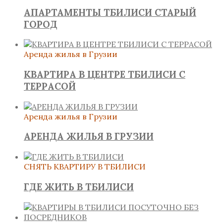
АПАРТАМЕНТЫ ТБИЛИСИ СТАРЫЙ
ГОРОД
Аренда жилья в Грузии
КВАРТИРА В ЦЕНТРЕ ТБИЛИСИ С
ТЕРРАСОЙ
Аренда жилья в Грузии
АРЕНДА ЖИЛЬЯ В ГРУЗИИ
СНЯТЬ КВАРТИРУ В ТБИЛИСИ
ГДЕ ЖИТЬ В ТБИЛИСИ