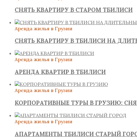
СНЯТЬ КВАРТИРУ В СТАРОМ ТБИЛИСИ
Аренда жилья в Грузии
СНЯТЬ КВАРТИРУ В ТБИЛИСИ НА ДЛИ
Аренда жилья в Грузии
АРЕНДА КВАРТИР В ТБИЛИСИ
Аренда жилья в Грузии
КОРПОРАТИВНЫЕ ТУРЫ В ГРУЗИЮ: СН
Аренда жилья в Грузии
АПАРТАМЕНТЫ ТБИЛИСИ СТАРЫЙ ГОР