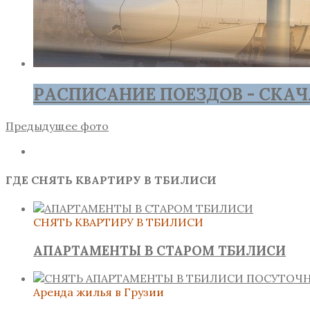
РАСПИСАНИЕ ПОЕЗДОВ - СКАЧ
Предыдущее фото
ГДЕ СНЯТЬ КВАРТИРУ В ТБИЛИСИ
СНЯТЬ КВАРТИРУ В ТБИЛИСИ
АПАРТАМЕНТЫ В СТАРОМ ТБИЛИСИ
Аренда жилья в Грузии