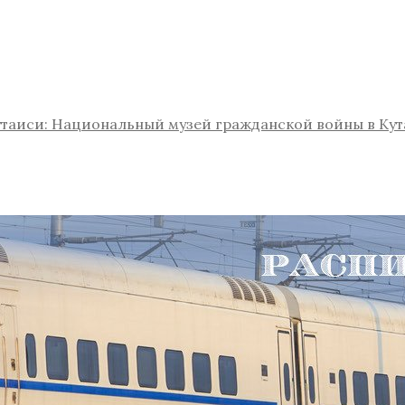
таиси: Национальный музей гражданской войны в Ку