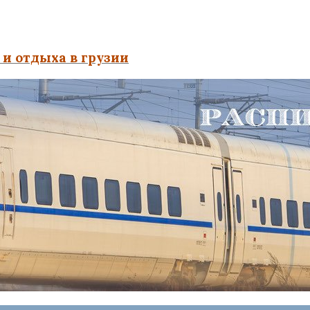
и отдыха в грузии