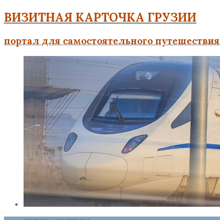
ВИЗИТНАЯ КАРТОЧКА ГРУЗИИ
портал для самостоятельного путешествия 