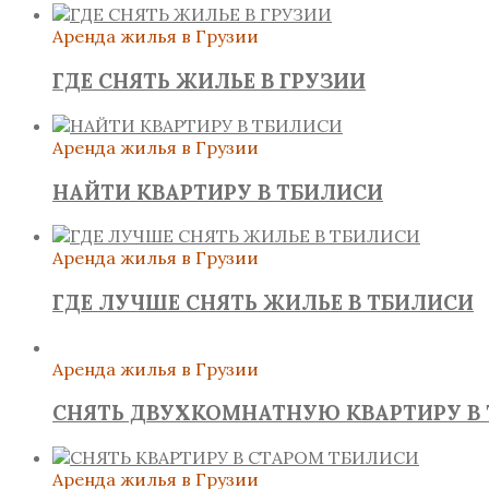
Аренда жилья в Грузии
ГДЕ СНЯТЬ ЖИЛЬЕ В ГРУЗИИ
Аренда жилья в Грузии
НАЙТИ КВАРТИРУ В ТБИЛИСИ
Аренда жилья в Грузии
ГДЕ ЛУЧШЕ СНЯТЬ ЖИЛЬЕ В ТБИЛИСИ
Аренда жилья в Грузии
СНЯТЬ ДВУХКОМНАТНУЮ КВАРТИРУ В
Аренда жилья в Грузии