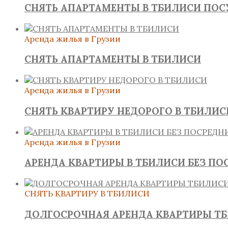
СНЯТЬ АПАРТАМЕНТЫ В ТБИЛИСИ ПО
Аренда жилья в Грузии
СНЯТЬ АПАРТАМЕНТЫ В ТБИЛИСИ
Аренда жилья в Грузии
СНЯТЬ КВАРТИРУ НЕДОРОГО В ТБИЛИС
Аренда жилья в Грузии
АРЕНДА КВАРТИРЫ В ТБИЛИСИ БЕЗ ПО
СНЯТЬ КВАРТИРУ В ТБИЛИСИ
ДОЛГОСРОЧНАЯ АРЕНДА КВАРТИРЫ Т