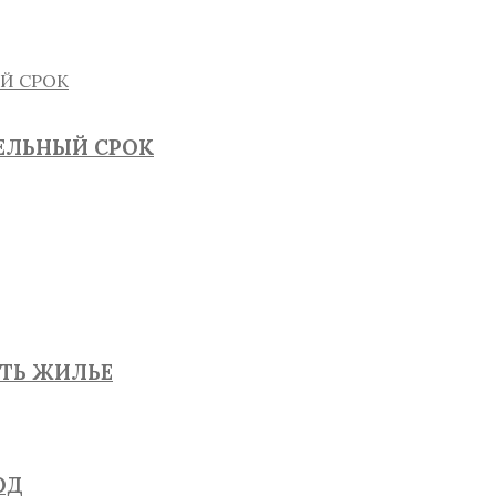
ТЕЛЬНЫЙ СРОК
ЯТЬ ЖИЛЬЕ
ОД