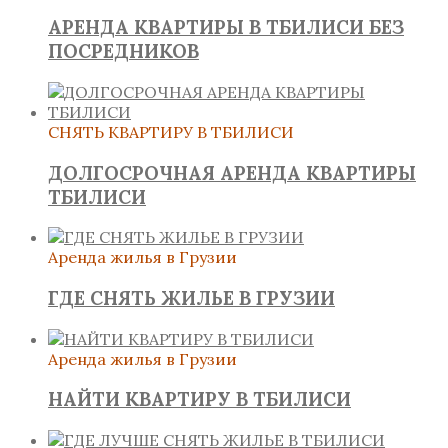
АРЕНДА КВАРТИРЫ В ТБИЛИСИ БЕЗ
ПОСРЕДНИКОВ
СНЯТЬ КВАРТИРУ В ТБИЛИСИ
ДОЛГОСРОЧНАЯ АРЕНДА КВАРТИРЫ
ТБИЛИСИ
Аренда жилья в Грузии
ГДЕ СНЯТЬ ЖИЛЬЕ В ГРУЗИИ
Аренда жилья в Грузии
НАЙТИ КВАРТИРУ В ТБИЛИСИ