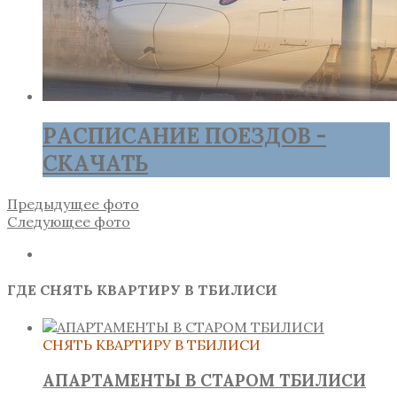
РАСПИСАНИЕ ПОЕЗДОВ -
СКАЧАТЬ
Предыдущее фото
Следующее фото
ГДЕ СНЯТЬ КВАРТИРУ В ТБИЛИСИ
СНЯТЬ КВАРТИРУ В ТБИЛИСИ
АПАРТАМЕНТЫ В СТАРОМ ТБИЛИСИ