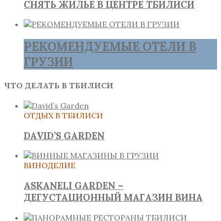
СНЯТЬ ЖИЛЬЕ В ЦЕНТРЕ ТБИЛИСИ
РЕКОМЕНДУЕМЫЕ ОТЕЛИ В
ГРУЗИИ
ЧТО ДЕЛАТЬ В ТБИЛИСИ
ОТДЫХ В ТБИЛИСИ
DAVID’S GARDEN
ВИНОДЕЛИЕ
ASKANELI GARDEN –
ДЕГУСТАЦИОННЫЙ МАГАЗИН ВИНА