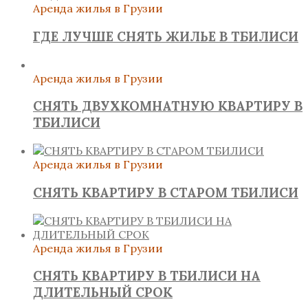
Аренда жилья в Грузии
ГДЕ ЛУЧШЕ СНЯТЬ ЖИЛЬЕ В ТБИЛИСИ
Аренда жилья в Грузии
СНЯТЬ ДВУХКОМНАТНУЮ КВАРТИРУ В
ТБИЛИСИ
Аренда жилья в Грузии
СНЯТЬ КВАРТИРУ В СТАРОМ ТБИЛИСИ
Аренда жилья в Грузии
СНЯТЬ КВАРТИРУ В ТБИЛИСИ НА
ДЛИТЕЛЬНЫЙ СРОК