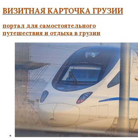
ВИЗИТНАЯ КАРТОЧКА ГРУЗИИ
портал для самостоятельного
путешествия и отдыха в грузии