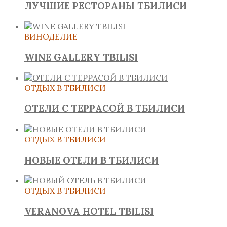
ЛУЧШИЕ РЕСТОРАНЫ ТБИЛИСИ
ВИНОДЕЛИЕ
WINE GALLERY TBILISI
ОТДЫХ В ТБИЛИСИ
ОТЕЛИ С ТЕРРАСОЙ В ТБИЛИСИ
ОТДЫХ В ТБИЛИСИ
НОВЫЕ ОТЕЛИ В ТБИЛИСИ
ОТДЫХ В ТБИЛИСИ
VERANOVA HOTEL TBILISI