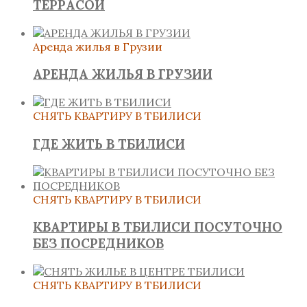
ТЕРРАСОЙ
Аренда жилья в Грузии
АРЕНДА ЖИЛЬЯ В ГРУЗИИ
СНЯТЬ КВАРТИРУ В ТБИЛИСИ
ГДЕ ЖИТЬ В ТБИЛИСИ
СНЯТЬ КВАРТИРУ В ТБИЛИСИ
КВАРТИРЫ В ТБИЛИСИ ПОСУТОЧНО
БЕЗ ПОСРЕДНИКОВ
СНЯТЬ КВАРТИРУ В ТБИЛИСИ