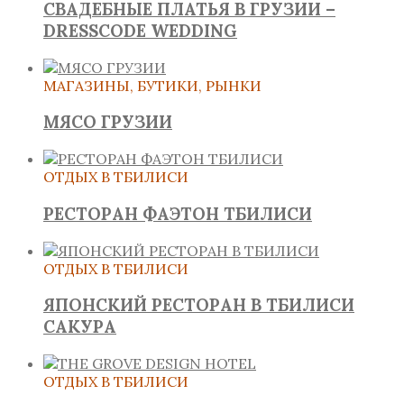
СВАДЕБНЫЕ ПЛАТЬЯ В ГРУЗИИ –
DRESSCODE WEDDING
МАГАЗИНЫ, БУТИКИ, РЫНКИ
МЯСО ГРУЗИИ
ОТДЫХ В ТБИЛИСИ
РЕСТОРАН ФАЭТОН ТБИЛИСИ
ОТДЫХ В ТБИЛИСИ
ЯПОНСКИЙ РЕСТОРАН В ТБИЛИСИ
САКУРА
ОТДЫХ В ТБИЛИСИ