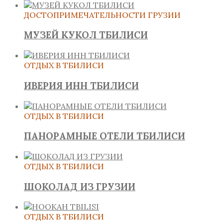
ДОСТОПРИМЕЧАТЕЛЬНОСТИ ГРУЗИИ
МУЗЕЙ КУКОЛ ТБИЛИСИ
ОТДЫХ В ТБИЛИСИ
ИВЕРИЯ ИНН ТБИЛИСИ
ОТДЫХ В ТБИЛИСИ
ПАНОРАМНЫЕ ОТЕЛИ ТБИЛИСИ
ОТДЫХ В ТБИЛИСИ
ШОКОЛАД ИЗ ГРУЗИИ
ОТДЫХ В ТБИЛИСИ