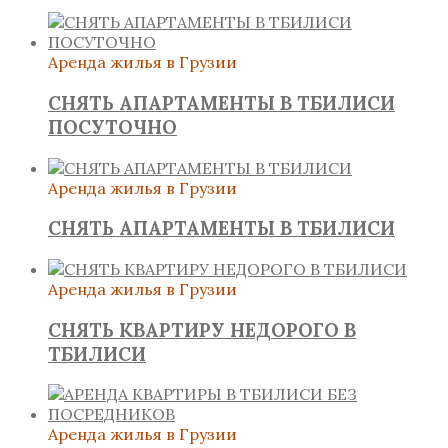
Аренда жилья в Грузии
СНЯТЬ АПАРТАМЕНТЫ В ТБИЛИСИ
ПОСУТОЧНО
Аренда жилья в Грузии
СНЯТЬ АПАРТАМЕНТЫ В ТБИЛИСИ
Аренда жилья в Грузии
СНЯТЬ КВАРТИРУ НЕДОРОГО В
ТБИЛИСИ
Аренда жилья в Грузии