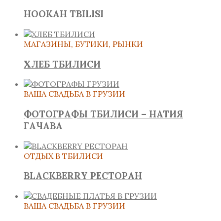
HOOKAH TBILISI
МАГАЗИНЫ, БУТИКИ, РЫНКИ
ХЛЕБ ТБИЛИСИ
ВАША СВАДЬБА В ГРУЗИИ
ФОТОГРАФЫ ТБИЛИСИ – НАТИЯ
ГАЧАВА
ОТДЫХ В ТБИЛИСИ
BLACKBERRY РЕСТОРАН
ВАША СВАДЬБА В ГРУЗИИ