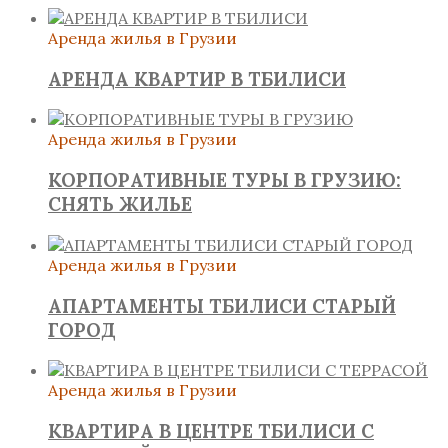
Аренда жилья в Грузии
АРЕНДА КВАРТИР В ТБИЛИСИ
Аренда жилья в Грузии
КОРПОРАТИВНЫЕ ТУРЫ В ГРУЗИЮ:
СНЯТЬ ЖИЛЬЕ
Аренда жилья в Грузии
АПАРТАМЕНТЫ ТБИЛИСИ СТАРЫЙ
ГОРОД
Аренда жилья в Грузии
КВАРТИРА В ЦЕНТРЕ ТБИЛИСИ С