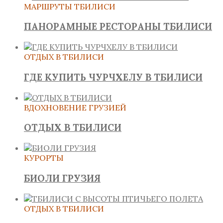
МАРШРУТЫ ТБИЛИСИ
ПАНОРАМНЫЕ РЕСТОРАНЫ ТБИЛИСИ
ОТДЫХ В ТБИЛИСИ
ГДЕ КУПИТЬ ЧУРЧХЕЛУ В ТБИЛИСИ
ВДОХНОВЕНИЕ ГРУЗИЕЙ
ОТДЫХ В ТБИЛИСИ
КУРОРТЫ
БИОЛИ ГРУЗИЯ
ОТДЫХ В ТБИЛИСИ