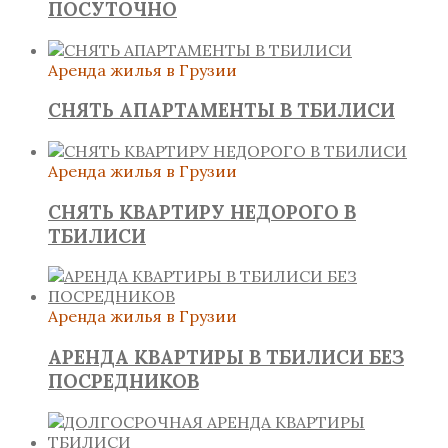
ПОСУТОЧНО
Аренда жилья в Грузии
СНЯТЬ АПАРТАМЕНТЫ В ТБИЛИСИ
Аренда жилья в Грузии
СНЯТЬ КВАРТИРУ НЕДОРОГО В
ТБИЛИСИ
Аренда жилья в Грузии
АРЕНДА КВАРТИРЫ В ТБИЛИСИ БЕЗ
ПОСРЕДНИКОВ