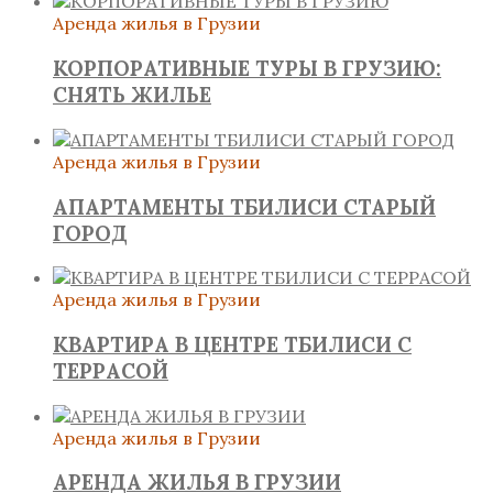
Аренда жилья в Грузии
КОРПОРАТИВНЫЕ ТУРЫ В ГРУЗИЮ:
СНЯТЬ ЖИЛЬЕ
Аренда жилья в Грузии
АПАРТАМЕНТЫ ТБИЛИСИ СТАРЫЙ
ГОРОД
Аренда жилья в Грузии
КВАРТИРА В ЦЕНТРЕ ТБИЛИСИ С
ТЕРРАСОЙ
Аренда жилья в Грузии
АРЕНДА ЖИЛЬЯ В ГРУЗИИ