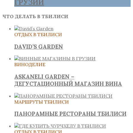
ГРУЗИИ
ЧТО ДЕЛАТЬ В ТБИЛИСИ
ОТДЫХ В ТБИЛИСИ
DAVID’S GARDEN
ВИНОДЕЛИЕ
ASKANELI GARDEN –
ДЕГУСТАЦИОННЫЙ МАГАЗИН ВИНА
МАРШРУТЫ ТБИЛИСИ
ПАНОРАМНЫЕ РЕСТОРАНЫ ТБИЛИСИ
ОТДЫХ В ТБИЛИСИ