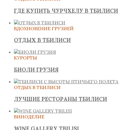
ГДЕ КУПИТЬ ЧУРЧХЕЛУ В ТБИЛИСИ
ВДОХНОВЕНИЕ ГРУЗИЕЙ
ОТДЫХ В ТБИЛИСИ
КУРОРТЫ
БИОЛИ ГРУЗИЯ
ОТДЫХ В ТБИЛИСИ
ЛУЧШИЕ РЕСТОРАНЫ ТБИЛИСИ
ВИНОДЕЛИЕ
WINE GALLERY TBILISI