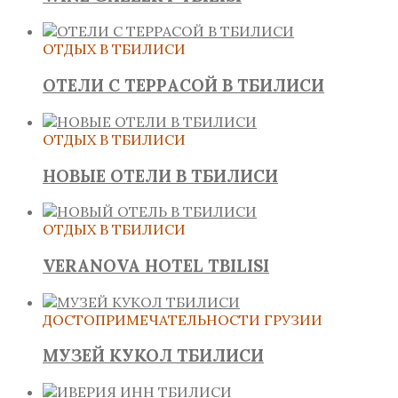
ОТДЫХ В ТБИЛИСИ
ОТЕЛИ С ТЕРРАСОЙ В ТБИЛИСИ
ОТДЫХ В ТБИЛИСИ
НОВЫЕ ОТЕЛИ В ТБИЛИСИ
ОТДЫХ В ТБИЛИСИ
VERANOVA HOTEL TBILISI
ДОСТОПРИМЕЧАТЕЛЬНОСТИ ГРУЗИИ
МУЗЕЙ КУКОЛ ТБИЛИСИ