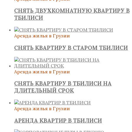
СНЯТЬ ДВУХКОМНАТНУЮ КВАРТИРУ В
ТБИЛИСИ
Аренда жилья в Грузии
СНЯТЬ КВАРТИРУ В СТАРОМ ТБИЛИСИ
Аренда жилья в Грузии
СНЯТЬ КВАРТИРУ В ТБИЛИСИ НА
ДЛИТЕЛЬНЫЙ СРОК
Аренда жилья в Грузии
АРЕНДА КВАРТИР В ТБИЛИСИ