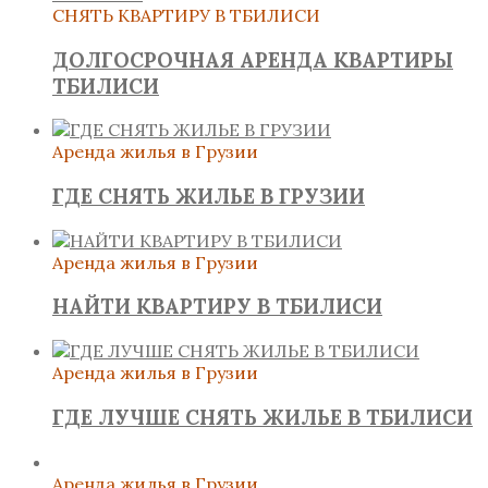
СНЯТЬ КВАРТИРУ В ТБИЛИСИ
ДОЛГОСРОЧНАЯ АРЕНДА КВАРТИРЫ
ТБИЛИСИ
Аренда жилья в Грузии
ГДЕ СНЯТЬ ЖИЛЬЕ В ГРУЗИИ
Аренда жилья в Грузии
НАЙТИ КВАРТИРУ В ТБИЛИСИ
Аренда жилья в Грузии
ГДЕ ЛУЧШЕ СНЯТЬ ЖИЛЬЕ В ТБИЛИСИ
Аренда жилья в Грузии