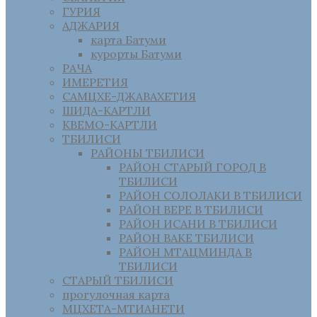
ГУРИЯ
АДЖАРИЯ
карта Батуми
курорты Батуми
РАЧА
ИМЕРЕТИЯ
САМЦХЕ-ДЖАВАХЕТИЯ
ШИДА-КАРТЛИ
КВЕМО-КАРТЛИ
ТБИЛИСИ
РАЙОНЫ ТБИЛИСИ
РАЙОН СТАРЫЙ ГОРОД В
ТБИЛИСИ
РАЙОН СОЛОЛАКИ В ТБИЛИСИ
РАЙОН ВЕРЕ В ТБИЛИСИ
РАЙОН ИСАНИ В ТБИЛИСИ
РАЙОН ВАКЕ ТБИЛИСИ
РАЙОН МТАЦМИНДА В
ТБИЛИСИ
СТАРЫЙ ТБИЛИСИ
прогулочная карта
МЦХЕТА-МТИАНЕТИ