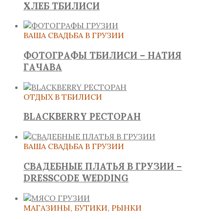
ХЛЕБ ТБИЛИСИ
ВАША СВАДЬБА В ГРУЗИИ
ФОТОГРАФЫ ТБИЛИСИ – НАТИЯ
ГАЧАВА
ОТДЫХ В ТБИЛИСИ
BLACKBERRY РЕСТОРАН
ВАША СВАДЬБА В ГРУЗИИ
СВАДЕБНЫЕ ПЛАТЬЯ В ГРУЗИИ –
DRESSCODE WEDDING
МАГАЗИНЫ, БУТИКИ, РЫНКИ