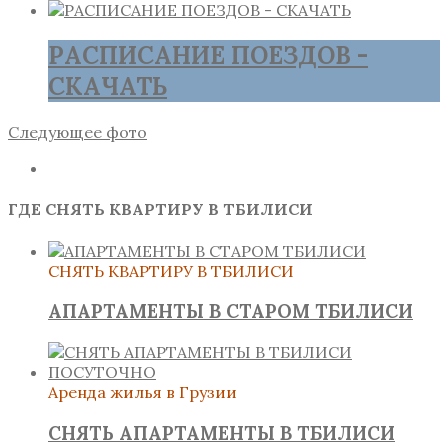
РАСПИСАНИЕ ПОЕЗДОВ -
СКАЧАТЬ
Следующее фото
ГДЕ СНЯТЬ КВАРТИРУ В ТБИЛИСИ
СНЯТЬ КВАРТИРУ В ТБИЛИСИ
АПАРТАМЕНТЫ В СТАРОМ ТБИЛИСИ
Аренда жилья в Грузии
СНЯТЬ АПАРТАМЕНТЫ В ТБИЛИСИ