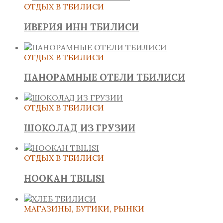
ОТДЫХ В ТБИЛИСИ
ИВЕРИЯ ИНН ТБИЛИСИ
ОТДЫХ В ТБИЛИСИ
ПАНОРАМНЫЕ ОТЕЛИ ТБИЛИСИ
ОТДЫХ В ТБИЛИСИ
ШОКОЛАД ИЗ ГРУЗИИ
ОТДЫХ В ТБИЛИСИ
HOOKAH TBILISI
МАГАЗИНЫ, БУТИКИ, РЫНКИ