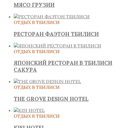
МЯСО ГРУЗИИ
ОТДЫХ В ТБИЛИСИ
РЕСТОРАН ФАЭТОН ТБИЛИСИ
ОТДЫХ В ТБИЛИСИ
ЯПОНСКИЙ РЕСТОРАН В ТБИЛИСИ
САКУРА
ОТДЫХ В ТБИЛИСИ
THE GROVE DESIGN HOTEL
ОТДЫХ В ТБИЛИСИ
KISI HOTEL