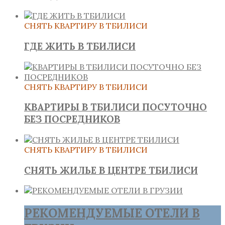
СНЯТЬ КВАРТИРУ В ТБИЛИСИ
ГДЕ ЖИТЬ В ТБИЛИСИ
СНЯТЬ КВАРТИРУ В ТБИЛИСИ
КВАРТИРЫ В ТБИЛИСИ ПОСУТОЧНО
БЕЗ ПОСРЕДНИКОВ
СНЯТЬ КВАРТИРУ В ТБИЛИСИ
СНЯТЬ ЖИЛЬЕ В ЦЕНТРЕ ТБИЛИСИ
РЕКОМЕНДУЕМЫЕ ОТЕЛИ В