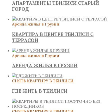
АПАРТАМЕНТЫ ТБИЛИСИ СТАРЫЙ
ГОРОД
Аренда жилья в Грузии
КВАРТИРА В ЦЕНТРЕ ТБИЛИСИ С
ТЕРРАСОЙ
Аренда жилья в Грузии
АРЕНДА ЖИЛЬЯ В ГРУЗИИ
СНЯТЬ КВАРТИРУ В ТБИЛИСИ
ГДЕ ЖИТЬ В ТБИЛИСИ
СНЯТЬ КВАРТИРУ В ТБИЛИСИ