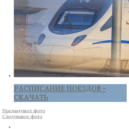
РАСПИСАНИЕ ПОЕЗДОВ -
СКАЧАТЬ
Предыдущее фото
Следующее фото