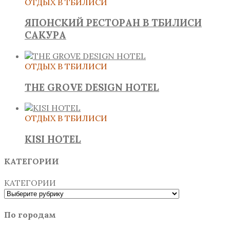
ОТДЫХ В ТБИЛИСИ
ЯПОНСКИЙ РЕСТОРАН В ТБИЛИСИ
САКУРА
ОТДЫХ В ТБИЛИСИ
THE GROVE DESIGN HOTEL
ОТДЫХ В ТБИЛИСИ
KISI HOTEL
КАТЕГОРИИ
КАТЕГОРИИ
По городам