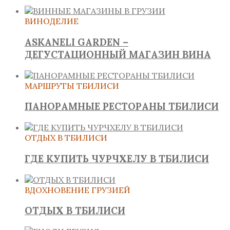
ВИНОДЕЛИЕ
ASKANELI GARDEN –
ДЕГУСТАЦИОННЫЙ МАГАЗИН ВИНА
МАРШРУТЫ ТБИЛИСИ
ПАНОРАМНЫЕ РЕСТОРАНЫ ТБИЛИСИ
ОТДЫХ В ТБИЛИСИ
ГДЕ КУПИТЬ ЧУРЧХЕЛУ В ТБИЛИСИ
ВДОХНОВЕНИЕ ГРУЗИЕЙ
ОТДЫХ В ТБИЛИСИ