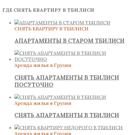
ГДЕ СНЯТЬ КВАРТИРУ В ТБИЛИСИ
СНЯТЬ КВАРТИРУ В ТБИЛИСИ
АПАРТАМЕНТЫ В СТАРОМ ТБИЛИСИ
Аренда жилья в Грузии
СНЯТЬ АПАРТАМЕНТЫ В ТБИЛИСИ
ПОСУТОЧНО
Аренда жилья в Грузии
СНЯТЬ АПАРТАМЕНТЫ В ТБИЛИСИ
Аренда жилья в Грузии