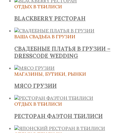
ОТДЫХ В ТБИЛИСИ
BLACKBERRY РЕСТОРАН
ВАША СВАДЬБА В ГРУЗИИ
СВАДЕБНЫЕ ПЛАТЬЯ В ГРУЗИИ –
DRESSCODE WEDDING
МАГАЗИНЫ, БУТИКИ, РЫНКИ
МЯСО ГРУЗИИ
ОТДЫХ В ТБИЛИСИ
РЕСТОРАН ФАЭТОН ТБИЛИСИ