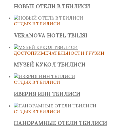
НОВЫЕ ОТЕЛИ В ТБИЛИСИ
ОТДЫХ В ТБИЛИСИ
VERANOVA HOTEL TBILISI
ДОСТОПРИМЕЧАТЕЛЬНОСТИ ГРУЗИИ
МУЗЕЙ КУКОЛ ТБИЛИСИ
ОТДЫХ В ТБИЛИСИ
ИВЕРИЯ ИНН ТБИЛИСИ
ОТДЫХ В ТБИЛИСИ
ПАНОРАМНЫЕ ОТЕЛИ ТБИЛИСИ