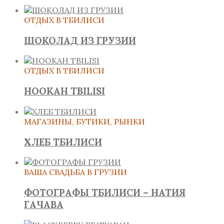
ОТДЫХ В ТБИЛИСИ
ШОКОЛАД ИЗ ГРУЗИИ
ОТДЫХ В ТБИЛИСИ
HOOKAH TBILISI
МАГАЗИНЫ, БУТИКИ, РЫНКИ
ХЛЕБ ТБИЛИСИ
ВАША СВАДЬБА В ГРУЗИИ
ФОТОГРАФЫ ТБИЛИСИ – НАТИЯ
ГАЧАВА