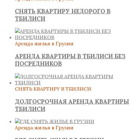
СНЯТЬ КВАРТИРУ НЕДОРОГО В
ТБИЛИСИ
Аренда жилья в Грузии
АРЕНДА КВАРТИРЫ В ТБИЛИСИ БЕЗ
ПОСРЕДНИКОВ
СНЯТЬ КВАРТИРУ В ТБИЛИСИ
ДОЛГОСРОЧНАЯ АРЕНДА КВАРТИРЫ
ТБИЛИСИ
Аренда жилья в Грузии