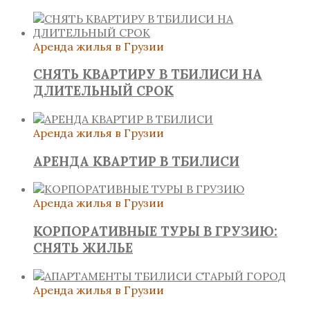
Аренда жилья в Грузии
СНЯТЬ КВАРТИРУ В ТБИЛИСИ НА
ДЛИТЕЛЬНЫЙ СРОК
Аренда жилья в Грузии
АРЕНДА КВАРТИР В ТБИЛИСИ
Аренда жилья в Грузии
КОРПОРАТИВНЫЕ ТУРЫ В ГРУЗИЮ:
СНЯТЬ ЖИЛЬЕ
Аренда жилья в Грузии