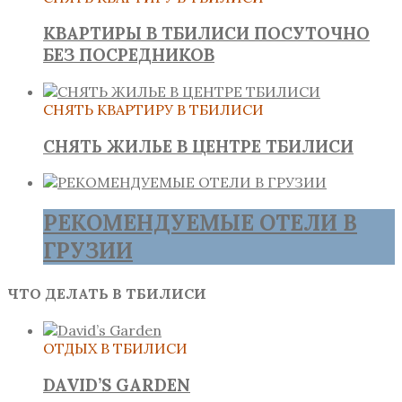
КВАРТИРЫ В ТБИЛИСИ ПОСУТОЧНО
БЕЗ ПОСРЕДНИКОВ
СНЯТЬ КВАРТИРУ В ТБИЛИСИ
СНЯТЬ ЖИЛЬЕ В ЦЕНТРЕ ТБИЛИСИ
РЕКОМЕНДУЕМЫЕ ОТЕЛИ В
ГРУЗИИ
ЧТО ДЕЛАТЬ В ТБИЛИСИ
ОТДЫХ В ТБИЛИСИ
DAVID’S GARDEN