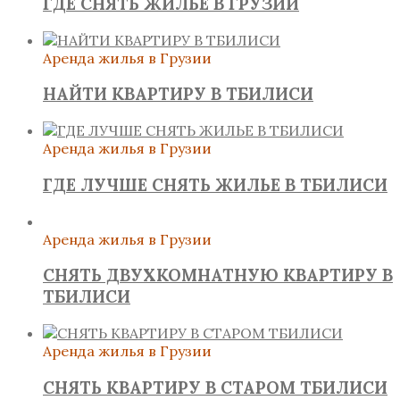
ГДЕ СНЯТЬ ЖИЛЬЕ В ГРУЗИИ
Аренда жилья в Грузии
НАЙТИ КВАРТИРУ В ТБИЛИСИ
Аренда жилья в Грузии
ГДЕ ЛУЧШЕ СНЯТЬ ЖИЛЬЕ В ТБИЛИСИ
Аренда жилья в Грузии
СНЯТЬ ДВУХКОМНАТНУЮ КВАРТИРУ В
ТБИЛИСИ
Аренда жилья в Грузии
СНЯТЬ КВАРТИРУ В СТАРОМ ТБИЛИСИ