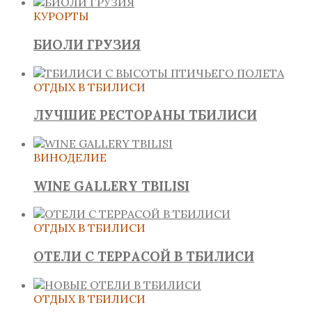
КУРОРТЫ
БИОЛИ ГРУЗИЯ
ОТДЫХ В ТБИЛИСИ
ЛУЧШИЕ РЕСТОРАНЫ ТБИЛИСИ
ВИНОДЕЛИЕ
WINE GALLERY TBILISI
ОТДЫХ В ТБИЛИСИ
ОТЕЛИ С ТЕРРАСОЙ В ТБИЛИСИ
ОТДЫХ В ТБИЛИСИ