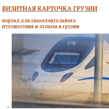
ВИЗИТНАЯ КАРТОЧКА ГРУЗИИ
портал для самостоятельного
путешествия и отдыха в грузии