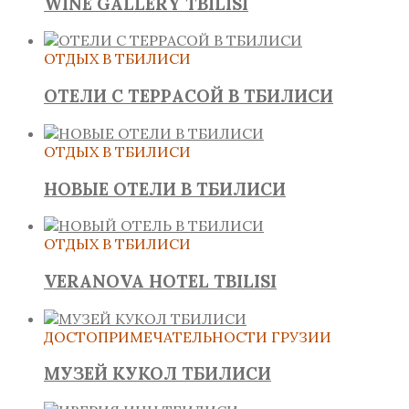
WINE GALLERY TBILISI
ОТДЫХ В ТБИЛИСИ
ОТЕЛИ С ТЕРРАСОЙ В ТБИЛИСИ
ОТДЫХ В ТБИЛИСИ
НОВЫЕ ОТЕЛИ В ТБИЛИСИ
ОТДЫХ В ТБИЛИСИ
VERANOVA HOTEL TBILISI
ДОСТОПРИМЕЧАТЕЛЬНОСТИ ГРУЗИИ
МУЗЕЙ КУКОЛ ТБИЛИСИ