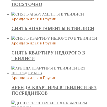
ПОСУТОЧНО
Аренда жилья в Грузии
СНЯТЬ АПАРТАМЕНТЫ В ТБИЛИСИ
Аренда жилья в Грузии
СНЯТЬ КВАРТИРУ НЕДОРОГО В
ТБИЛИСИ
Аренда жилья в Грузии
АРЕНДА КВАРТИРЫ В ТБИЛИСИ БЕЗ
ПОСРЕДНИКОВ