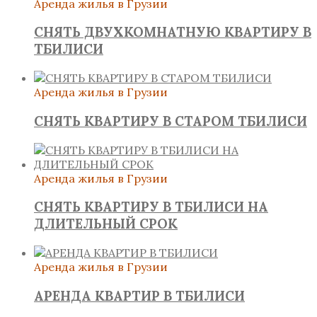
Аренда жилья в Грузии
СНЯТЬ ДВУХКОМНАТНУЮ КВАРТИРУ В
ТБИЛИСИ
Аренда жилья в Грузии
СНЯТЬ КВАРТИРУ В СТАРОМ ТБИЛИСИ
Аренда жилья в Грузии
СНЯТЬ КВАРТИРУ В ТБИЛИСИ НА
ДЛИТЕЛЬНЫЙ СРОК
Аренда жилья в Грузии
АРЕНДА КВАРТИР В ТБИЛИСИ