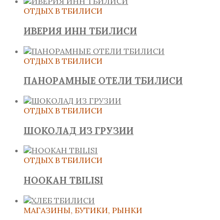
ОТДЫХ В ТБИЛИСИ
ИВЕРИЯ ИНН ТБИЛИСИ
ОТДЫХ В ТБИЛИСИ
ПАНОРАМНЫЕ ОТЕЛИ ТБИЛИСИ
ОТДЫХ В ТБИЛИСИ
ШОКОЛАД ИЗ ГРУЗИИ
ОТДЫХ В ТБИЛИСИ
HOOKAH TBILISI
МАГАЗИНЫ, БУТИКИ, РЫНКИ