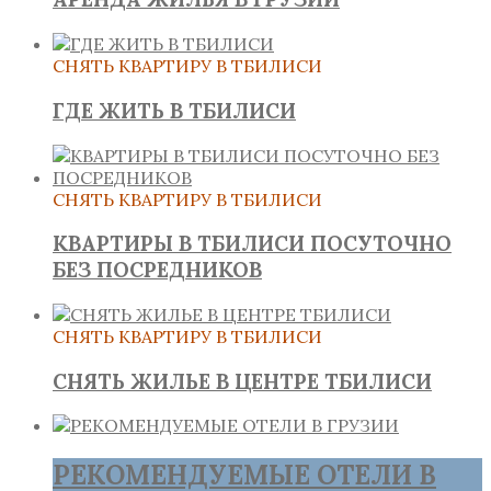
СНЯТЬ КВАРТИРУ В ТБИЛИСИ
ГДЕ ЖИТЬ В ТБИЛИСИ
СНЯТЬ КВАРТИРУ В ТБИЛИСИ
КВАРТИРЫ В ТБИЛИСИ ПОСУТОЧНО
БЕЗ ПОСРЕДНИКОВ
СНЯТЬ КВАРТИРУ В ТБИЛИСИ
СНЯТЬ ЖИЛЬЕ В ЦЕНТРЕ ТБИЛИСИ
РЕКОМЕНДУЕМЫЕ ОТЕЛИ В