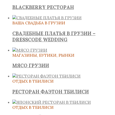
BLACKBERRY РЕСТОРАН
ВАША СВАДЬБА В ГРУЗИИ
СВАДЕБНЫЕ ПЛАТЬЯ В ГРУЗИИ –
DRESSCODE WEDDING
МАГАЗИНЫ, БУТИКИ, РЫНКИ
МЯСО ГРУЗИИ
ОТДЫХ В ТБИЛИСИ
РЕСТОРАН ФАЭТОН ТБИЛИСИ
ОТДЫХ В ТБИЛИСИ