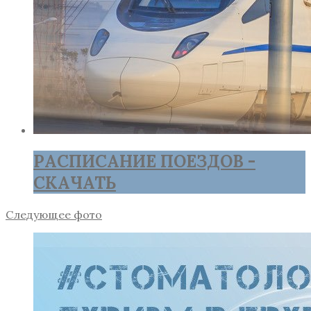
РАСПИСАНИЕ ПОЕЗДОВ -
СКАЧАТЬ
Следующее фото