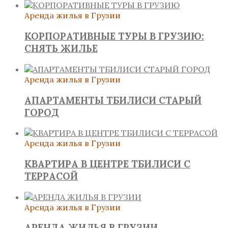
Аренда жилья в Грузии
КОРПОРАТИВНЫЕ ТУРЫ В ГРУЗИЮ:
СНЯТЬ ЖИЛЬЕ
Аренда жилья в Грузии
АПАРТАМЕНТЫ ТБИЛИСИ СТАРЫЙ
ГОРОД
Аренда жилья в Грузии
КВАРТИРА В ЦЕНТРЕ ТБИЛИСИ С
ТЕРРАСОЙ
Аренда жилья в Грузии
АРЕНДА ЖИЛЬЯ В ГРУЗИИ