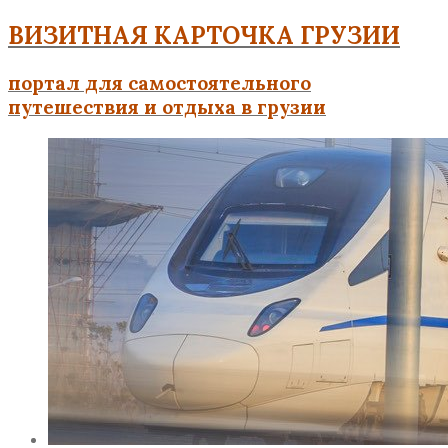
ВИЗИТНАЯ КАРТОЧКА ГРУЗИИ
портал для самостоятельного
путешествия и отдыха в грузии