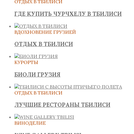
ОТДЫХ В ТБИЛИСИ
ГДЕ КУПИТЬ ЧУРЧХЕЛУ В ТБИЛИСИ
ВДОХНОВЕНИЕ ГРУЗИЕЙ
ОТДЫХ В ТБИЛИСИ
КУРОРТЫ
БИОЛИ ГРУЗИЯ
ОТДЫХ В ТБИЛИСИ
ЛУЧШИЕ РЕСТОРАНЫ ТБИЛИСИ
ВИНОДЕЛИЕ