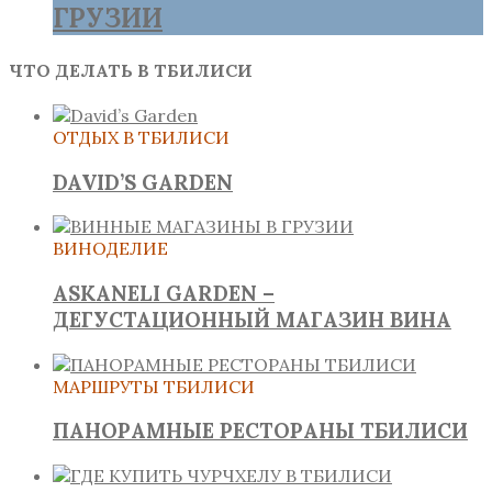
ГРУЗИИ
ЧТО ДЕЛАТЬ В ТБИЛИСИ
ОТДЫХ В ТБИЛИСИ
DAVID’S GARDEN
ВИНОДЕЛИЕ
ASKANELI GARDEN –
ДЕГУСТАЦИОННЫЙ МАГАЗИН ВИНА
МАРШРУТЫ ТБИЛИСИ
ПАНОРАМНЫЕ РЕСТОРАНЫ ТБИЛИСИ