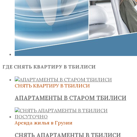
ГДЕ СНЯТЬ КВАРТИРУ В ТБИЛИСИ
СНЯТЬ КВАРТИРУ В ТБИЛИСИ
АПАРТАМЕНТЫ В СТАРОМ ТБИЛИСИ
Аренда жилья в Грузии
СНЯТЬ АПАРТАМЕНТЫ В ТБИЛИСИ