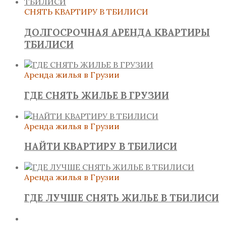
СНЯТЬ КВАРТИРУ В ТБИЛИСИ
ДОЛГОСРОЧНАЯ АРЕНДА КВАРТИРЫ
ТБИЛИСИ
Аренда жилья в Грузии
ГДЕ СНЯТЬ ЖИЛЬЕ В ГРУЗИИ
Аренда жилья в Грузии
НАЙТИ КВАРТИРУ В ТБИЛИСИ
Аренда жилья в Грузии
ГДЕ ЛУЧШЕ СНЯТЬ ЖИЛЬЕ В ТБИЛИСИ