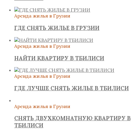
Аренда жилья в Грузии
ГДЕ СНЯТЬ ЖИЛЬЕ В ГРУЗИИ
Аренда жилья в Грузии
НАЙТИ КВАРТИРУ В ТБИЛИСИ
Аренда жилья в Грузии
ГДЕ ЛУЧШЕ СНЯТЬ ЖИЛЬЕ В ТБИЛИСИ
Аренда жилья в Грузии
СНЯТЬ ДВУХКОМНАТНУЮ КВАРТИРУ В
ТБИЛИСИ