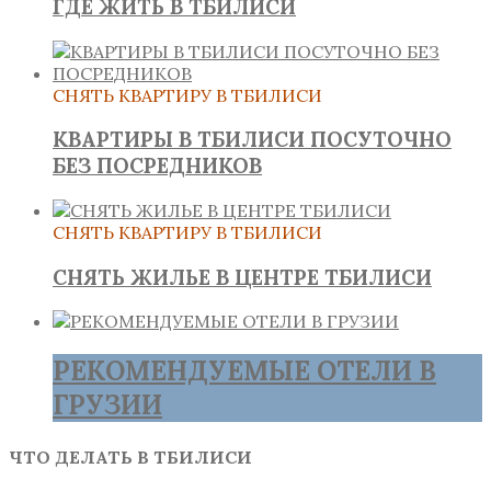
ГДЕ ЖИТЬ В ТБИЛИСИ
СНЯТЬ КВАРТИРУ В ТБИЛИСИ
КВАРТИРЫ В ТБИЛИСИ ПОСУТОЧНО
БЕЗ ПОСРЕДНИКОВ
СНЯТЬ КВАРТИРУ В ТБИЛИСИ
СНЯТЬ ЖИЛЬЕ В ЦЕНТРЕ ТБИЛИСИ
РЕКОМЕНДУЕМЫЕ ОТЕЛИ В
ГРУЗИИ
ЧТО ДЕЛАТЬ В ТБИЛИСИ