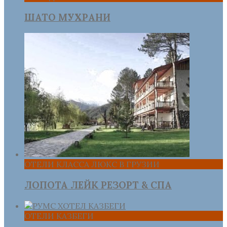
ШАТО МУХРАНИ
ОТЕЛИ КЛАССА ЛЮКС В ГРУЗИИ
ЛОПОТА ЛЕЙК РЕЗОРТ & СПА
ОТЕЛИ КАЗБЕГИ