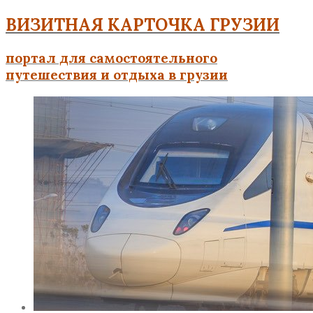
ВИЗИТНАЯ КАРТОЧКА ГРУЗИИ
портал для самостоятельного
путешествия и отдыха в грузии