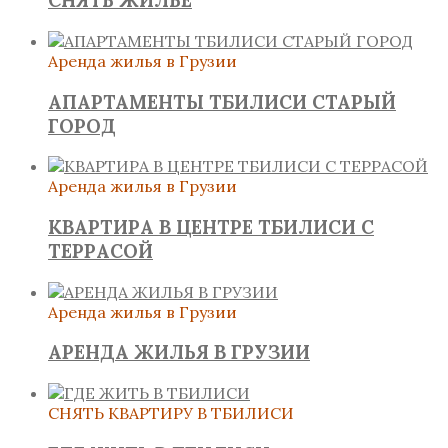
СНЯТЬ ЖИЛЬЕ
Аренда жилья в Грузии
АПАРТАМЕНТЫ ТБИЛИСИ СТАРЫЙ
ГОРОД
Аренда жилья в Грузии
КВАРТИРА В ЦЕНТРЕ ТБИЛИСИ С
ТЕРРАСОЙ
Аренда жилья в Грузии
АРЕНДА ЖИЛЬЯ В ГРУЗИИ
СНЯТЬ КВАРТИРУ В ТБИЛИСИ