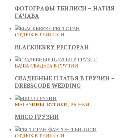
ФОТОГРАФЫ ТБИЛИСИ – НАТИЯ
ГАЧАВА
ОТДЫХ В ТБИЛИСИ
BLACKBERRY РЕСТОРАН
ВАША СВАДЬБА В ГРУЗИИ
СВАДЕБНЫЕ ПЛАТЬЯ В ГРУЗИИ –
DRESSCODE WEDDING
МАГАЗИНЫ, БУТИКИ, РЫНКИ
МЯСО ГРУЗИИ
ОТДЫХ В ТБИЛИСИ