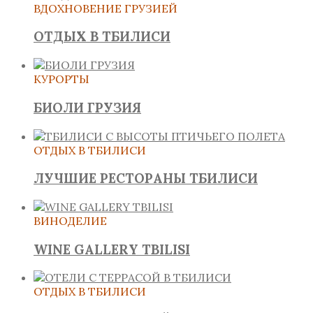
ВДОХНОВЕНИЕ ГРУЗИЕЙ
ОТДЫХ В ТБИЛИСИ
КУРОРТЫ
БИОЛИ ГРУЗИЯ
ОТДЫХ В ТБИЛИСИ
ЛУЧШИЕ РЕСТОРАНЫ ТБИЛИСИ
ВИНОДЕЛИЕ
WINE GALLERY TBILISI
ОТДЫХ В ТБИЛИСИ