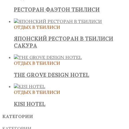
РЕСТОРАН ФАЭТОН ТБИЛИСИ
ОТДЫХ В ТБИЛИСИ
ЯПОНСКИЙ РЕСТОРАН В ТБИЛИСИ
САКУРА
ОТДЫХ В ТБИЛИСИ
THE GROVE DESIGN HOTEL
ОТДЫХ В ТБИЛИСИ
KISI HOTEL
КАТЕГОРИИ
КАТЕГОРИИ