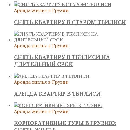
Аренда жилья в Грузии
СНЯТЬ КВАРТИРУ В СТАРОМ ТБИЛИСИ
Аренда жилья в Грузии
СНЯТЬ КВАРТИРУ В ТБИЛИСИ НА
ДЛИТЕЛЬНЫЙ СРОК
Аренда жилья в Грузии
АРЕНДА КВАРТИР В ТБИЛИСИ
Аренда жилья в Грузии
КОРПОРАТИВНЫЕ ТУРЫ В ГРУЗИЮ: