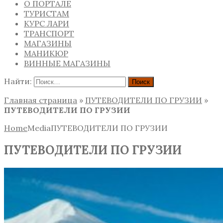
О ПОРТАЛЕ
ТУРИСТАМ
КУРС ЛАРИ
ТРАНСПОРТ
МАГАЗИНЫ
МАНИКЮР
ВИННЫЕ МАГАЗИНЫ
Найти:
Главная страница
»
ПУТЕВОДИТЕЛИ ПО ГРУЗИИ
»
ПУТЕВОДИТЕЛИ ПО ГРУЗИИ
Home
Media
ПУТЕВОДИТЕЛИ ПО ГРУЗИИ
ПУТЕВОДИТЕЛИ ПО ГРУЗИИ