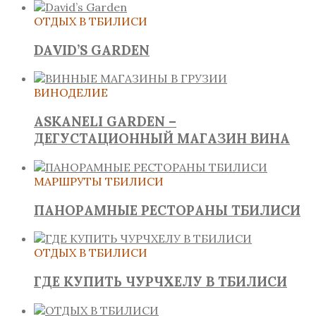
ОТДЫХ В ТБИЛИСИ
DAVID’S GARDEN
ВИНОДЕЛИЕ
ASKANELI GARDEN –
ДЕГУСТАЦИОННЫЙ МАГАЗИН ВИНА
МАРШРУТЫ ТБИЛИСИ
ПАНОРАМНЫЕ РЕСТОРАНЫ ТБИЛИСИ
ОТДЫХ В ТБИЛИСИ
ГДЕ КУПИТЬ ЧУРЧХЕЛУ В ТБИЛИСИ