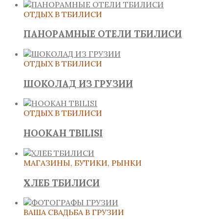
ОТДЫХ В ТБИЛИСИ
ПАНОРАМНЫЕ ОТЕЛИ ТБИЛИСИ
ОТДЫХ В ТБИЛИСИ
ШОКОЛАД ИЗ ГРУЗИИ
ОТДЫХ В ТБИЛИСИ
HOOKAH TBILISI
МАГАЗИНЫ, БУТИКИ, РЫНКИ
ХЛЕБ ТБИЛИСИ
ВАША СВАДЬБА В ГРУЗИИ