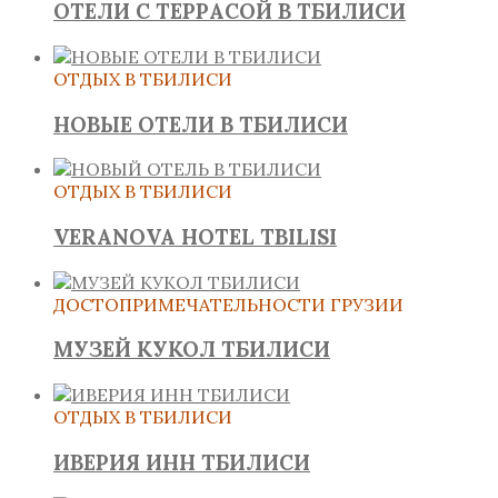
ОТЕЛИ С ТЕРРАСОЙ В ТБИЛИСИ
ОТДЫХ В ТБИЛИСИ
НОВЫЕ ОТЕЛИ В ТБИЛИСИ
ОТДЫХ В ТБИЛИСИ
VERANOVA HOTEL TBILISI
ДОСТОПРИМЕЧАТЕЛЬНОСТИ ГРУЗИИ
МУЗЕЙ КУКОЛ ТБИЛИСИ
ОТДЫХ В ТБИЛИСИ
ИВЕРИЯ ИНН ТБИЛИСИ