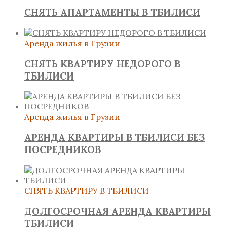
СНЯТЬ АПАРТАМЕНТЫ В ТБИЛИСИ
Аренда жилья в Грузии
СНЯТЬ КВАРТИРУ НЕДОРОГО В
ТБИЛИСИ
Аренда жилья в Грузии
АРЕНДА КВАРТИРЫ В ТБИЛИСИ БЕЗ
ПОСРЕДНИКОВ
СНЯТЬ КВАРТИРУ В ТБИЛИСИ
ДОЛГОСРОЧНАЯ АРЕНДА КВАРТИРЫ
ТБИЛИСИ