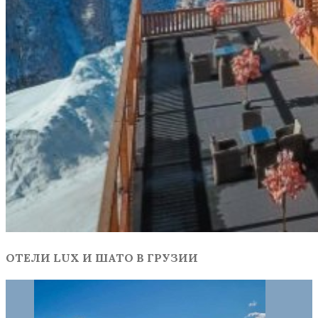
ОТЕЛИ LUX И ШАТО В ГРУЗИИ