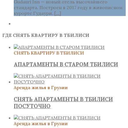
Gudauri Inn — новый отель высочайшего
стандарта. Построен в 2017 году в живописном
курорте Гудаури.
[...]
ГДЕ СНЯТЬ КВАРТИРУ В ТБИЛИСИ
СНЯТЬ КВАРТИРУ В ТБИЛИСИ
АПАРТАМЕНТЫ В СТАРОМ ТБИЛИСИ
Аренда жилья в Грузии
СНЯТЬ АПАРТАМЕНТЫ В ТБИЛИСИ
ПОСУТОЧНО
Аренда жилья в Грузии