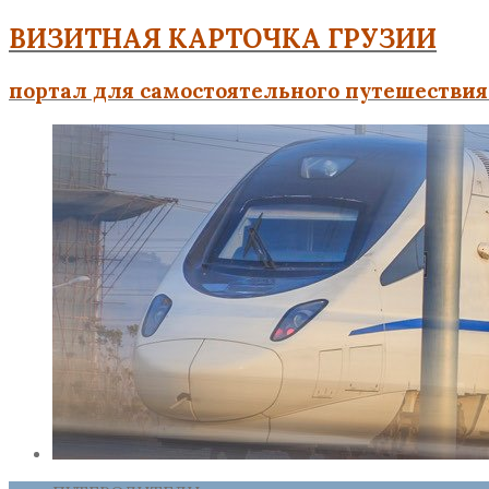
ВИЗИТНАЯ КАРТОЧКА ГРУЗИИ
портал для самостоятельного путешествия 