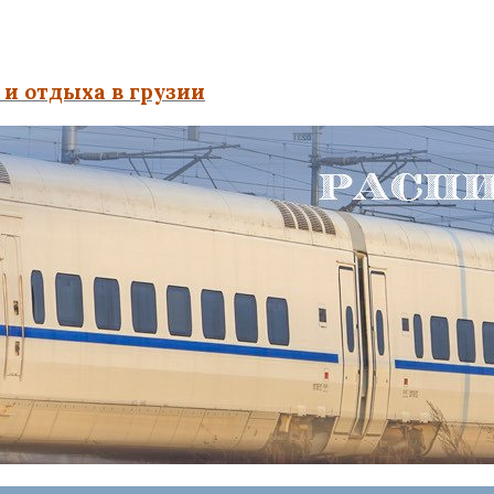
и отдыха в грузии