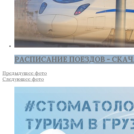
РАСПИСАНИЕ ПОЕЗДОВ - СКАЧ
Предыдущее фото
Следующее фото