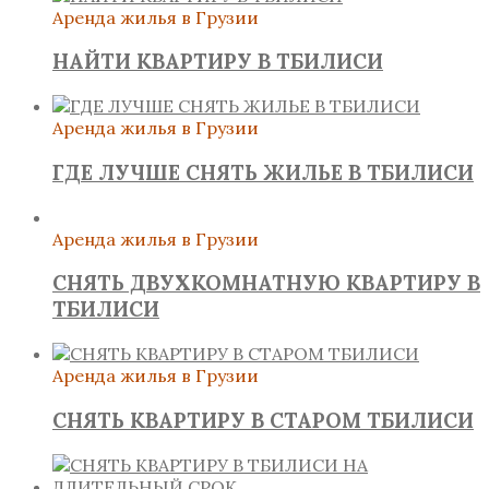
Аренда жилья в Грузии
НАЙТИ КВАРТИРУ В ТБИЛИСИ
Аренда жилья в Грузии
ГДЕ ЛУЧШЕ СНЯТЬ ЖИЛЬЕ В ТБИЛИСИ
Аренда жилья в Грузии
СНЯТЬ ДВУХКОМНАТНУЮ КВАРТИРУ В
ТБИЛИСИ
Аренда жилья в Грузии
СНЯТЬ КВАРТИРУ В СТАРОМ ТБИЛИСИ