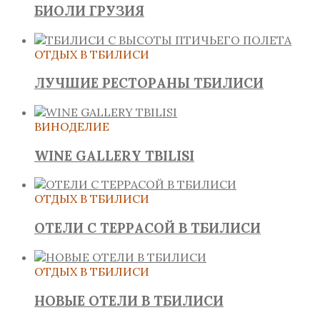
БИОЛИ ГРУЗИЯ
ОТДЫХ В ТБИЛИСИ
ЛУЧШИЕ РЕСТОРАНЫ ТБИЛИСИ
ВИНОДЕЛИЕ
WINE GALLERY TBILISI
ОТДЫХ В ТБИЛИСИ
ОТЕЛИ С ТЕРРАСОЙ В ТБИЛИСИ
ОТДЫХ В ТБИЛИСИ
НОВЫЕ ОТЕЛИ В ТБИЛИСИ