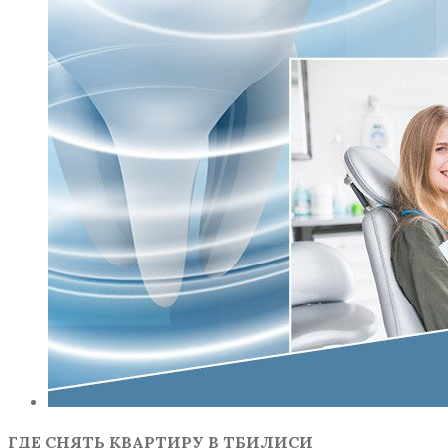
ГДЕ СНЯТЬ КВАРТИРУ В ТБИЛИСИ