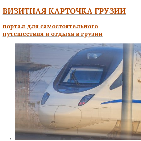
ВИЗИТНАЯ КАРТОЧКА ГРУЗИИ
портал для самостоятельного
путешествия и отдыха в грузии