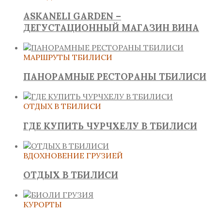
ASKANELI GARDEN –
ДЕГУСТАЦИОННЫЙ МАГАЗИН ВИНА
МАРШРУТЫ ТБИЛИСИ
ПАНОРАМНЫЕ РЕСТОРАНЫ ТБИЛИСИ
ОТДЫХ В ТБИЛИСИ
ГДЕ КУПИТЬ ЧУРЧХЕЛУ В ТБИЛИСИ
ВДОХНОВЕНИЕ ГРУЗИЕЙ
ОТДЫХ В ТБИЛИСИ
КУРОРТЫ