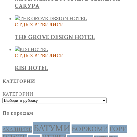
САКУРА
ОТДЫХ В ТБИЛИСИ
THE GROVE DESIGN HOTEL
ОТДЫХ В ТБИЛИСИ
KISI HOTEL
КАТЕГОРИИ
КАТЕГОРИИ
По городам
БАТУМИ
БОРЖОМИ
ГОРИ
АХАЛЦИХЕ