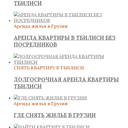
ТБИЛИСИ
Аренда жилья в Грузии
АРЕНДА КВАРТИРЫ В ТБИЛИСИ БЕЗ
ПОСРЕДНИКОВ
СНЯТЬ КВАРТИРУ В ТБИЛИСИ
ДОЛГОСРОЧНАЯ АРЕНДА КВАРТИРЫ
ТБИЛИСИ
Аренда жилья в Грузии
ГДЕ СНЯТЬ ЖИЛЬЕ В ГРУЗИИ