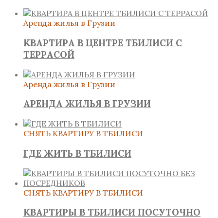
Аренда жилья в Грузии
КВАРТИРА В ЦЕНТРЕ ТБИЛИСИ С
ТЕРРАСОЙ
Аренда жилья в Грузии
АРЕНДА ЖИЛЬЯ В ГРУЗИИ
СНЯТЬ КВАРТИРУ В ТБИЛИСИ
ГДЕ ЖИТЬ В ТБИЛИСИ
СНЯТЬ КВАРТИРУ В ТБИЛИСИ
КВАРТИРЫ В ТБИЛИСИ ПОСУТОЧНО