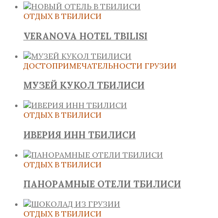
ОТДЫХ В ТБИЛИСИ
VERANOVA HOTEL TBILISI
ДОСТОПРИМЕЧАТЕЛЬНОСТИ ГРУЗИИ
МУЗЕЙ КУКОЛ ТБИЛИСИ
ОТДЫХ В ТБИЛИСИ
ИВЕРИЯ ИНН ТБИЛИСИ
ОТДЫХ В ТБИЛИСИ
ПАНОРАМНЫЕ ОТЕЛИ ТБИЛИСИ
ОТДЫХ В ТБИЛИСИ