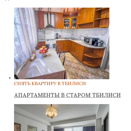
СНЯТЬ КВАРТИРУ В ТБИЛИСИ
АПАРТАМЕНТЫ В СТАРОМ ТБИЛИСИ