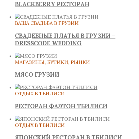
BLACKBERRY РЕСТОРАН
ВАША СВАДЬБА В ГРУЗИИ
СВАДЕБНЫЕ ПЛАТЬЯ В ГРУЗИИ –
DRESSCODE WEDDING
МАГАЗИНЫ, БУТИКИ, РЫНКИ
МЯСО ГРУЗИИ
ОТДЫХ В ТБИЛИСИ
РЕСТОРАН ФАЭТОН ТБИЛИСИ
ОТДЫХ В ТБИЛИСИ
ЯПОНСКИЙ РЕСТОРАН В ТБИЛИСИ