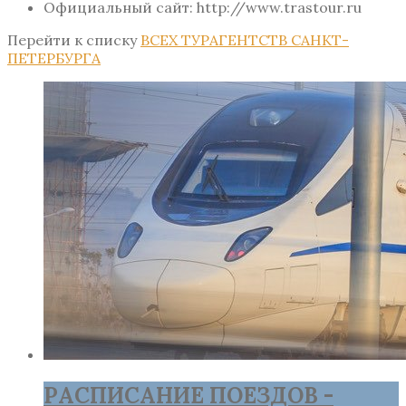
Официальный сайт: http://www.trastour.ru
Перейти к списку
ВСЕХ ТУРАГЕНТСТВ САНКТ-
ПЕТЕРБУРГА
РАСПИСАНИЕ ПОЕЗДОВ -