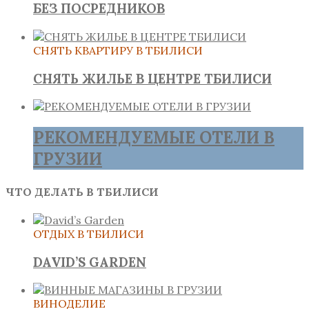
БЕЗ ПОСРЕДНИКОВ
СНЯТЬ КВАРТИРУ В ТБИЛИСИ
СНЯТЬ ЖИЛЬЕ В ЦЕНТРЕ ТБИЛИСИ
РЕКОМЕНДУЕМЫЕ ОТЕЛИ В
ГРУЗИИ
ЧТО ДЕЛАТЬ В ТБИЛИСИ
ОТДЫХ В ТБИЛИСИ
DAVID’S GARDEN
ВИНОДЕЛИЕ