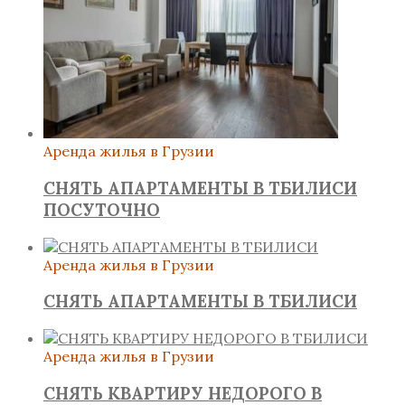
Аренда жилья в Грузии
СНЯТЬ АПАРТАМЕНТЫ В ТБИЛИСИ
ПОСУТОЧНО
Аренда жилья в Грузии
СНЯТЬ АПАРТАМЕНТЫ В ТБИЛИСИ
Аренда жилья в Грузии
СНЯТЬ КВАРТИРУ НЕДОРОГО В