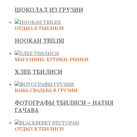
ШОКОЛАД ИЗ ГРУЗИИ
ОТДЫХ В ТБИЛИСИ
HOOKAH TBILISI
МАГАЗИНЫ, БУТИКИ, РЫНКИ
ХЛЕБ ТБИЛИСИ
ВАША СВАДЬБА В ГРУЗИИ
ФОТОГРАФЫ ТБИЛИСИ – НАТИЯ
ГАЧАВА
ОТДЫХ В ТБИЛИСИ