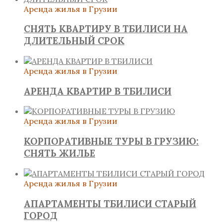
Аренда жилья в Грузии
СНЯТЬ КВАРТИРУ В ТБИЛИСИ НА
ДЛИТЕЛЬНЫЙ СРОК
Аренда жилья в Грузии
АРЕНДА КВАРТИР В ТБИЛИСИ
Аренда жилья в Грузии
КОРПОРАТИВНЫЕ ТУРЫ В ГРУЗИЮ:
СНЯТЬ ЖИЛЬЕ
Аренда жилья в Грузии
АПАРТАМЕНТЫ ТБИЛИСИ СТАРЫЙ
ГОРОД