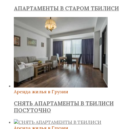
АПАРТАМЕНТЫ В СТАРОМ ТБИЛИСИ
Аренда жилья в Грузии
СНЯТЬ АПАРТАМЕНТЫ В ТБИЛИСИ
ПОСУТОЧНО
Аренда жилья в Грузии