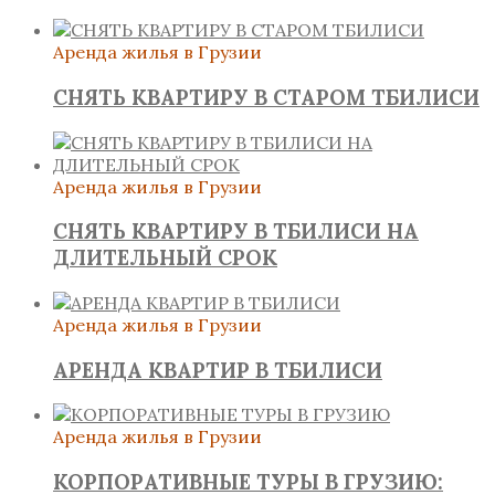
Аренда жилья в Грузии
СНЯТЬ КВАРТИРУ В СТАРОМ ТБИЛИСИ
Аренда жилья в Грузии
СНЯТЬ КВАРТИРУ В ТБИЛИСИ НА
ДЛИТЕЛЬНЫЙ СРОК
Аренда жилья в Грузии
АРЕНДА КВАРТИР В ТБИЛИСИ
Аренда жилья в Грузии
КОРПОРАТИВНЫЕ ТУРЫ В ГРУЗИЮ: