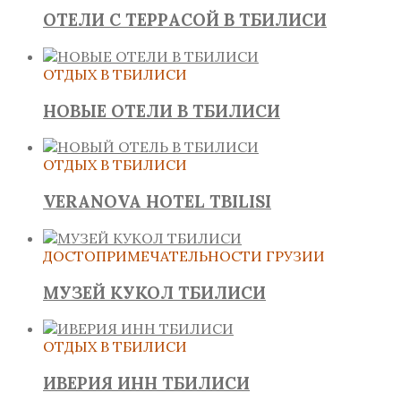
ОТЕЛИ С ТЕРРАСОЙ В ТБИЛИСИ
ОТДЫХ В ТБИЛИСИ
НОВЫЕ ОТЕЛИ В ТБИЛИСИ
ОТДЫХ В ТБИЛИСИ
VERANOVA HOTEL TBILISI
ДОСТОПРИМЕЧАТЕЛЬНОСТИ ГРУЗИИ
МУЗЕЙ КУКОЛ ТБИЛИСИ
ОТДЫХ В ТБИЛИСИ
ИВЕРИЯ ИНН ТБИЛИСИ