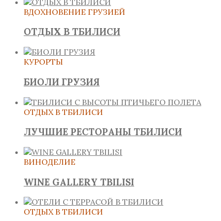
ВДОХНОВЕНИЕ ГРУЗИЕЙ
ОТДЫХ В ТБИЛИСИ
КУРОРТЫ
БИОЛИ ГРУЗИЯ
ОТДЫХ В ТБИЛИСИ
ЛУЧШИЕ РЕСТОРАНЫ ТБИЛИСИ
ВИНОДЕЛИЕ
WINE GALLERY TBILISI
ОТДЫХ В ТБИЛИСИ