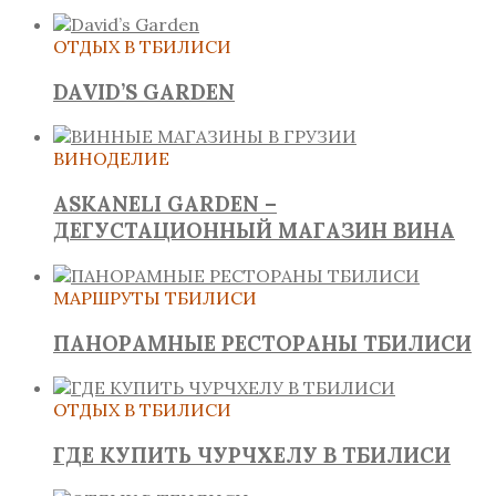
ОТДЫХ В ТБИЛИСИ
DAVID’S GARDEN
ВИНОДЕЛИЕ
ASKANELI GARDEN –
ДЕГУСТАЦИОННЫЙ МАГАЗИН ВИНА
МАРШРУТЫ ТБИЛИСИ
ПАНОРАМНЫЕ РЕСТОРАНЫ ТБИЛИСИ
ОТДЫХ В ТБИЛИСИ
ГДЕ КУПИТЬ ЧУРЧХЕЛУ В ТБИЛИСИ