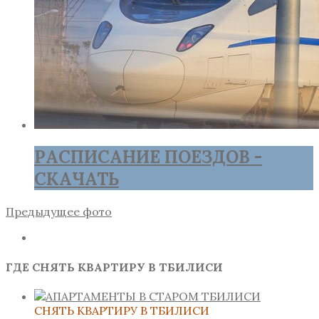
РАСПИСАНИЕ ПОЕЗДОВ -
СКАЧАТЬ
Предыдущее фото
ГДЕ СНЯТЬ КВАРТИРУ В ТБИЛИСИ
СНЯТЬ КВАРТИРУ В ТБИЛИСИ