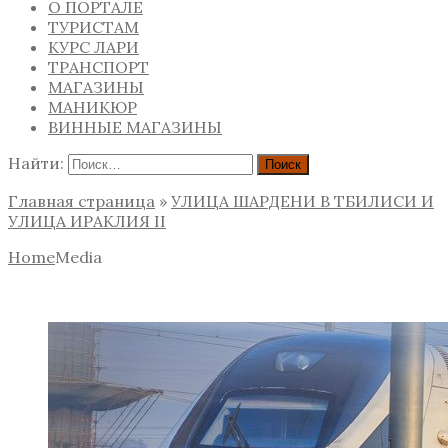
О ПОРТАЛЕ
ТУРИСТАМ
КУРС ЛАРИ
ТРАНСПОРТ
МАГАЗИНЫ
МАНИКЮР
ВИННЫЕ МАГАЗИНЫ
Найти:
Главная страница
»
УЛИЦА ШАРДЕНИ В ТБИЛИСИ И
УЛИЦА ИРАКЛИЯ II
Home
Media