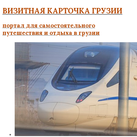
ВИЗИТНАЯ КАРТОЧКА ГРУЗИИ
портал для самостоятельного
путешествия и отдыха в грузии