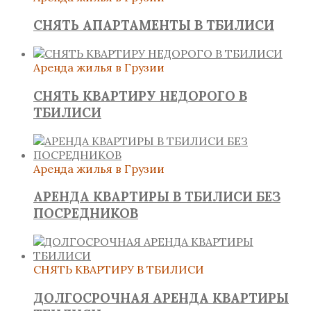
СНЯТЬ АПАРТАМЕНТЫ В ТБИЛИСИ
Аренда жилья в Грузии
СНЯТЬ КВАРТИРУ НЕДОРОГО В
ТБИЛИСИ
Аренда жилья в Грузии
АРЕНДА КВАРТИРЫ В ТБИЛИСИ БЕЗ
ПОСРЕДНИКОВ
СНЯТЬ КВАРТИРУ В ТБИЛИСИ
ДОЛГОСРОЧНАЯ АРЕНДА КВАРТИРЫ