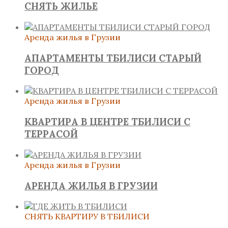
СНЯТЬ ЖИЛЬЕ
Аренда жилья в Грузии
АПАРТАМЕНТЫ ТБИЛИСИ СТАРЫЙ
ГОРОД
Аренда жилья в Грузии
КВАРТИРА В ЦЕНТРЕ ТБИЛИСИ С
ТЕРРАСОЙ
Аренда жилья в Грузии
АРЕНДА ЖИЛЬЯ В ГРУЗИИ
СНЯТЬ КВАРТИРУ В ТБИЛИСИ