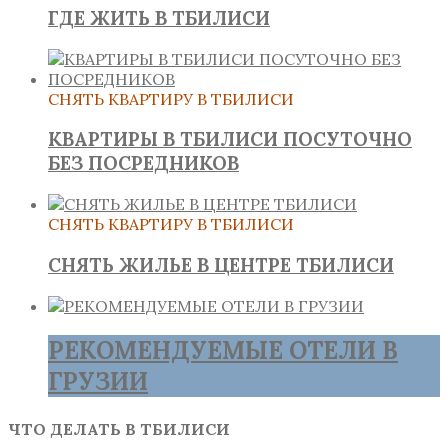
ГДЕ ЖИТЬ В ТБИЛИСИ
СНЯТЬ КВАРТИРУ В ТБИЛИСИ
КВАРТИРЫ В ТБИЛИСИ ПОСУТОЧНО
БЕЗ ПОСРЕДНИКОВ
СНЯТЬ КВАРТИРУ В ТБИЛИСИ
СНЯТЬ ЖИЛЬЕ В ЦЕНТРЕ ТБИЛИСИ
РЕКОМЕНДУЕМЫЕ ОТЕЛИ В
ГРУЗИИ
ЧТО ДЕЛАТЬ В ТБИЛИСИ