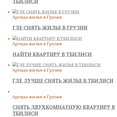
ТБИЛИСИ
Аренда жилья в Грузии
ГДЕ СНЯТЬ ЖИЛЬЕ В ГРУЗИИ
Аренда жилья в Грузии
НАЙТИ КВАРТИРУ В ТБИЛИСИ
Аренда жилья в Грузии
ГДЕ ЛУЧШЕ СНЯТЬ ЖИЛЬЕ В ТБИЛИСИ
Аренда жилья в Грузии
СНЯТЬ ДВУХКОМНАТНУЮ КВАРТИРУ В
ТБИЛИСИ