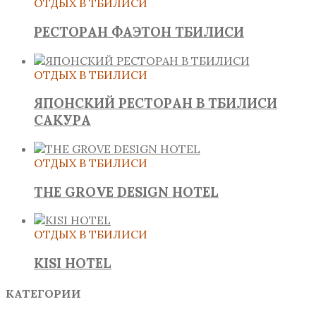
ОТДЫХ В ТБИЛИСИ
РЕСТОРАН ФАЭТОН ТБИЛИСИ
ОТДЫХ В ТБИЛИСИ
ЯПОНСКИЙ РЕСТОРАН В ТБИЛИСИ
САКУРА
ОТДЫХ В ТБИЛИСИ
THE GROVE DESIGN HOTEL
ОТДЫХ В ТБИЛИСИ
KISI HOTEL
КАТЕГОРИИ