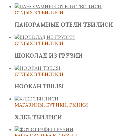
ОТДЫХ В ТБИЛИСИ
ПАНОРАМНЫЕ ОТЕЛИ ТБИЛИСИ
ОТДЫХ В ТБИЛИСИ
ШОКОЛАД ИЗ ГРУЗИИ
ОТДЫХ В ТБИЛИСИ
HOOKAH TBILISI
МАГАЗИНЫ, БУТИКИ, РЫНКИ
ХЛЕБ ТБИЛИСИ
ВАША СВАДЬБА В ГРУЗИИ