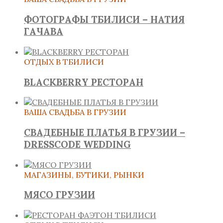
ФОТОГРАФЫ ТБИЛИСИ – НАТИЯ
ГАЧАВА
ОТДЫХ В ТБИЛИСИ
BLACKBERRY РЕСТОРАН
ВАША СВАДЬБА В ГРУЗИИ
СВАДЕБНЫЕ ПЛАТЬЯ В ГРУЗИИ –
DRESSCODE WEDDING
МАГАЗИНЫ, БУТИКИ, РЫНКИ
МЯСО ГРУЗИИ