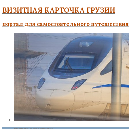
ВИЗИТНАЯ КАРТОЧКА ГРУЗИИ
портал для самостоятельного путешествия 