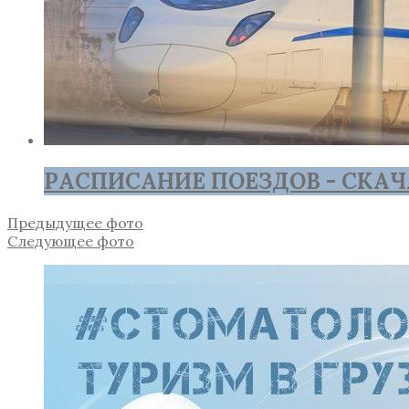
РАСПИСАНИЕ ПОЕЗДОВ - СКАЧ
Предыдущее фото
Следующее фото