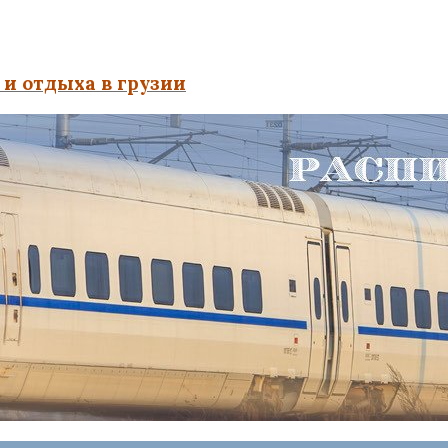
и отдыха в грузии