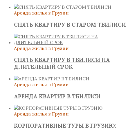
Аренда жилья в Грузии
СНЯТЬ КВАРТИРУ В СТАРОМ ТБИЛИСИ
Аренда жилья в Грузии
СНЯТЬ КВАРТИРУ В ТБИЛИСИ НА
ДЛИТЕЛЬНЫЙ СРОК
Аренда жилья в Грузии
АРЕНДА КВАРТИР В ТБИЛИСИ
Аренда жилья в Грузии
КОРПОРАТИВНЫЕ ТУРЫ В ГРУЗИЮ: