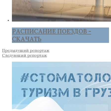
РАСПИСАНИЕ ПОЕЗДОВ -
СКАЧАТЬ
Предыдущий репортаж
Следующий репортаж