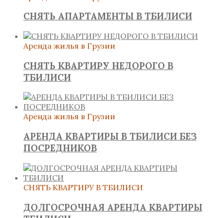
СНЯТЬ АПАРТАМЕНТЫ В ТБИЛИСИ
Аренда жилья в Грузии
СНЯТЬ КВАРТИРУ НЕДОРОГО В
ТБИЛИСИ
Аренда жилья в Грузии
АРЕНДА КВАРТИРЫ В ТБИЛИСИ БЕЗ
ПОСРЕДНИКОВ
СНЯТЬ КВАРТИРУ В ТБИЛИСИ
ДОЛГОСРОЧНАЯ АРЕНДА КВАРТИРЫ