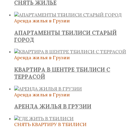
СНЯТЬ ЖИЛЬЕ
Аренда жилья в Грузии
АПАРТАМЕНТЫ ТБИЛИСИ СТАРЫЙ
ГОРОД
Аренда жилья в Грузии
КВАРТИРА В ЦЕНТРЕ ТБИЛИСИ С
ТЕРРАСОЙ
Аренда жилья в Грузии
АРЕНДА ЖИЛЬЯ В ГРУЗИИ
СНЯТЬ КВАРТИРУ В ТБИЛИСИ