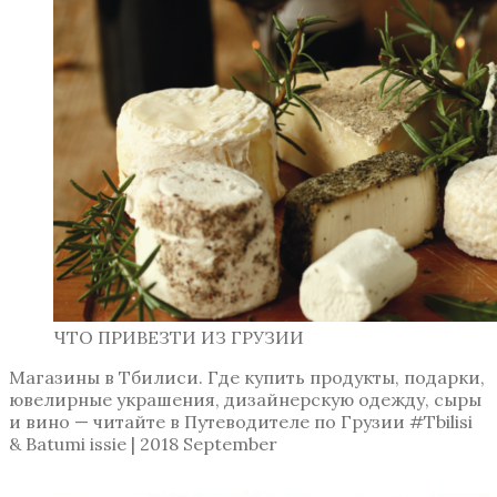
ЧТО ПРИВЕЗТИ ИЗ ГРУЗИИ
Магазины в Тбилиси. Где купить продукты, подарки,
ювелирные украшения, дизайнерскую одежду, сыры
и вино — читайте в Путеводителе по Грузии #Tbilisi
& Batumi issie | 2018 September