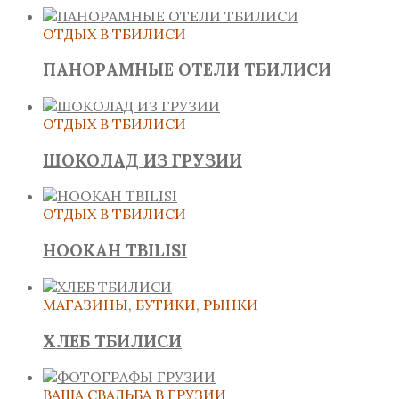
ОТДЫХ В ТБИЛИСИ
ПАНОРАМНЫЕ ОТЕЛИ ТБИЛИСИ
ОТДЫХ В ТБИЛИСИ
ШОКОЛАД ИЗ ГРУЗИИ
ОТДЫХ В ТБИЛИСИ
HOOKAH TBILISI
МАГАЗИНЫ, БУТИКИ, РЫНКИ
ХЛЕБ ТБИЛИСИ
ВАША СВАДЬБА В ГРУЗИИ