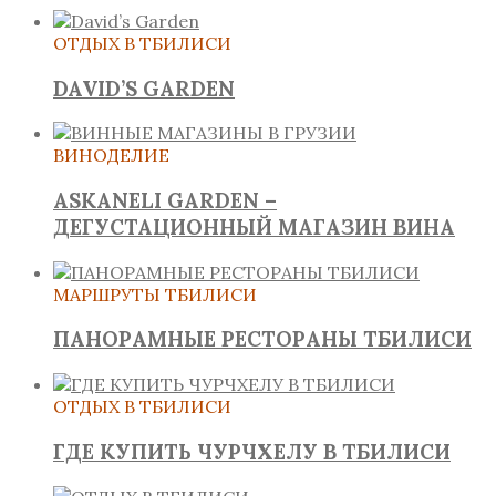
ОТДЫХ В ТБИЛИСИ
DAVID’S GARDEN
ВИНОДЕЛИЕ
ASKANELI GARDEN –
ДЕГУСТАЦИОННЫЙ МАГАЗИН ВИНА
МАРШРУТЫ ТБИЛИСИ
ПАНОРАМНЫЕ РЕСТОРАНЫ ТБИЛИСИ
ОТДЫХ В ТБИЛИСИ
ГДЕ КУПИТЬ ЧУРЧХЕЛУ В ТБИЛИСИ