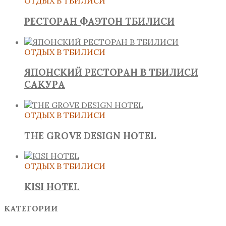
ОТДЫХ В ТБИЛИСИ
РЕСТОРАН ФАЭТОН ТБИЛИСИ
ОТДЫХ В ТБИЛИСИ
ЯПОНСКИЙ РЕСТОРАН В ТБИЛИСИ
САКУРА
ОТДЫХ В ТБИЛИСИ
THE GROVE DESIGN HOTEL
ОТДЫХ В ТБИЛИСИ
KISI HOTEL
КАТЕГОРИИ