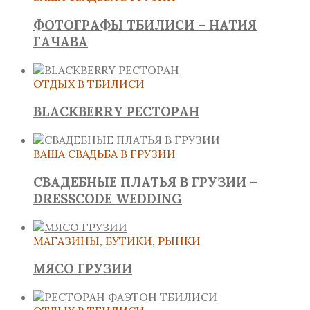
ФОТОГРАФЫ ТБИЛИСИ – НАТИЯ
ГАЧАВА
ОТДЫХ В ТБИЛИСИ
BLACKBERRY РЕСТОРАН
ВАША СВАДЬБА В ГРУЗИИ
СВАДЕБНЫЕ ПЛАТЬЯ В ГРУЗИИ –
DRESSCODE WEDDING
МАГАЗИНЫ, БУТИКИ, РЫНКИ
МЯСО ГРУЗИИ