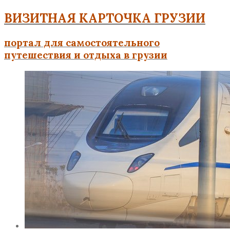
ВИЗИТНАЯ КАРТОЧКА ГРУЗИИ
портал для самостоятельного
путешествия и отдыха в грузии