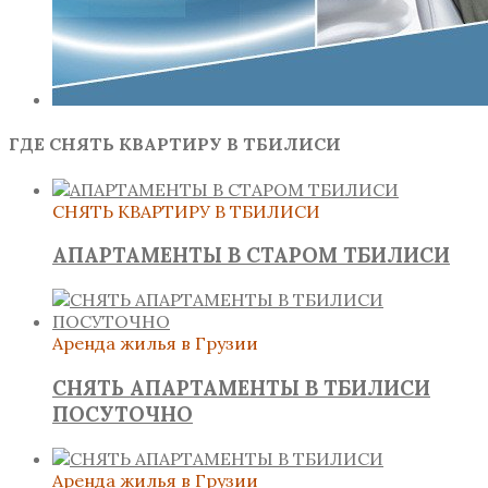
ГДЕ СНЯТЬ КВАРТИРУ В ТБИЛИСИ
СНЯТЬ КВАРТИРУ В ТБИЛИСИ
АПАРТАМЕНТЫ В СТАРОМ ТБИЛИСИ
Аренда жилья в Грузии
СНЯТЬ АПАРТАМЕНТЫ В ТБИЛИСИ
ПОСУТОЧНО
Аренда жилья в Грузии