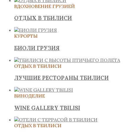
ВДОХНОВЕНИЕ ГРУЗИЕЙ
ОТДЫХ В ТБИЛИСИ
КУРОРТЫ
БИОЛИ ГРУЗИЯ
ОТДЫХ В ТБИЛИСИ
ЛУЧШИЕ РЕСТОРАНЫ ТБИЛИСИ
ВИНОДЕЛИЕ
WINE GALLERY TBILISI
ОТДЫХ В ТБИЛИСИ