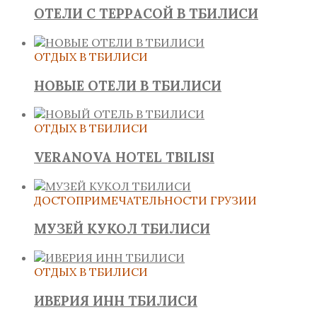
ОТЕЛИ С ТЕРРАСОЙ В ТБИЛИСИ
ОТДЫХ В ТБИЛИСИ
НОВЫЕ ОТЕЛИ В ТБИЛИСИ
ОТДЫХ В ТБИЛИСИ
VERANOVA HOTEL TBILISI
ДОСТОПРИМЕЧАТЕЛЬНОСТИ ГРУЗИИ
МУЗЕЙ КУКОЛ ТБИЛИСИ
ОТДЫХ В ТБИЛИСИ
ИВЕРИЯ ИНН ТБИЛИСИ