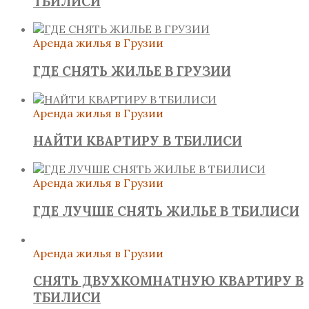
ТБИЛИСИ
Аренда жилья в Грузии
ГДЕ СНЯТЬ ЖИЛЬЕ В ГРУЗИИ
Аренда жилья в Грузии
НАЙТИ КВАРТИРУ В ТБИЛИСИ
Аренда жилья в Грузии
ГДЕ ЛУЧШЕ СНЯТЬ ЖИЛЬЕ В ТБИЛИСИ
Аренда жилья в Грузии
СНЯТЬ ДВУХКОМНАТНУЮ КВАРТИРУ В
ТБИЛИСИ