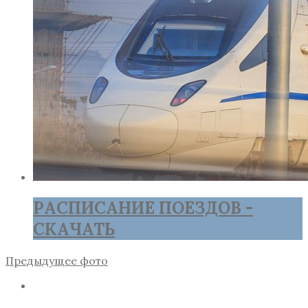
РАСПИСАНИЕ ПОЕЗДОВ -
СКАЧАТЬ
Предыдущее фото