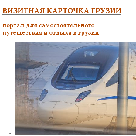
ВИЗИТНАЯ КАРТОЧКА ГРУЗИИ
портал для самостоятельного
путешествия и отдыха в грузии