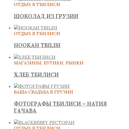
ОТДЫХ В ТБИЛИСИ
ШОКОЛАД ИЗ ГРУЗИИ
ОТДЫХ В ТБИЛИСИ
HOOKAH TBILISI
МАГАЗИНЫ, БУТИКИ, РЫНКИ
ХЛЕБ ТБИЛИСИ
ВАША СВАДЬБА В ГРУЗИИ
ФОТОГРАФЫ ТБИЛИСИ – НАТИЯ
ГАЧАВА
ОТДЫХ В ТБИЛИСИ