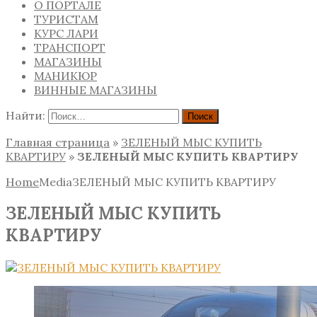
О ПОРТАЛЕ
ТУРИСТАМ
КУРС ЛАРИ
ТРАНСПОРТ
МАГАЗИНЫ
МАНИКЮР
ВИННЫЕ МАГАЗИНЫ
Найти:
Главная страница
»
ЗЕЛЕНЫЙ МЫС КУПИТЬ
КВАРТИРУ
»
ЗЕЛЕНЫЙ МЫС КУПИТЬ КВАРТИРУ
Home
Media
ЗЕЛЕНЫЙ МЫС КУПИТЬ КВАРТИРУ
ЗЕЛЕНЫЙ МЫС КУПИТЬ
КВАРТИРУ