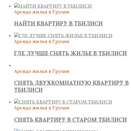
Аренда жилья в Грузии
НАЙТИ КВАРТИРУ В ТБИЛИСИ
Аренда жилья в Грузии
ГДЕ ЛУЧШЕ СНЯТЬ ЖИЛЬЕ В ТБИЛИСИ
Аренда жилья в Грузии
СНЯТЬ ДВУХКОМНАТНУЮ КВАРТИРУ В
ТБИЛИСИ
Аренда жилья в Грузии
СНЯТЬ КВАРТИРУ В СТАРОМ ТБИЛИСИ