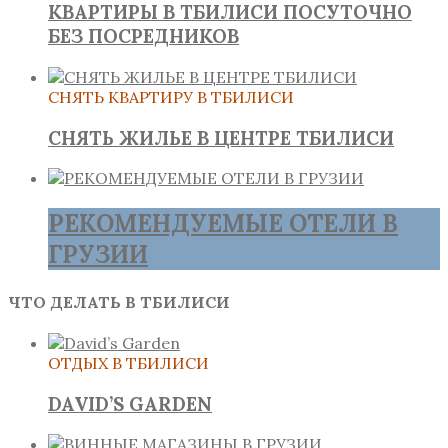
КВАРТИРЫ В ТБИЛИСИ ПОСУТОЧНО
БЕЗ ПОСРЕДНИКОВ
СНЯТЬ КВАРТИРУ В ТБИЛИСИ
СНЯТЬ ЖИЛЬЕ В ЦЕНТРЕ ТБИЛИСИ
РЕКОМЕНДУЕМЫЕ ОТЕЛИ В
ГРУЗИИ
ЧТО ДЕЛАТЬ В ТБИЛИСИ
ОТДЫХ В ТБИЛИСИ
DAVID’S GARDEN