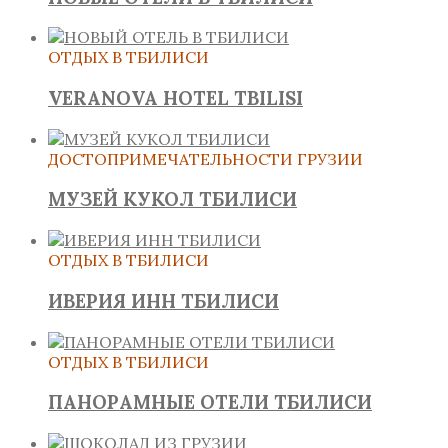
ОТДЫХ В ТБИЛИСИ
VERANOVA HOTEL TBILISI
ДОСТОПРИМЕЧАТЕЛЬНОСТИ ГРУЗИИ
МУЗЕЙ КУКОЛ ТБИЛИСИ
ОТДЫХ В ТБИЛИСИ
ИВЕРИЯ ИНН ТБИЛИСИ
ОТДЫХ В ТБИЛИСИ
ПАНОРАМНЫЕ ОТЕЛИ ТБИЛИСИ