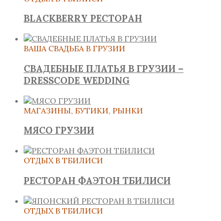
BLACKBERRY РЕСТОРАН
ВАША СВАДЬБА В ГРУЗИИ
СВАДЕБНЫЕ ПЛАТЬЯ В ГРУЗИИ –
DRESSCODE WEDDING
МАГАЗИНЫ, БУТИКИ, РЫНКИ
МЯСО ГРУЗИИ
ОТДЫХ В ТБИЛИСИ
РЕСТОРАН ФАЭТОН ТБИЛИСИ
ОТДЫХ В ТБИЛИСИ