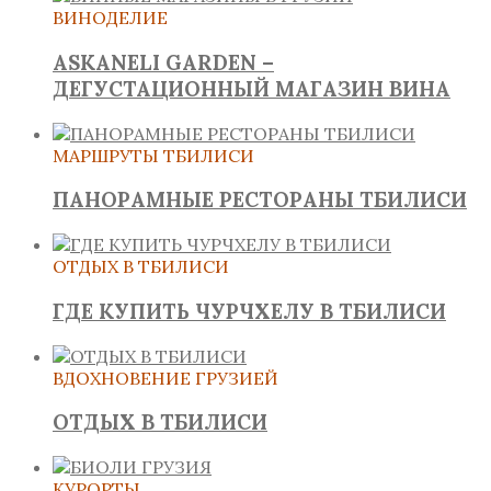
ВИНОДЕЛИЕ
ASKANELI GARDEN –
ДЕГУСТАЦИОННЫЙ МАГАЗИН ВИНА
МАРШРУТЫ ТБИЛИСИ
ПАНОРАМНЫЕ РЕСТОРАНЫ ТБИЛИСИ
ОТДЫХ В ТБИЛИСИ
ГДЕ КУПИТЬ ЧУРЧХЕЛУ В ТБИЛИСИ
ВДОХНОВЕНИЕ ГРУЗИЕЙ
ОТДЫХ В ТБИЛИСИ
КУРОРТЫ