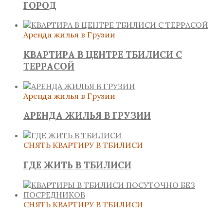
ГОРОД
Аренда жилья в Грузии
КВАРТИРА В ЦЕНТРЕ ТБИЛИСИ С
ТЕРРАСОЙ
Аренда жилья в Грузии
АРЕНДА ЖИЛЬЯ В ГРУЗИИ
СНЯТЬ КВАРТИРУ В ТБИЛИСИ
ГДЕ ЖИТЬ В ТБИЛИСИ
СНЯТЬ КВАРТИРУ В ТБИЛИСИ