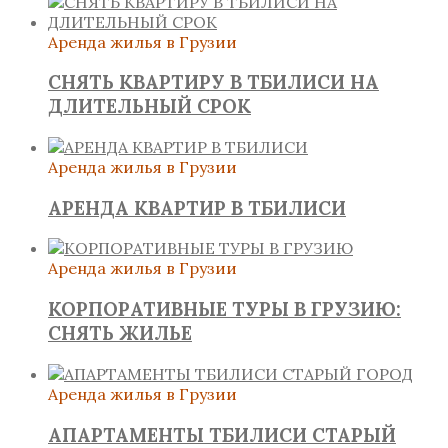
Аренда жилья в Грузии
СНЯТЬ КВАРТИРУ В ТБИЛИСИ НА
ДЛИТЕЛЬНЫЙ СРОК
Аренда жилья в Грузии
АРЕНДА КВАРТИР В ТБИЛИСИ
Аренда жилья в Грузии
КОРПОРАТИВНЫЕ ТУРЫ В ГРУЗИЮ:
СНЯТЬ ЖИЛЬЕ
Аренда жилья в Грузии
АПАРТАМЕНТЫ ТБИЛИСИ СТАРЫЙ