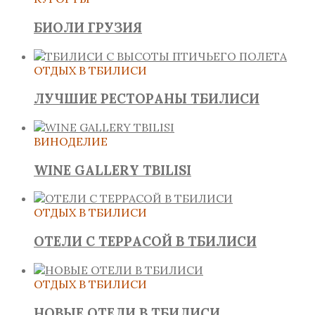
БИОЛИ ГРУЗИЯ
ОТДЫХ В ТБИЛИСИ
ЛУЧШИЕ РЕСТОРАНЫ ТБИЛИСИ
ВИНОДЕЛИЕ
WINE GALLERY TBILISI
ОТДЫХ В ТБИЛИСИ
ОТЕЛИ С ТЕРРАСОЙ В ТБИЛИСИ
ОТДЫХ В ТБИЛИСИ
НОВЫЕ ОТЕЛИ В ТБИЛИСИ