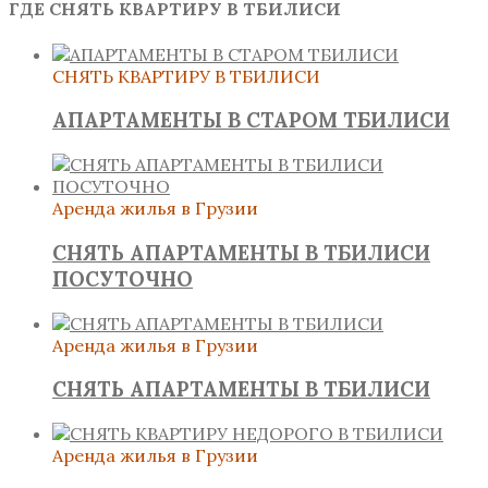
ГДЕ СНЯТЬ КВАРТИРУ В ТБИЛИСИ
СНЯТЬ КВАРТИРУ В ТБИЛИСИ
АПАРТАМЕНТЫ В СТАРОМ ТБИЛИСИ
Аренда жилья в Грузии
СНЯТЬ АПАРТАМЕНТЫ В ТБИЛИСИ
ПОСУТОЧНО
Аренда жилья в Грузии
СНЯТЬ АПАРТАМЕНТЫ В ТБИЛИСИ
Аренда жилья в Грузии