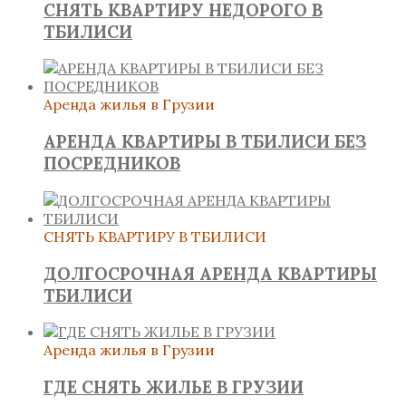
СНЯТЬ КВАРТИРУ НЕДОРОГО В
ТБИЛИСИ
Аренда жилья в Грузии
АРЕНДА КВАРТИРЫ В ТБИЛИСИ БЕЗ
ПОСРЕДНИКОВ
СНЯТЬ КВАРТИРУ В ТБИЛИСИ
ДОЛГОСРОЧНАЯ АРЕНДА КВАРТИРЫ
ТБИЛИСИ
Аренда жилья в Грузии
ГДЕ СНЯТЬ ЖИЛЬЕ В ГРУЗИИ