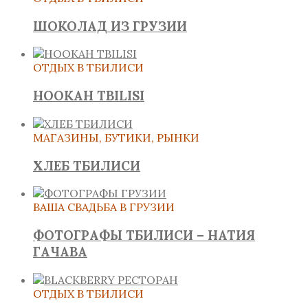
ШОКОЛАД ИЗ ГРУЗИИ
ОТДЫХ В ТБИЛИСИ
HOOKAH TBILISI
МАГАЗИНЫ, БУТИКИ, РЫНКИ
ХЛЕБ ТБИЛИСИ
ВАША СВАДЬБА В ГРУЗИИ
ФОТОГРАФЫ ТБИЛИСИ – НАТИЯ
ГАЧАВА
ОТДЫХ В ТБИЛИСИ