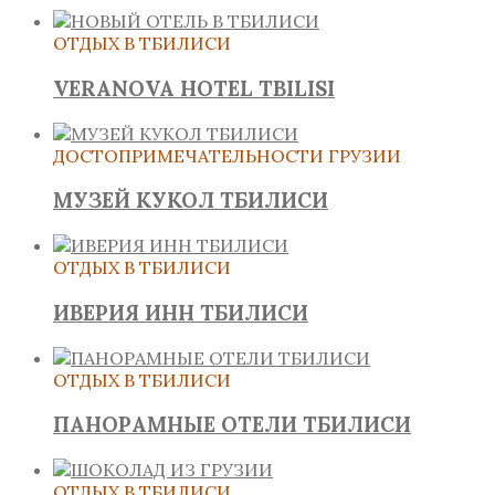
ОТДЫХ В ТБИЛИСИ
VERANOVA HOTEL TBILISI
ДОСТОПРИМЕЧАТЕЛЬНОСТИ ГРУЗИИ
МУЗЕЙ КУКОЛ ТБИЛИСИ
ОТДЫХ В ТБИЛИСИ
ИВЕРИЯ ИНН ТБИЛИСИ
ОТДЫХ В ТБИЛИСИ
ПАНОРАМНЫЕ ОТЕЛИ ТБИЛИСИ
ОТДЫХ В ТБИЛИСИ