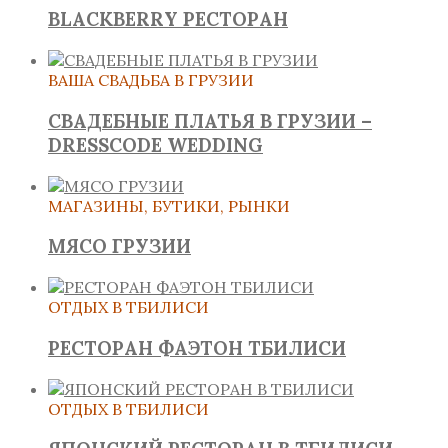
BLACKBERRY РЕСТОРАН
ВАША СВАДЬБА В ГРУЗИИ
СВАДЕБНЫЕ ПЛАТЬЯ В ГРУЗИИ –
DRESSCODE WEDDING
МАГАЗИНЫ, БУТИКИ, РЫНКИ
МЯСО ГРУЗИИ
ОТДЫХ В ТБИЛИСИ
РЕСТОРАН ФАЭТОН ТБИЛИСИ
ОТДЫХ В ТБИЛИСИ