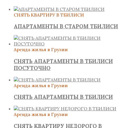
СНЯТЬ КВАРТИРУ В ТБИЛИСИ
АПАРТАМЕНТЫ В СТАРОМ ТБИЛИСИ
Аренда жилья в Грузии
СНЯТЬ АПАРТАМЕНТЫ В ТБИЛИСИ
ПОСУТОЧНО
Аренда жилья в Грузии
СНЯТЬ АПАРТАМЕНТЫ В ТБИЛИСИ
Аренда жилья в Грузии
СНЯТЬ КВАРТИРУ НЕДОРОГО В