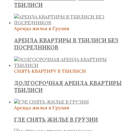
ТБИЛИСИ
Аренда жилья в Грузии
АРЕНДА КВАРТИРЫ В ТБИЛИСИ БЕЗ
ПОСРЕДНИКОВ
СНЯТЬ КВАРТИРУ В ТБИЛИСИ
ДОЛГОСРОЧНАЯ АРЕНДА КВАРТИРЫ
ТБИЛИСИ
Аренда жилья в Грузии
ГДЕ СНЯТЬ ЖИЛЬЕ В ГРУЗИИ