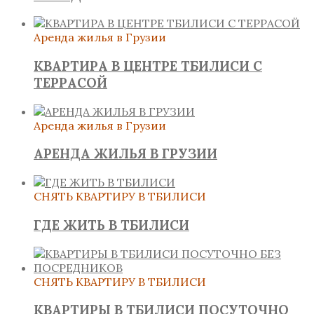
Аренда жилья в Грузии
КВАРТИРА В ЦЕНТРЕ ТБИЛИСИ С
ТЕРРАСОЙ
Аренда жилья в Грузии
АРЕНДА ЖИЛЬЯ В ГРУЗИИ
СНЯТЬ КВАРТИРУ В ТБИЛИСИ
ГДЕ ЖИТЬ В ТБИЛИСИ
СНЯТЬ КВАРТИРУ В ТБИЛИСИ
КВАРТИРЫ В ТБИЛИСИ ПОСУТОЧНО