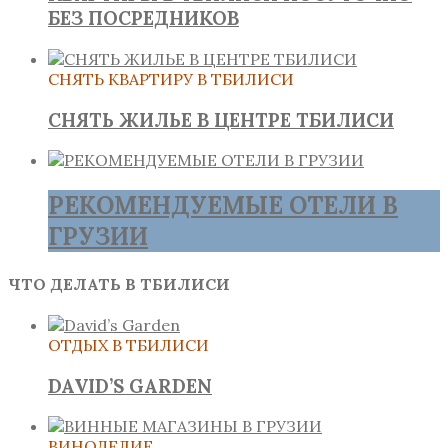
БЕЗ ПОСРЕДНИКОВ
СНЯТЬ КВАРТИРУ В ТБИЛИСИ
СНЯТЬ ЖИЛЬЕ В ЦЕНТРЕ ТБИЛИСИ
РЕКОМЕНДУЕМЫЕ ОТЕЛИ В
ГРУЗИИ
ЧТО ДЕЛАТЬ В ТБИЛИСИ
ОТДЫХ В ТБИЛИСИ
DAVID’S GARDEN
ВИНОДЕЛИЕ