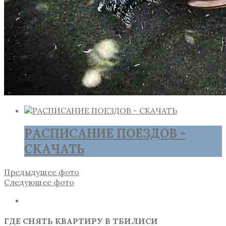
РАСПИСАНИЕ ПОЕЗДОВ -
СКАЧАТЬ
Предыдущее фото
Следующее фото
ГДЕ СНЯТЬ КВАРТИРУ В ТБИЛИСИ