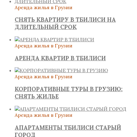
Аренда жилья в Грузии
СНЯТЬ КВАРТИРУ В ТБИЛИСИ НА
ДЛИТЕЛЬНЫЙ СРОК
Аренда жилья в Грузии
АРЕНДА КВАРТИР В ТБИЛИСИ
Аренда жилья в Грузии
КОРПОРАТИВНЫЕ ТУРЫ В ГРУЗИЮ:
СНЯТЬ ЖИЛЬЕ
Аренда жилья в Грузии
АПАРТАМЕНТЫ ТБИЛИСИ СТАРЫЙ
ГОРОД