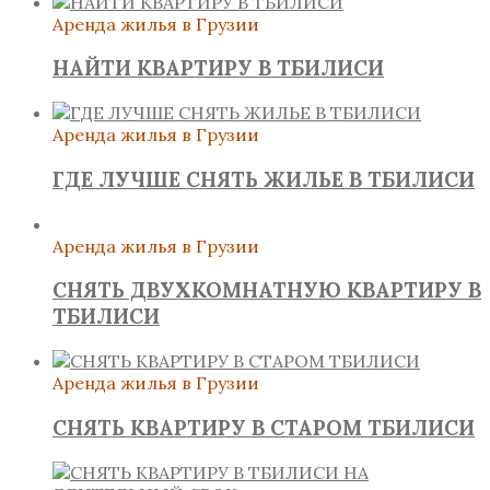
Аренда жилья в Грузии
НАЙТИ КВАРТИРУ В ТБИЛИСИ
Аренда жилья в Грузии
ГДЕ ЛУЧШЕ СНЯТЬ ЖИЛЬЕ В ТБИЛИСИ
Аренда жилья в Грузии
СНЯТЬ ДВУХКОМНАТНУЮ КВАРТИРУ В
ТБИЛИСИ
Аренда жилья в Грузии
СНЯТЬ КВАРТИРУ В СТАРОМ ТБИЛИСИ