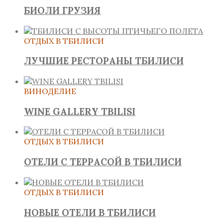
БИОЛИ ГРУЗИЯ
ОТДЫХ В ТБИЛИСИ
ЛУЧШИЕ РЕСТОРАНЫ ТБИЛИСИ
ВИНОДЕЛИЕ
WINE GALLERY TBILISI
ОТДЫХ В ТБИЛИСИ
ОТЕЛИ С ТЕРРАСОЙ В ТБИЛИСИ
ОТДЫХ В ТБИЛИСИ
НОВЫЕ ОТЕЛИ В ТБИЛИСИ