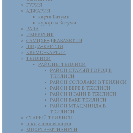
ГУРИЯ
АДЖАРИЯ
карта Батуми
курорты Батуми
РАЧА
ИМЕРЕТИЯ
САМЦХЕ-ДЖАВАХЕТИЯ
ШИДА-КАРТЛИ
КВЕМО-КАРТЛИ
ТБИЛИСИ
РАЙОНЫ ТБИЛИСИ
РАЙОН СТАРЫЙ ГОРОД В
ТБИЛИСИ
РАЙОН СОЛОЛАКИ В ТБИЛИСИ
РАЙОН ВЕРЕ В ТБИЛИСИ
РАЙОН ИСАНИ В ТБИЛИСИ
РАЙОН ВАКЕ ТБИЛИСИ
РАЙОН МТАЦМИНДА В
ТБИЛИСИ
СТАРЫЙ ТБИЛИСИ
прогулочная карта
МЦХЕТА-МТИАНЕТИ