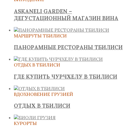
ASKANELI GARDEN –
ДЕГУСТАЦИОННЫЙ МАГАЗИН ВИНА
МАРШРУТЫ ТБИЛИСИ
ПАНОРАМНЫЕ РЕСТОРАНЫ ТБИЛИСИ
ОТДЫХ В ТБИЛИСИ
ГДЕ КУПИТЬ ЧУРЧХЕЛУ В ТБИЛИСИ
ВДОХНОВЕНИЕ ГРУЗИЕЙ
ОТДЫХ В ТБИЛИСИ
КУРОРТЫ