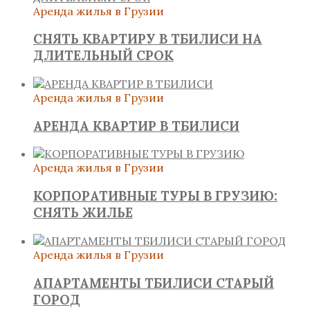
Аренда жилья в Грузии
СНЯТЬ КВАРТИРУ В ТБИЛИСИ НА
ДЛИТЕЛЬНЫЙ СРОК
Аренда жилья в Грузии
АРЕНДА КВАРТИР В ТБИЛИСИ
Аренда жилья в Грузии
КОРПОРАТИВНЫЕ ТУРЫ В ГРУЗИЮ:
СНЯТЬ ЖИЛЬЕ
Аренда жилья в Грузии
АПАРТАМЕНТЫ ТБИЛИСИ СТАРЫЙ
ГОРОД