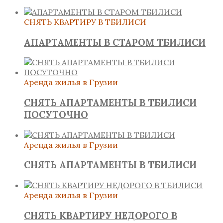
СНЯТЬ КВАРТИРУ В ТБИЛИСИ
АПАРТАМЕНТЫ В СТАРОМ ТБИЛИСИ
Аренда жилья в Грузии
СНЯТЬ АПАРТАМЕНТЫ В ТБИЛИСИ
ПОСУТОЧНО
Аренда жилья в Грузии
СНЯТЬ АПАРТАМЕНТЫ В ТБИЛИСИ
Аренда жилья в Грузии
СНЯТЬ КВАРТИРУ НЕДОРОГО В