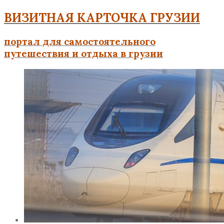
ВИЗИТНАЯ КАРТОЧКА ГРУЗИИ
портал для самостоятельного
путешествия и отдыха в грузии