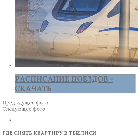
РАСПИСАНИЕ ПОЕЗДОВ -
СКАЧАТЬ
Предыдущее фото
Следующее фото
ГДЕ СНЯТЬ КВАРТИРУ В ТБИЛИСИ