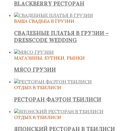
BLACKBERRY РЕСТОРАН
ВАША СВАДЬБА В ГРУЗИИ
СВАДЕБНЫЕ ПЛАТЬЯ В ГРУЗИИ –
DRESSCODE WEDDING
МАГАЗИНЫ, БУТИКИ, РЫНКИ
МЯСО ГРУЗИИ
ОТДЫХ В ТБИЛИСИ
РЕСТОРАН ФАЭТОН ТБИЛИСИ
ОТДЫХ В ТБИЛИСИ
ЯПОНСКИЙ РЕСТОРАН В ТБИЛИСИ