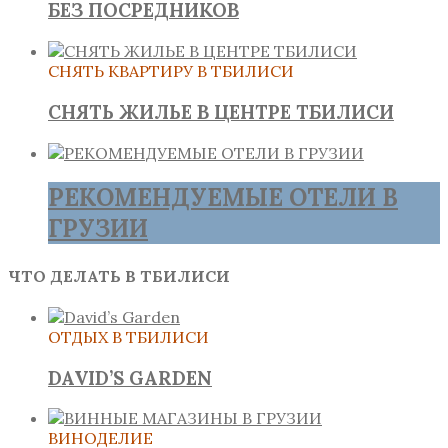
БЕЗ ПОСРЕДНИКОВ
СНЯТЬ КВАРТИРУ В ТБИЛИСИ
СНЯТЬ ЖИЛЬЕ В ЦЕНТРЕ ТБИЛИСИ
РЕКОМЕНДУЕМЫЕ ОТЕЛИ В
ГРУЗИИ
ЧТО ДЕЛАТЬ В ТБИЛИСИ
ОТДЫХ В ТБИЛИСИ
DAVID’S GARDEN
ВИНОДЕЛИЕ