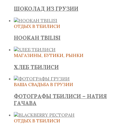
ШОКОЛАД ИЗ ГРУЗИИ
ОТДЫХ В ТБИЛИСИ
HOOKAH TBILISI
МАГАЗИНЫ, БУТИКИ, РЫНКИ
ХЛЕБ ТБИЛИСИ
ВАША СВАДЬБА В ГРУЗИИ
ФОТОГРАФЫ ТБИЛИСИ – НАТИЯ
ГАЧАВА
ОТДЫХ В ТБИЛИСИ