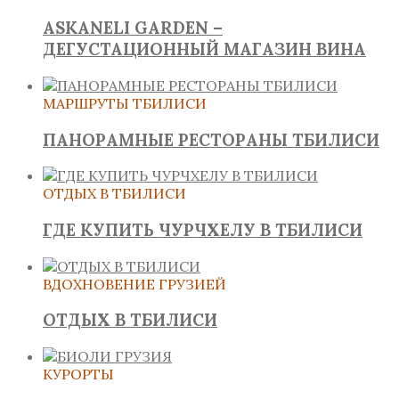
ASKANELI GARDEN –
ДЕГУСТАЦИОННЫЙ МАГАЗИН ВИНА
МАРШРУТЫ ТБИЛИСИ
ПАНОРАМНЫЕ РЕСТОРАНЫ ТБИЛИСИ
ОТДЫХ В ТБИЛИСИ
ГДЕ КУПИТЬ ЧУРЧХЕЛУ В ТБИЛИСИ
ВДОХНОВЕНИЕ ГРУЗИЕЙ
ОТДЫХ В ТБИЛИСИ
КУРОРТЫ