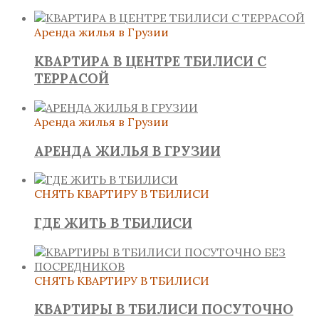
Аренда жилья в Грузии
КВАРТИРА В ЦЕНТРЕ ТБИЛИСИ С
ТЕРРАСОЙ
Аренда жилья в Грузии
АРЕНДА ЖИЛЬЯ В ГРУЗИИ
СНЯТЬ КВАРТИРУ В ТБИЛИСИ
ГДЕ ЖИТЬ В ТБИЛИСИ
СНЯТЬ КВАРТИРУ В ТБИЛИСИ
КВАРТИРЫ В ТБИЛИСИ ПОСУТОЧНО