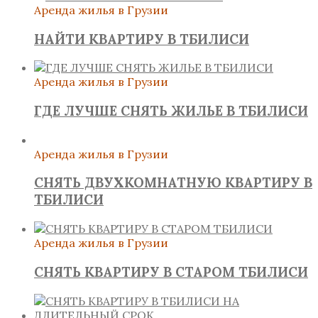
Аренда жилья в Грузии
НАЙТИ КВАРТИРУ В ТБИЛИСИ
Аренда жилья в Грузии
ГДЕ ЛУЧШЕ СНЯТЬ ЖИЛЬЕ В ТБИЛИСИ
Аренда жилья в Грузии
СНЯТЬ ДВУХКОМНАТНУЮ КВАРТИРУ В
ТБИЛИСИ
Аренда жилья в Грузии
СНЯТЬ КВАРТИРУ В СТАРОМ ТБИЛИСИ