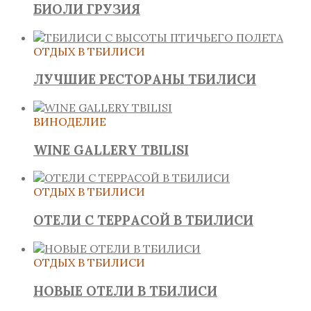
БИОЛИ ГРУЗИЯ
ОТДЫХ В ТБИЛИСИ
ЛУЧШИЕ РЕСТОРАНЫ ТБИЛИСИ
ВИНОДЕЛИЕ
WINE GALLERY TBILISI
ОТДЫХ В ТБИЛИСИ
ОТЕЛИ С ТЕРРАСОЙ В ТБИЛИСИ
ОТДЫХ В ТБИЛИСИ
НОВЫЕ ОТЕЛИ В ТБИЛИСИ