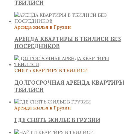
ТБИЛИСИ
Аренда жилья в Грузии
АРЕНДА КВАРТИРЫ В ТБИЛИСИ БЕЗ
ПОСРЕДНИКОВ
СНЯТЬ КВАРТИРУ В ТБИЛИСИ
ДОЛГОСРОЧНАЯ АРЕНДА КВАРТИРЫ
ТБИЛИСИ
Аренда жилья в Грузии
ГДЕ СНЯТЬ ЖИЛЬЕ В ГРУЗИИ