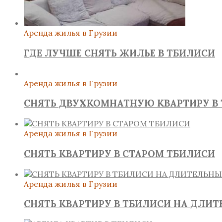
Аренда жилья в Грузии
ГДЕ ЛУЧШЕ СНЯТЬ ЖИЛЬЕ В ТБИЛИСИ
Аренда жилья в Грузии
СНЯТЬ ДВУХКОМНАТНУЮ КВАРТИРУ В
Аренда жилья в Грузии
СНЯТЬ КВАРТИРУ В СТАРОМ ТБИЛИСИ
Аренда жилья в Грузии
СНЯТЬ КВАРТИРУ В ТБИЛИСИ НА ДЛИ