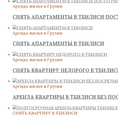
Аренда жилья в Грузии
СНЯТЬ АПАРТАМЕНТЫ В ТБИЛИСИ ПО
Аренда жилья в Грузии
СНЯТЬ АПАРТАМЕНТЫ В ТБИЛИСИ
Аренда жилья в Грузии
СНЯТЬ КВАРТИРУ НЕДОРОГО В ТБИЛИС
Аренда жилья в Грузии
АРЕНДА КВАРТИРЫ В ТБИЛИСИ БЕЗ ПО
СНЯТЬ КВАРТИРУ В ТБИЛИСИ