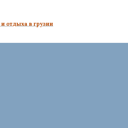
и отдыха в грузии