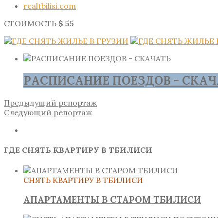
realtbilisi.com
СТОИМОСТЬ
$ 55
РАСПИСАНИЕ ПОЕЗДОВ - СКАЧ
Предыдущий репортаж
Следующий репортаж
ГДЕ СНЯТЬ КВАРТИРУ В ТБИЛИСИ
СНЯТЬ КВАРТИРУ В ТБИЛИСИ
АПАРТАМЕНТЫ В СТАРОМ ТБИЛИСИ