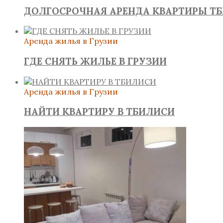
ДОЛГОСРОЧНАЯ АРЕНДА КВАРТИРЫ Т
Аренда жилья в Грузии
ГДЕ СНЯТЬ ЖИЛЬЕ В ГРУЗИИ
Аренда жилья в Грузии
НАЙТИ КВАРТИРУ В ТБИЛИСИ