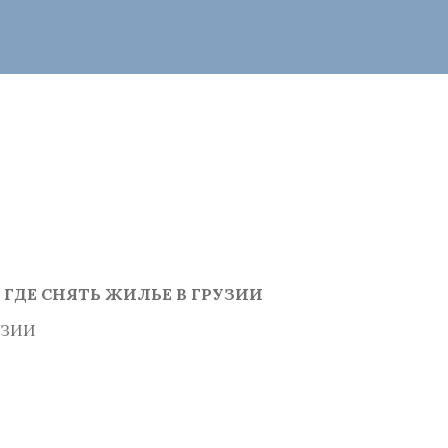
»
ГДЕ СНЯТЬ ЖИЛЬЕ В ГРУЗИИ
УЗИИ