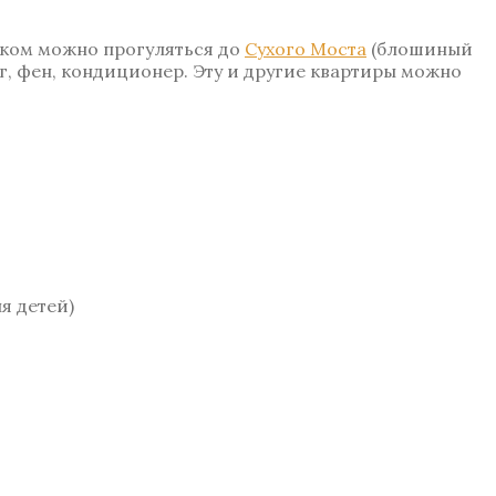
ком можно прогуляться до
Сухого Моста
(блошиный
г, фен, кондиционер. Эту и другие квартиры можно
я детей)