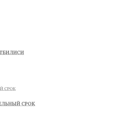
 ТБИЛИСИ
ТЕЛЬНЫЙ СРОК