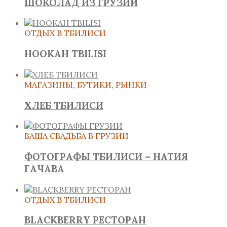
ШОКОЛАД ИЗ ГРУЗИИ
ОТДЫХ В ТБИЛИСИ
HOOKAH TBILISI
МАГАЗИНЫ, БУТИКИ, РЫНКИ
ХЛЕБ ТБИЛИСИ
ВАША СВАДЬБА В ГРУЗИИ
ФОТОГРАФЫ ТБИЛИСИ – НАТИЯ
ГАЧАВА
ОТДЫХ В ТБИЛИСИ
BLACKBERRY РЕСТОРАН