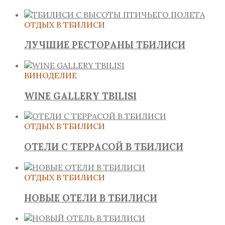
ОТДЫХ В ТБИЛИСИ
ЛУЧШИЕ РЕСТОРАНЫ ТБИЛИСИ
ВИНОДЕЛИЕ
WINE GALLERY TBILISI
ОТДЫХ В ТБИЛИСИ
ОТЕЛИ С ТЕРРАСОЙ В ТБИЛИСИ
ОТДЫХ В ТБИЛИСИ
НОВЫЕ ОТЕЛИ В ТБИЛИСИ