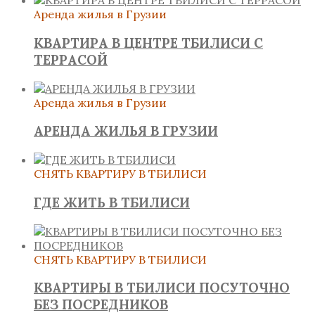
Аренда жилья в Грузии
КВАРТИРА В ЦЕНТРЕ ТБИЛИСИ С
ТЕРРАСОЙ
Аренда жилья в Грузии
АРЕНДА ЖИЛЬЯ В ГРУЗИИ
СНЯТЬ КВАРТИРУ В ТБИЛИСИ
ГДЕ ЖИТЬ В ТБИЛИСИ
СНЯТЬ КВАРТИРУ В ТБИЛИСИ
КВАРТИРЫ В ТБИЛИСИ ПОСУТОЧНО
БЕЗ ПОСРЕДНИКОВ