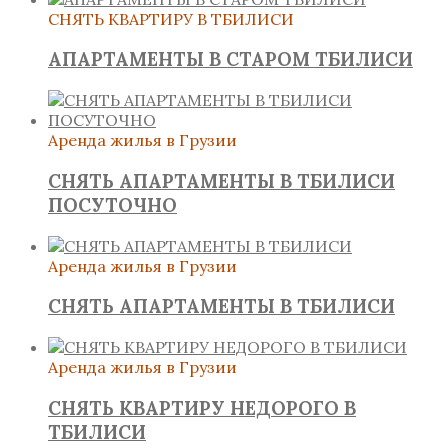
СНЯТЬ КВАРТИРУ В ТБИЛИСИ
АПАРТАМЕНТЫ В СТАРОМ ТБИЛИСИ
Аренда жилья в Грузии
СНЯТЬ АПАРТАМЕНТЫ В ТБИЛИСИ
ПОСУТОЧНО
Аренда жилья в Грузии
СНЯТЬ АПАРТАМЕНТЫ В ТБИЛИСИ
Аренда жилья в Грузии
СНЯТЬ КВАРТИРУ НЕДОРОГО В
ТБИЛИСИ