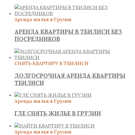
Аренда жилья в Грузии
АРЕНДА КВАРТИРЫ В ТБИЛИСИ БЕЗ
ПОСРЕДНИКОВ
СНЯТЬ КВАРТИРУ В ТБИЛИСИ
ДОЛГОСРОЧНАЯ АРЕНДА КВАРТИРЫ
ТБИЛИСИ
Аренда жилья в Грузии
ГДЕ СНЯТЬ ЖИЛЬЕ В ГРУЗИИ
Аренда жилья в Грузии