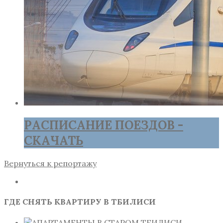
РАСПИСАНИЕ ПОЕЗДОВ -
СКАЧАТЬ
Вернуться к репортажу
ГДЕ СНЯТЬ КВАРТИРУ В ТБИЛИСИ