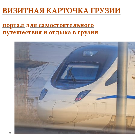
ВИЗИТНАЯ КАРТОЧКА ГРУЗИИ
портал для самостоятельного
путешествия и отдыха в грузии