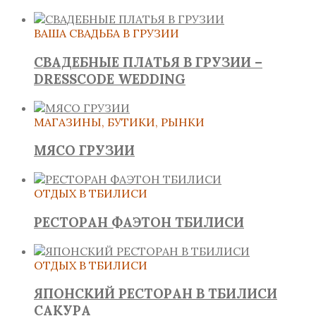
ВАША СВАДЬБА В ГРУЗИИ
СВАДЕБНЫЕ ПЛАТЬЯ В ГРУЗИИ –
DRESSCODE WEDDING
МАГАЗИНЫ, БУТИКИ, РЫНКИ
МЯСО ГРУЗИИ
ОТДЫХ В ТБИЛИСИ
РЕСТОРАН ФАЭТОН ТБИЛИСИ
ОТДЫХ В ТБИЛИСИ
ЯПОНСКИЙ РЕСТОРАН В ТБИЛИСИ
САКУРА