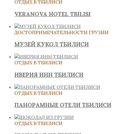
ОТДЫХ В ТБИЛИСИ
VERANOVA HOTEL TBILISI
ДОСТОПРИМЕЧАТЕЛЬНОСТИ ГРУЗИИ
МУЗЕЙ КУКОЛ ТБИЛИСИ
ОТДЫХ В ТБИЛИСИ
ИВЕРИЯ ИНН ТБИЛИСИ
ОТДЫХ В ТБИЛИСИ
ПАНОРАМНЫЕ ОТЕЛИ ТБИЛИСИ
ОТДЫХ В ТБИЛИСИ