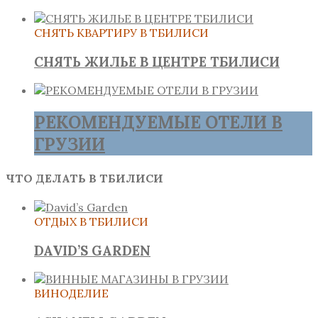
СНЯТЬ КВАРТИРУ В ТБИЛИСИ
СНЯТЬ ЖИЛЬЕ В ЦЕНТРЕ ТБИЛИСИ
РЕКОМЕНДУЕМЫЕ ОТЕЛИ В
ГРУЗИИ
ЧТО ДЕЛАТЬ В ТБИЛИСИ
ОТДЫХ В ТБИЛИСИ
DAVID’S GARDEN
ВИНОДЕЛИЕ