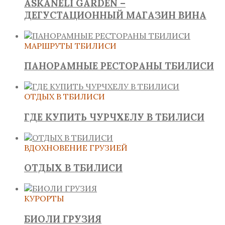
ASKANELI GARDEN –
ДЕГУСТАЦИОННЫЙ МАГАЗИН ВИНА
МАРШРУТЫ ТБИЛИСИ
ПАНОРАМНЫЕ РЕСТОРАНЫ ТБИЛИСИ
ОТДЫХ В ТБИЛИСИ
ГДЕ КУПИТЬ ЧУРЧХЕЛУ В ТБИЛИСИ
ВДОХНОВЕНИЕ ГРУЗИЕЙ
ОТДЫХ В ТБИЛИСИ
КУРОРТЫ
БИОЛИ ГРУЗИЯ