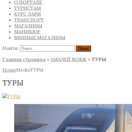
О ПОРТАЛЕ
ТУРИСТАМ
КУРС ЛАРИ
ТРАНСПОРТ
МАГАЗИНЫ
МАНИКЮР
ВИННЫЕ МАГАЗИНЫ
Найти:
Главная страница
»
АМАДЕЙ ВОЯЖ
»
ТУРЫ
Home
Media
ТУРЫ
ТУРЫ