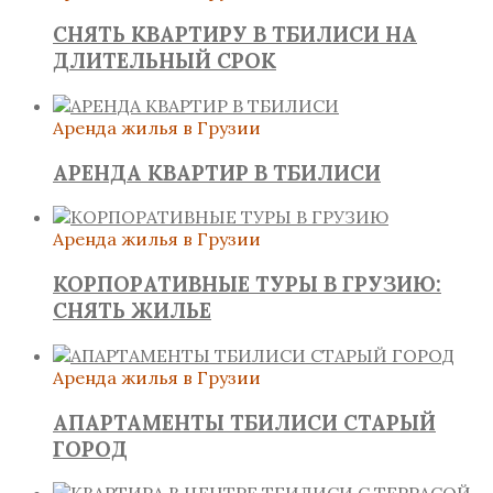
СНЯТЬ КВАРТИРУ В ТБИЛИСИ НА
ДЛИТЕЛЬНЫЙ СРОК
Аренда жилья в Грузии
АРЕНДА КВАРТИР В ТБИЛИСИ
Аренда жилья в Грузии
КОРПОРАТИВНЫЕ ТУРЫ В ГРУЗИЮ:
СНЯТЬ ЖИЛЬЕ
Аренда жилья в Грузии
АПАРТАМЕНТЫ ТБИЛИСИ СТАРЫЙ
ГОРОД