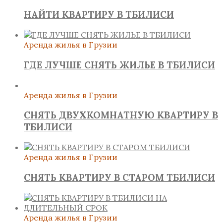
НАЙТИ КВАРТИРУ В ТБИЛИСИ
Аренда жилья в Грузии
ГДЕ ЛУЧШЕ СНЯТЬ ЖИЛЬЕ В ТБИЛИСИ
Аренда жилья в Грузии
СНЯТЬ ДВУХКОМНАТНУЮ КВАРТИРУ В
ТБИЛИСИ
Аренда жилья в Грузии
СНЯТЬ КВАРТИРУ В СТАРОМ ТБИЛИСИ
Аренда жилья в Грузии