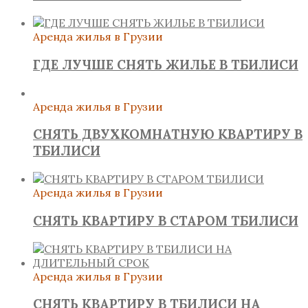
Аренда жилья в Грузии
ГДЕ ЛУЧШЕ СНЯТЬ ЖИЛЬЕ В ТБИЛИСИ
Аренда жилья в Грузии
СНЯТЬ ДВУХКОМНАТНУЮ КВАРТИРУ В
ТБИЛИСИ
Аренда жилья в Грузии
СНЯТЬ КВАРТИРУ В СТАРОМ ТБИЛИСИ
Аренда жилья в Грузии
СНЯТЬ КВАРТИРУ В ТБИЛИСИ НА