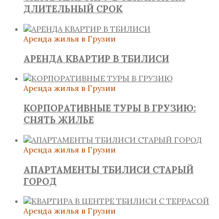
ДЛИТЕЛЬНЫЙ СРОК
Аренда жилья в Грузии
АРЕНДА КВАРТИР В ТБИЛИСИ
Аренда жилья в Грузии
КОРПОРАТИВНЫЕ ТУРЫ В ГРУЗИЮ:
СНЯТЬ ЖИЛЬЕ
Аренда жилья в Грузии
АПАРТАМЕНТЫ ТБИЛИСИ СТАРЫЙ
ГОРОД
Аренда жилья в Грузии