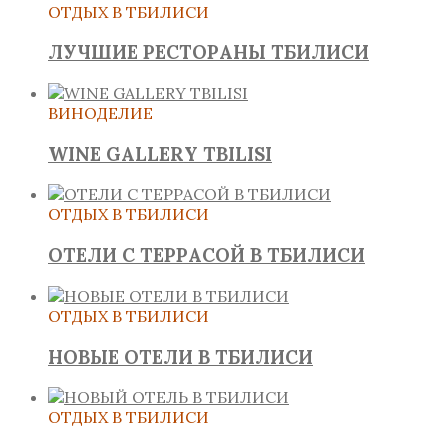
ОТДЫХ В ТБИЛИСИ
ЛУЧШИЕ РЕСТОРАНЫ ТБИЛИСИ
ВИНОДЕЛИЕ
WINE GALLERY TBILISI
ОТДЫХ В ТБИЛИСИ
ОТЕЛИ С ТЕРРАСОЙ В ТБИЛИСИ
ОТДЫХ В ТБИЛИСИ
НОВЫЕ ОТЕЛИ В ТБИЛИСИ
ОТДЫХ В ТБИЛИСИ