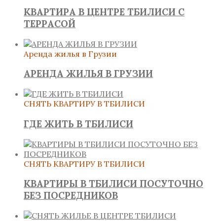
КВАРТИРА В ЦЕНТРЕ ТБИЛИСИ С
ТЕРРАСОЙ
Аренда жилья в Грузии
АРЕНДА ЖИЛЬЯ В ГРУЗИИ
СНЯТЬ КВАРТИРУ В ТБИЛИСИ
ГДЕ ЖИТЬ В ТБИЛИСИ
СНЯТЬ КВАРТИРУ В ТБИЛИСИ
КВАРТИРЫ В ТБИЛИСИ ПОСУТОЧНО
БЕЗ ПОСРЕДНИКОВ