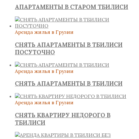
АПАРТАМЕНТЫ В СТАРОМ ТБИЛИСИ
Аренда жилья в Грузии
СНЯТЬ АПАРТАМЕНТЫ В ТБИЛИСИ
ПОСУТОЧНО
Аренда жилья в Грузии
СНЯТЬ АПАРТАМЕНТЫ В ТБИЛИСИ
Аренда жилья в Грузии
СНЯТЬ КВАРТИРУ НЕДОРОГО В
ТБИЛИСИ