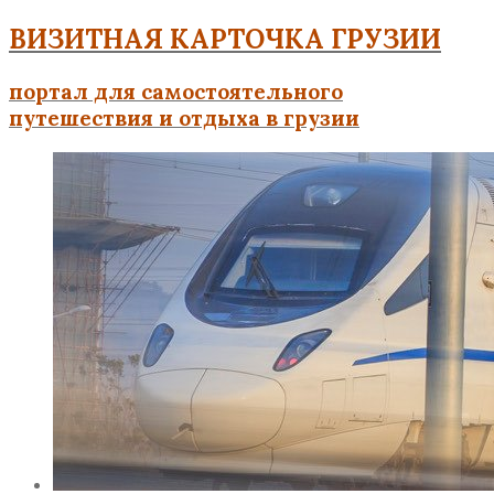
ВИЗИТНАЯ КАРТОЧКА ГРУЗИИ
портал для самостоятельного
путешествия и отдыха в грузии