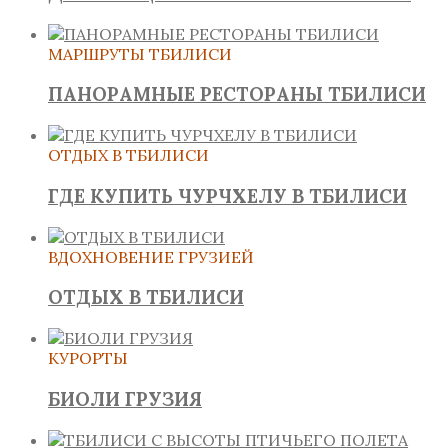
МАРШРУТЫ ТБИЛИСИ
ПАНОРАМНЫЕ РЕСТОРАНЫ ТБИЛИСИ
ОТДЫХ В ТБИЛИСИ
ГДЕ КУПИТЬ ЧУРЧХЕЛУ В ТБИЛИСИ
ВДОХНОВЕНИЕ ГРУЗИЕЙ
ОТДЫХ В ТБИЛИСИ
КУРОРТЫ
БИОЛИ ГРУЗИЯ