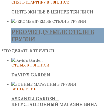
СНЯТЬ КВАРТИРУ В ТБИЛИСИ
СНЯТЬ ЖИЛЬЕ В ЦЕНТРЕ ТБИЛИСИ
РЕКОМЕНДУЕМЫЕ ОТЕЛИ В
ГРУЗИИ
ЧТО ДЕЛАТЬ В ТБИЛИСИ
ОТДЫХ В ТБИЛИСИ
DAVID’S GARDEN
ВИНОДЕЛИЕ
ASKANELI GARDEN –
ДЕГУСТАЦИОННЫЙ МАГАЗИН ВИНА