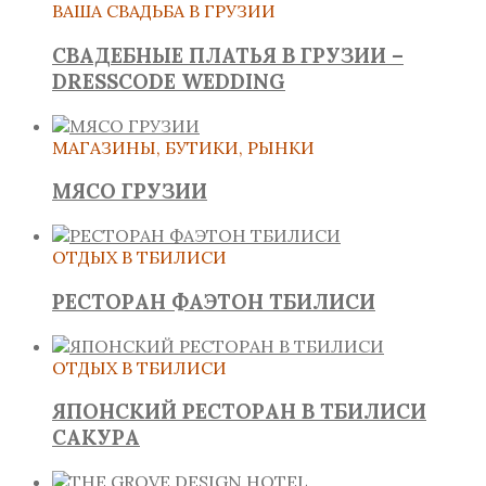
ВАША СВАДЬБА В ГРУЗИИ
СВАДЕБНЫЕ ПЛАТЬЯ В ГРУЗИИ –
DRESSCODE WEDDING
МАГАЗИНЫ, БУТИКИ, РЫНКИ
МЯСО ГРУЗИИ
ОТДЫХ В ТБИЛИСИ
РЕСТОРАН ФАЭТОН ТБИЛИСИ
ОТДЫХ В ТБИЛИСИ
ЯПОНСКИЙ РЕСТОРАН В ТБИЛИСИ
САКУРА