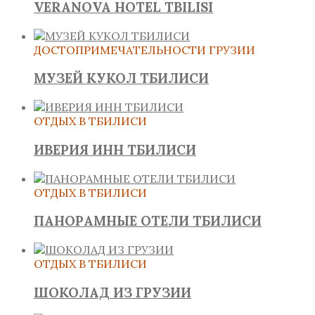
VERANOVA HOTEL TBILISI
ДОСТОПРИМЕЧАТЕЛЬНОСТИ ГРУЗИИ
МУЗЕЙ КУКОЛ ТБИЛИСИ
ОТДЫХ В ТБИЛИСИ
ИВЕРИЯ ИНН ТБИЛИСИ
ОТДЫХ В ТБИЛИСИ
ПАНОРАМНЫЕ ОТЕЛИ ТБИЛИСИ
ОТДЫХ В ТБИЛИСИ
ШОКОЛАД ИЗ ГРУЗИИ