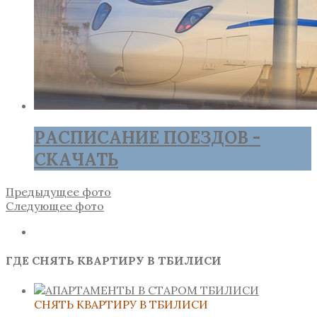
РАСПИСАНИЕ ПОЕЗДОВ -
СКАЧАТЬ
Предыдущее фото
Следующее фото
ГДЕ СНЯТЬ КВАРТИРУ В ТБИЛИСИ
СНЯТЬ КВАРТИРУ В ТБИЛИСИ