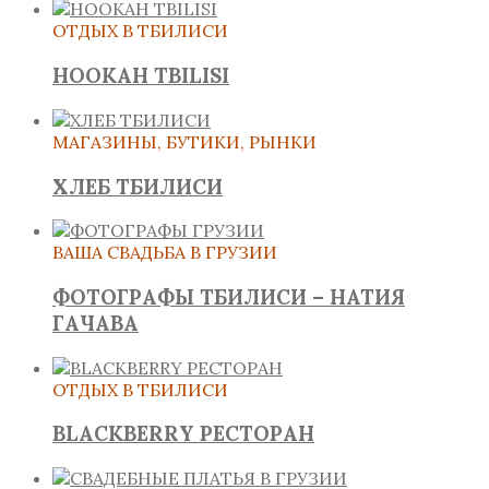
ОТДЫХ В ТБИЛИСИ
HOOKAH TBILISI
МАГАЗИНЫ, БУТИКИ, РЫНКИ
ХЛЕБ ТБИЛИСИ
ВАША СВАДЬБА В ГРУЗИИ
ФОТОГРАФЫ ТБИЛИСИ – НАТИЯ
ГАЧАВА
ОТДЫХ В ТБИЛИСИ
BLACKBERRY РЕСТОРАН