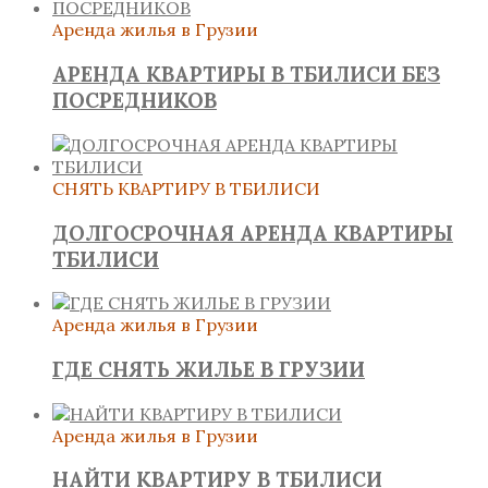
Аренда жилья в Грузии
АРЕНДА КВАРТИРЫ В ТБИЛИСИ БЕЗ
ПОСРЕДНИКОВ
СНЯТЬ КВАРТИРУ В ТБИЛИСИ
ДОЛГОСРОЧНАЯ АРЕНДА КВАРТИРЫ
ТБИЛИСИ
Аренда жилья в Грузии
ГДЕ СНЯТЬ ЖИЛЬЕ В ГРУЗИИ
Аренда жилья в Грузии
НАЙТИ КВАРТИРУ В ТБИЛИСИ