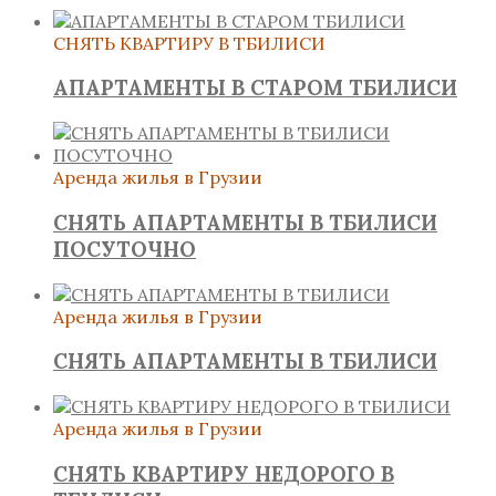
СНЯТЬ КВАРТИРУ В ТБИЛИСИ
АПАРТАМЕНТЫ В СТАРОМ ТБИЛИСИ
Аренда жилья в Грузии
СНЯТЬ АПАРТАМЕНТЫ В ТБИЛИСИ
ПОСУТОЧНО
Аренда жилья в Грузии
СНЯТЬ АПАРТАМЕНТЫ В ТБИЛИСИ
Аренда жилья в Грузии
СНЯТЬ КВАРТИРУ НЕДОРОГО В