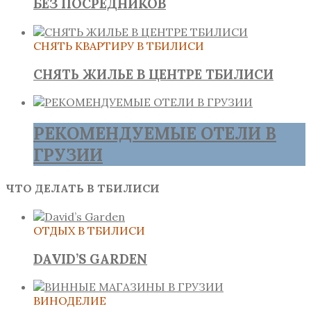
БЕЗ ПОСРЕДНИКОВ
СНЯТЬ КВАРТИРУ В ТБИЛИСИ
СНЯТЬ ЖИЛЬЕ В ЦЕНТРЕ ТБИЛИСИ
РЕКОМЕНДУЕМЫЕ ОТЕЛИ В
ГРУЗИИ
ЧТО ДЕЛАТЬ В ТБИЛИСИ
ОТДЫХ В ТБИЛИСИ
DAVID’S GARDEN
ВИНОДЕЛИЕ