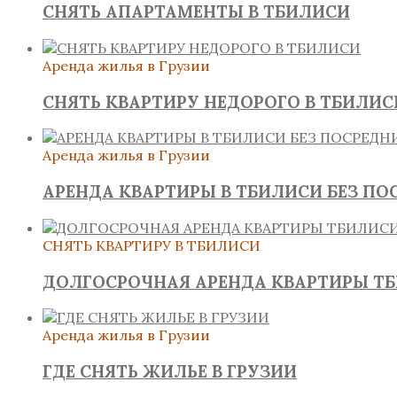
СНЯТЬ АПАРТАМЕНТЫ В ТБИЛИСИ
Аренда жилья в Грузии
СНЯТЬ КВАРТИРУ НЕДОРОГО В ТБИЛИС
Аренда жилья в Грузии
АРЕНДА КВАРТИРЫ В ТБИЛИСИ БЕЗ ПО
СНЯТЬ КВАРТИРУ В ТБИЛИСИ
ДОЛГОСРОЧНАЯ АРЕНДА КВАРТИРЫ Т
Аренда жилья в Грузии
ГДЕ СНЯТЬ ЖИЛЬЕ В ГРУЗИИ