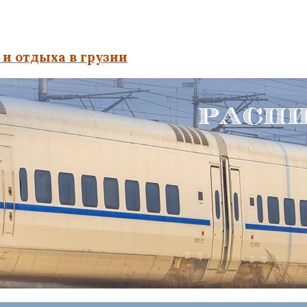
и отдыха в грузии