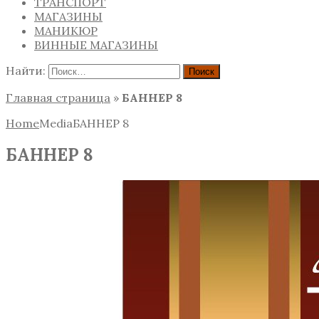
ТРАНСПОРТ
МАГАЗИНЫ
МАНИКЮР
ВИННЫЕ МАГАЗИНЫ
Найти:
Главная страница
»
БАННЕР 8
Home
Media
БАННЕР 8
БАННЕР 8