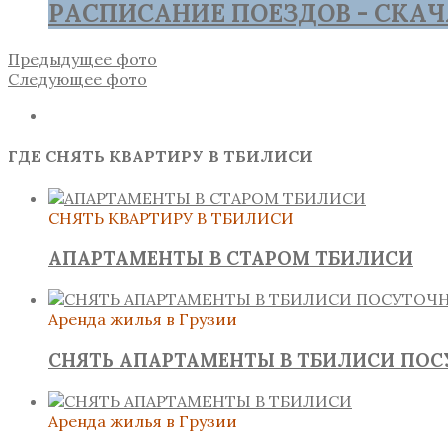
РАСПИСАНИЕ ПОЕЗДОВ - СКАЧ
Предыдущее фото
Следующее фото
ГДЕ СНЯТЬ КВАРТИРУ В ТБИЛИСИ
СНЯТЬ КВАРТИРУ В ТБИЛИСИ
АПАРТАМЕНТЫ В СТАРОМ ТБИЛИСИ
Аренда жилья в Грузии
СНЯТЬ АПАРТАМЕНТЫ В ТБИЛИСИ ПО
Аренда жилья в Грузии