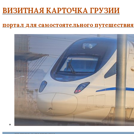
ВИЗИТНАЯ КАРТОЧКА ГРУЗИИ
портал для самостоятельного путешествия 