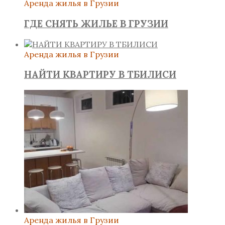
Аренда жилья в Грузии
ГДЕ СНЯТЬ ЖИЛЬЕ В ГРУЗИИ
Аренда жилья в Грузии
НАЙТИ КВАРТИРУ В ТБИЛИСИ
Аренда жилья в Грузии