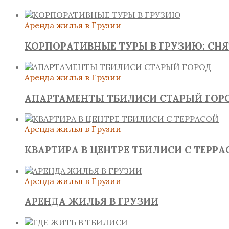
Аренда жилья в Грузии
КОРПОРАТИВНЫЕ ТУРЫ В ГРУЗИЮ: СН
Аренда жилья в Грузии
АПАРТАМЕНТЫ ТБИЛИСИ СТАРЫЙ ГОР
Аренда жилья в Грузии
КВАРТИРА В ЦЕНТРЕ ТБИЛИСИ С ТЕРРА
Аренда жилья в Грузии
АРЕНДА ЖИЛЬЯ В ГРУЗИИ