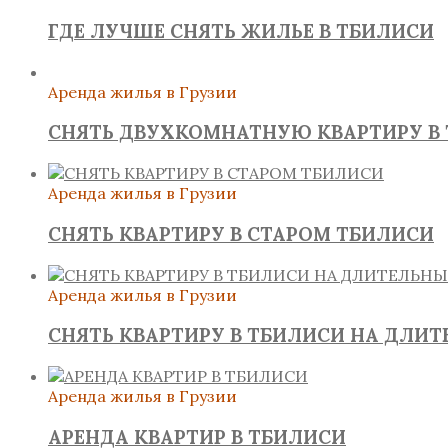
ГДЕ ЛУЧШЕ СНЯТЬ ЖИЛЬЕ В ТБИЛИСИ
Аренда жилья в Грузии
СНЯТЬ ДВУХКОМНАТНУЮ КВАРТИРУ В
Аренда жилья в Грузии
СНЯТЬ КВАРТИРУ В СТАРОМ ТБИЛИСИ
Аренда жилья в Грузии
СНЯТЬ КВАРТИРУ В ТБИЛИСИ НА ДЛИ
Аренда жилья в Грузии
АРЕНДА КВАРТИР В ТБИЛИСИ