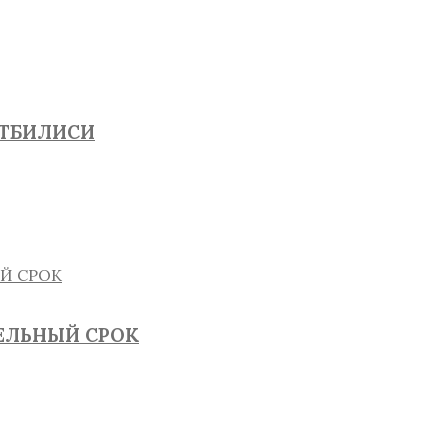
 ТБИЛИСИ
ТЕЛЬНЫЙ СРОК