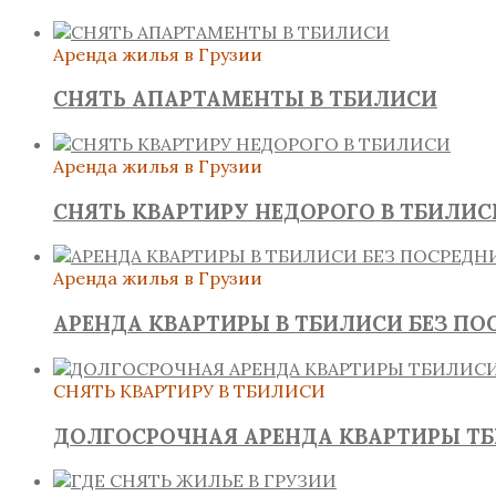
Аренда жилья в Грузии
СНЯТЬ АПАРТАМЕНТЫ В ТБИЛИСИ
Аренда жилья в Грузии
СНЯТЬ КВАРТИРУ НЕДОРОГО В ТБИЛИС
Аренда жилья в Грузии
АРЕНДА КВАРТИРЫ В ТБИЛИСИ БЕЗ ПО
СНЯТЬ КВАРТИРУ В ТБИЛИСИ
ДОЛГОСРОЧНАЯ АРЕНДА КВАРТИРЫ Т