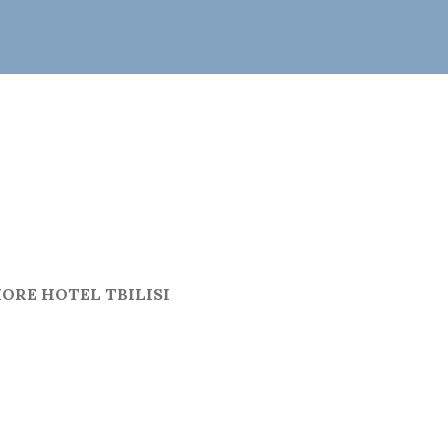
ORE HOTEL TBILISI