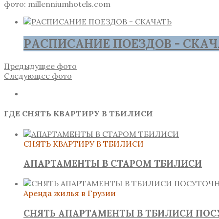
фото: millenniumhotels.com
РАСПИСАНИЕ ПОЕЗДОВ - СКАЧ
Предыдущее фото
Следующее фото
ГДЕ СНЯТЬ КВАРТИРУ В ТБИЛИСИ
СНЯТЬ КВАРТИРУ В ТБИЛИСИ
АПАРТАМЕНТЫ В СТАРОМ ТБИЛИСИ
Аренда жилья в Грузии
СНЯТЬ АПАРТАМЕНТЫ В ТБИЛИСИ ПО