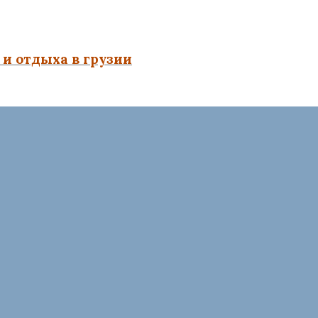
и отдыха в грузии