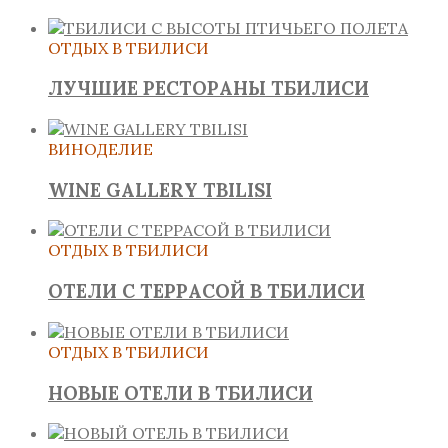
ОТДЫХ В ТБИЛИСИ
ЛУЧШИЕ РЕСТОРАНЫ ТБИЛИСИ
ВИНОДЕЛИЕ
WINE GALLERY TBILISI
ОТДЫХ В ТБИЛИСИ
ОТЕЛИ С ТЕРРАСОЙ В ТБИЛИСИ
ОТДЫХ В ТБИЛИСИ
НОВЫЕ ОТЕЛИ В ТБИЛИСИ