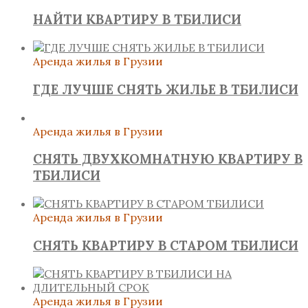
НАЙТИ КВАРТИРУ В ТБИЛИСИ
Аренда жилья в Грузии
ГДЕ ЛУЧШЕ СНЯТЬ ЖИЛЬЕ В ТБИЛИСИ
Аренда жилья в Грузии
СНЯТЬ ДВУХКОМНАТНУЮ КВАРТИРУ В
ТБИЛИСИ
Аренда жилья в Грузии
СНЯТЬ КВАРТИРУ В СТАРОМ ТБИЛИСИ
Аренда жилья в Грузии