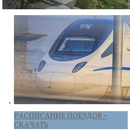
РАСПИСАНИЕ ПОЕЗДОВ -
СКАЧАТЬ