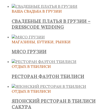
ВАША СВАДЬБА В ГРУЗИИ
СВАДЕБНЫЕ ПЛАТЬЯ В ГРУЗИИ –
DRESSCODE WEDDING
МАГАЗИНЫ, БУТИКИ, РЫНКИ
МЯСО ГРУЗИИ
ОТДЫХ В ТБИЛИСИ
РЕСТОРАН ФАЭТОН ТБИЛИСИ
ОТДЫХ В ТБИЛИСИ
ЯПОНСКИЙ РЕСТОРАН В ТБИЛИСИ
САКУРА