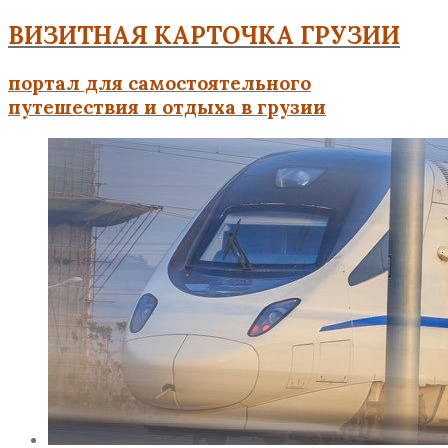
ВИЗИТНАЯ КАРТОЧКА ГРУЗИИ
портал для самостоятельного
путешествия и отдыха в грузии