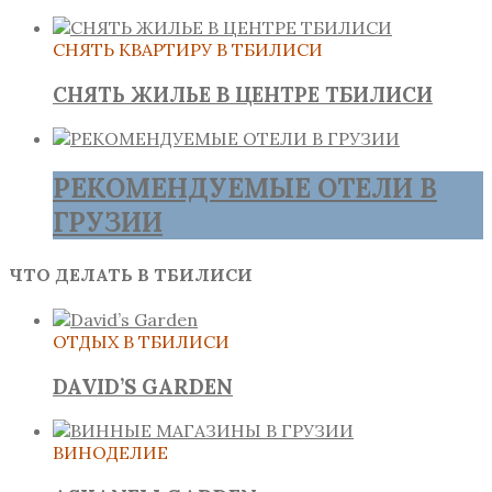
СНЯТЬ КВАРТИРУ В ТБИЛИСИ
СНЯТЬ ЖИЛЬЕ В ЦЕНТРЕ ТБИЛИСИ
РЕКОМЕНДУЕМЫЕ ОТЕЛИ В
ГРУЗИИ
ЧТО ДЕЛАТЬ В ТБИЛИСИ
ОТДЫХ В ТБИЛИСИ
DAVID’S GARDEN
ВИНОДЕЛИЕ