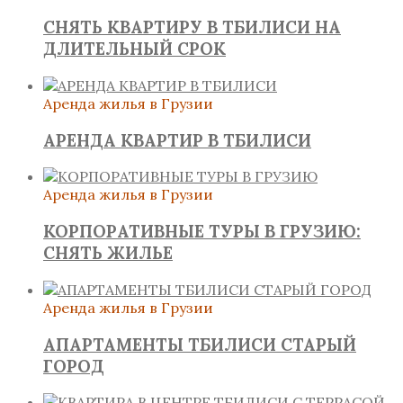
СНЯТЬ КВАРТИРУ В ТБИЛИСИ НА
ДЛИТЕЛЬНЫЙ СРОК
Аренда жилья в Грузии
АРЕНДА КВАРТИР В ТБИЛИСИ
Аренда жилья в Грузии
КОРПОРАТИВНЫЕ ТУРЫ В ГРУЗИЮ:
СНЯТЬ ЖИЛЬЕ
Аренда жилья в Грузии
АПАРТАМЕНТЫ ТБИЛИСИ СТАРЫЙ
ГОРОД