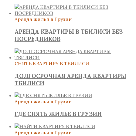
Аренда жилья в Грузии
АРЕНДА КВАРТИРЫ В ТБИЛИСИ БЕЗ
ПОСРЕДНИКОВ
СНЯТЬ КВАРТИРУ В ТБИЛИСИ
ДОЛГОСРОЧНАЯ АРЕНДА КВАРТИРЫ
ТБИЛИСИ
Аренда жилья в Грузии
ГДЕ СНЯТЬ ЖИЛЬЕ В ГРУЗИИ
Аренда жилья в Грузии