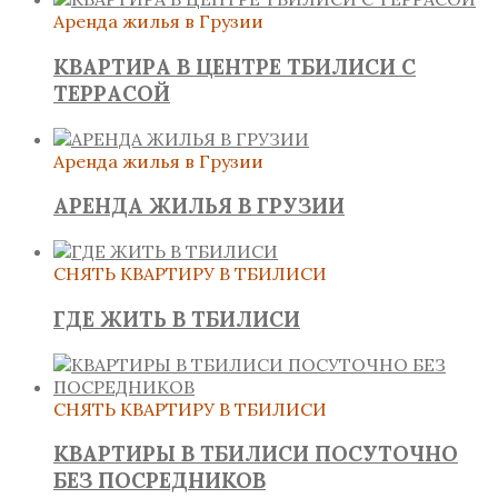
Аренда жилья в Грузии
КВАРТИРА В ЦЕНТРЕ ТБИЛИСИ С
ТЕРРАСОЙ
Аренда жилья в Грузии
АРЕНДА ЖИЛЬЯ В ГРУЗИИ
СНЯТЬ КВАРТИРУ В ТБИЛИСИ
ГДЕ ЖИТЬ В ТБИЛИСИ
СНЯТЬ КВАРТИРУ В ТБИЛИСИ
КВАРТИРЫ В ТБИЛИСИ ПОСУТОЧНО
БЕЗ ПОСРЕДНИКОВ