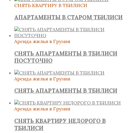
СНЯТЬ КВАРТИРУ В ТБИЛИСИ
АПАРТАМЕНТЫ В СТАРОМ ТБИЛИСИ
Аренда жилья в Грузии
СНЯТЬ АПАРТАМЕНТЫ В ТБИЛИСИ
ПОСУТОЧНО
Аренда жилья в Грузии
СНЯТЬ АПАРТАМЕНТЫ В ТБИЛИСИ
Аренда жилья в Грузии
СНЯТЬ КВАРТИРУ НЕДОРОГО В
ТБИЛИСИ