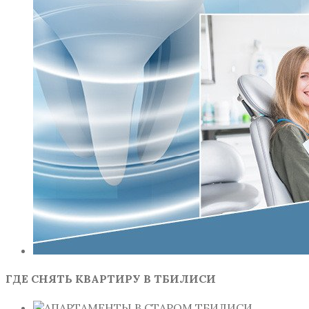
ГДЕ СНЯТЬ КВАРТИРУ В ТБИЛИСИ