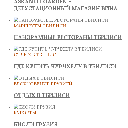
ASKANELI GARDEN –
ДЕГУСТАЦИОННЫЙ МАГАЗИН ВИНА
МАРШРУТЫ ТБИЛИСИ
ПАНОРАМНЫЕ РЕСТОРАНЫ ТБИЛИСИ
ОТДЫХ В ТБИЛИСИ
ГДЕ КУПИТЬ ЧУРЧХЕЛУ В ТБИЛИСИ
ВДОХНОВЕНИЕ ГРУЗИЕЙ
ОТДЫХ В ТБИЛИСИ
КУРОРТЫ
БИОЛИ ГРУЗИЯ