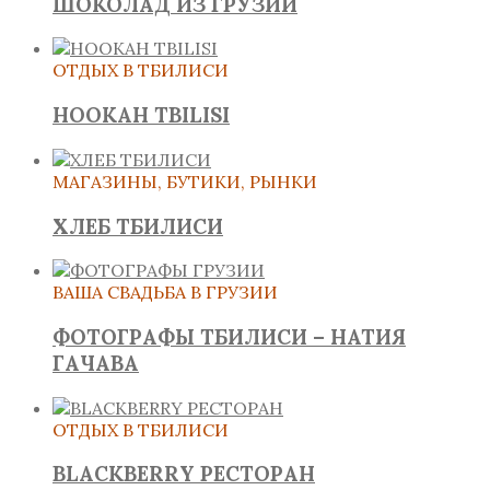
ШОКОЛАД ИЗ ГРУЗИИ
ОТДЫХ В ТБИЛИСИ
HOOKAH TBILISI
МАГАЗИНЫ, БУТИКИ, РЫНКИ
ХЛЕБ ТБИЛИСИ
ВАША СВАДЬБА В ГРУЗИИ
ФОТОГРАФЫ ТБИЛИСИ – НАТИЯ
ГАЧАВА
ОТДЫХ В ТБИЛИСИ
BLACKBERRY РЕСТОРАН