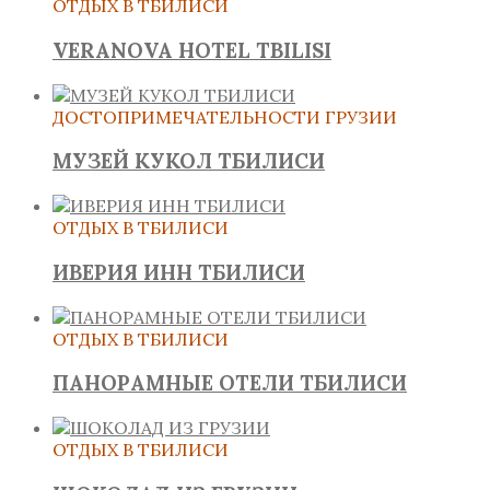
ОТДЫХ В ТБИЛИСИ
VERANOVA HOTEL TBILISI
ДОСТОПРИМЕЧАТЕЛЬНОСТИ ГРУЗИИ
МУЗЕЙ КУКОЛ ТБИЛИСИ
ОТДЫХ В ТБИЛИСИ
ИВЕРИЯ ИНН ТБИЛИСИ
ОТДЫХ В ТБИЛИСИ
ПАНОРАМНЫЕ ОТЕЛИ ТБИЛИСИ
ОТДЫХ В ТБИЛИСИ