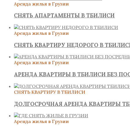
Аренда жилья в Грузии
СНЯТЬ АПАРТАМЕНТЫ В ТБИЛИСИ
Аренда жилья в Грузии
СНЯТЬ КВАРТИРУ НЕДОРОГО В ТБИЛИС
Аренда жилья в Грузии
АРЕНДА КВАРТИРЫ В ТБИЛИСИ БЕЗ ПО
СНЯТЬ КВАРТИРУ В ТБИЛИСИ
ДОЛГОСРОЧНАЯ АРЕНДА КВАРТИРЫ Т
Аренда жилья в Грузии