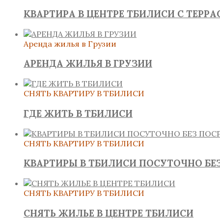
КВАРТИРА В ЦЕНТРЕ ТБИЛИСИ С ТЕРРА
Аренда жилья в Грузии
АРЕНДА ЖИЛЬЯ В ГРУЗИИ
СНЯТЬ КВАРТИРУ В ТБИЛИСИ
ГДЕ ЖИТЬ В ТБИЛИСИ
СНЯТЬ КВАРТИРУ В ТБИЛИСИ
КВАРТИРЫ В ТБИЛИСИ ПОСУТОЧНО БЕ
СНЯТЬ КВАРТИРУ В ТБИЛИСИ
СНЯТЬ ЖИЛЬЕ В ЦЕНТРЕ ТБИЛИСИ