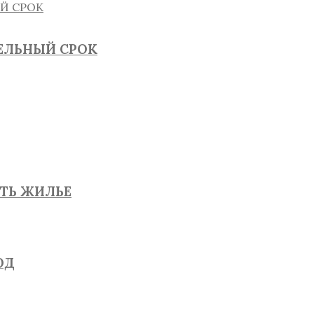
ТЕЛЬНЫЙ СРОК
ЯТЬ ЖИЛЬЕ
ОД