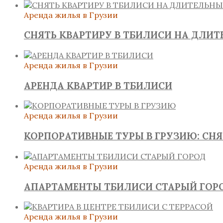
Аренда жилья в Грузии
СНЯТЬ КВАРТИРУ В ТБИЛИСИ НА ДЛИ
Аренда жилья в Грузии
АРЕНДА КВАРТИР В ТБИЛИСИ
Аренда жилья в Грузии
КОРПОРАТИВНЫЕ ТУРЫ В ГРУЗИЮ: СН
Аренда жилья в Грузии
АПАРТАМЕНТЫ ТБИЛИСИ СТАРЫЙ ГОР
Аренда жилья в Грузии