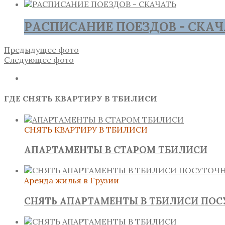
РАСПИСАНИЕ ПОЕЗДОВ - СКАЧ
Предыдущее фото
Следующее фото
ГДЕ СНЯТЬ КВАРТИРУ В ТБИЛИСИ
СНЯТЬ КВАРТИРУ В ТБИЛИСИ
АПАРТАМЕНТЫ В СТАРОМ ТБИЛИСИ
Аренда жилья в Грузии
СНЯТЬ АПАРТАМЕНТЫ В ТБИЛИСИ ПО