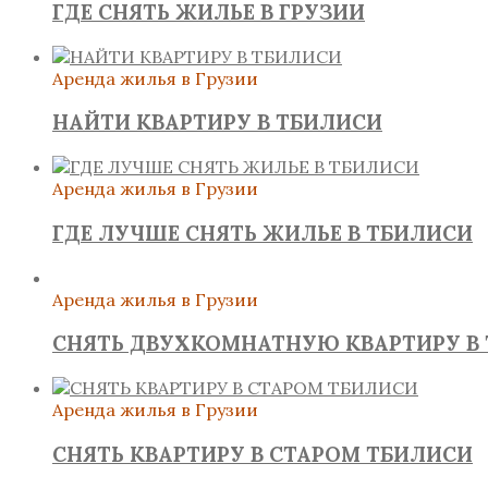
ГДЕ СНЯТЬ ЖИЛЬЕ В ГРУЗИИ
Аренда жилья в Грузии
НАЙТИ КВАРТИРУ В ТБИЛИСИ
Аренда жилья в Грузии
ГДЕ ЛУЧШЕ СНЯТЬ ЖИЛЬЕ В ТБИЛИСИ
Аренда жилья в Грузии
СНЯТЬ ДВУХКОМНАТНУЮ КВАРТИРУ В
Аренда жилья в Грузии
СНЯТЬ КВАРТИРУ В СТАРОМ ТБИЛИСИ