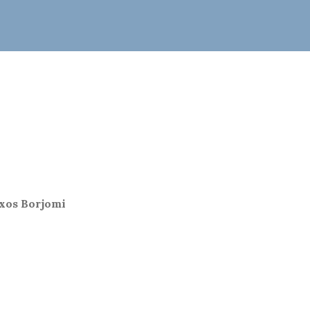
xos Borjomi