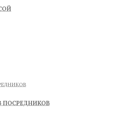
СОЙ
З ПОСРЕДНИКОВ