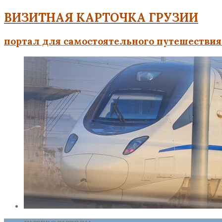
ВИЗИТНАЯ КАРТОЧКА ГРУЗИИ
портал для самостоятельного путешествия 