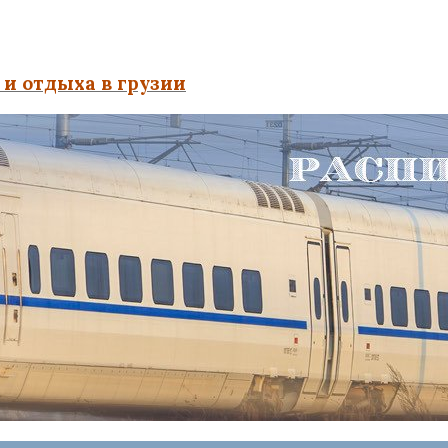
и отдыха в грузии