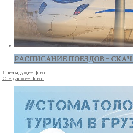
РАСПИСАНИЕ ПОЕЗДОВ - СКАЧ
Предыдущее фото
Следующее фото