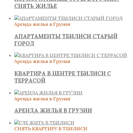
СНЯТЬ ЖИЛЬЕ
Аренда жилья в Грузии
АПАРТАМЕНТЫ ТБИЛИСИ СТАРЫЙ
ГОРОД
Аренда жилья в Грузии
КВАРТИРА В ЦЕНТРЕ ТБИЛИСИ С
ТЕРРАСОЙ
Аренда жилья в Грузии
АРЕНДА ЖИЛЬЯ В ГРУЗИИ
СНЯТЬ КВАРТИРУ В ТБИЛИСИ