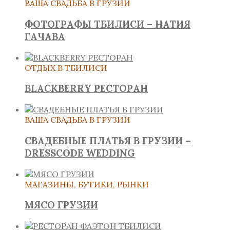
ВАША СВАДЬБА В ГРУЗИИ
ФОТОГРАФЫ ТБИЛИСИ – НАТИЯ
ГАЧАВА
ОТДЫХ В ТБИЛИСИ
BLACKBERRY РЕСТОРАН
ВАША СВАДЬБА В ГРУЗИИ
СВАДЕБНЫЕ ПЛАТЬЯ В ГРУЗИИ –
DRESSCODE WEDDING
МАГАЗИНЫ, БУТИКИ, РЫНКИ
МЯСО ГРУЗИИ