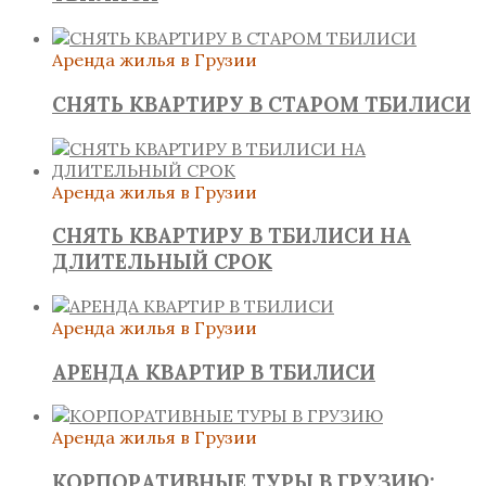
Аренда жилья в Грузии
СНЯТЬ КВАРТИРУ В СТАРОМ ТБИЛИСИ
Аренда жилья в Грузии
СНЯТЬ КВАРТИРУ В ТБИЛИСИ НА
ДЛИТЕЛЬНЫЙ СРОК
Аренда жилья в Грузии
АРЕНДА КВАРТИР В ТБИЛИСИ
Аренда жилья в Грузии
КОРПОРАТИВНЫЕ ТУРЫ В ГРУЗИЮ: