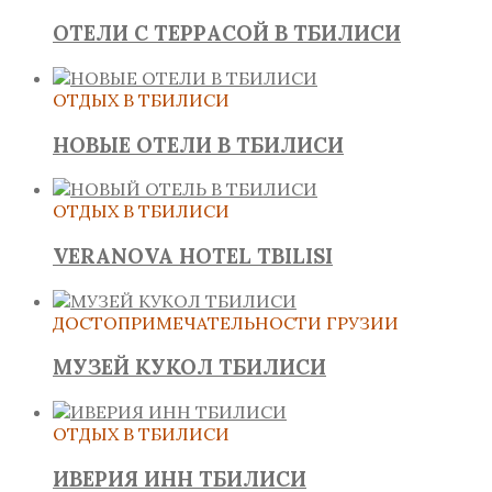
ОТЕЛИ С ТЕРРАСОЙ В ТБИЛИСИ
ОТДЫХ В ТБИЛИСИ
НОВЫЕ ОТЕЛИ В ТБИЛИСИ
ОТДЫХ В ТБИЛИСИ
VERANOVA HOTEL TBILISI
ДОСТОПРИМЕЧАТЕЛЬНОСТИ ГРУЗИИ
МУЗЕЙ КУКОЛ ТБИЛИСИ
ОТДЫХ В ТБИЛИСИ
ИВЕРИЯ ИНН ТБИЛИСИ