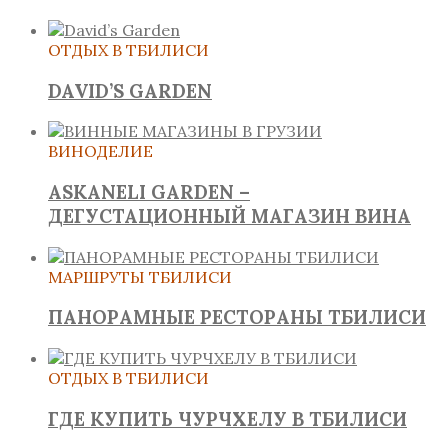
ОТДЫХ В ТБИЛИСИ
DAVID’S GARDEN
ВИНОДЕЛИЕ
ASKANELI GARDEN –
ДЕГУСТАЦИОННЫЙ МАГАЗИН ВИНА
МАРШРУТЫ ТБИЛИСИ
ПАНОРАМНЫЕ РЕСТОРАНЫ ТБИЛИСИ
ОТДЫХ В ТБИЛИСИ
ГДЕ КУПИТЬ ЧУРЧХЕЛУ В ТБИЛИСИ