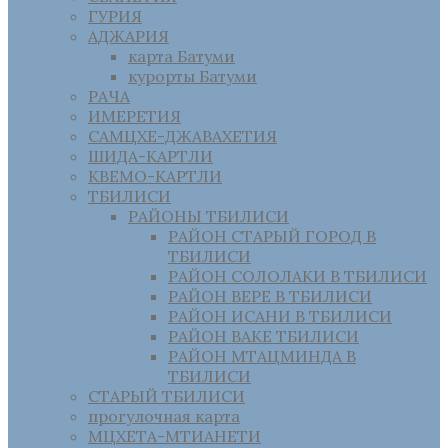
ГУРИЯ
АДЖАРИЯ
карта Батуми
курорты Батуми
РАЧА
ИМЕРЕТИЯ
САМЦХЕ-ДЖАВАХЕТИЯ
ШИДА-КАРТЛИ
КВЕМО-КАРТЛИ
ТБИЛИСИ
РАЙОНЫ ТБИЛИСИ
РАЙОН СТАРЫЙ ГОРОД В
ТБИЛИСИ
РАЙОН СОЛОЛАКИ В ТБИЛИСИ
РАЙОН ВЕРЕ В ТБИЛИСИ
РАЙОН ИСАНИ В ТБИЛИСИ
РАЙОН ВАКЕ ТБИЛИСИ
РАЙОН МТАЦМИНДА В
ТБИЛИСИ
СТАРЫЙ ТБИЛИСИ
прогулочная карта
МЦХЕТА-МТИАНЕТИ