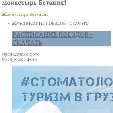
монастырь Бетания1
РАСПИСАНИЕ ПОЕЗДОВ -
СКАЧАТЬ
Предыдущее фото
Следующее фото