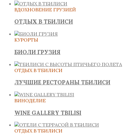
ВДОХНОВЕНИЕ ГРУЗИЕЙ
ОТДЫХ В ТБИЛИСИ
КУРОРТЫ
БИОЛИ ГРУЗИЯ
ОТДЫХ В ТБИЛИСИ
ЛУЧШИЕ РЕСТОРАНЫ ТБИЛИСИ
ВИНОДЕЛИЕ
WINE GALLERY TBILISI
ОТДЫХ В ТБИЛИСИ