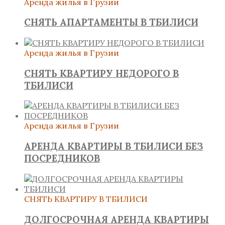
Аренда жилья в Грузии
СНЯТЬ АПАРТАМЕНТЫ В ТБИЛИСИ
Аренда жилья в Грузии
СНЯТЬ КВАРТИРУ НЕДОРОГО В
ТБИЛИСИ
Аренда жилья в Грузии
АРЕНДА КВАРТИРЫ В ТБИЛИСИ БЕЗ
ПОСРЕДНИКОВ
СНЯТЬ КВАРТИРУ В ТБИЛИСИ
ДОЛГОСРОЧНАЯ АРЕНДА КВАРТИРЫ