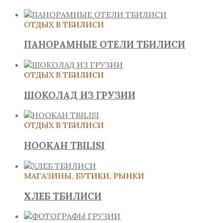
ОТДЫХ В ТБИЛИСИ
ПАНОРАМНЫЕ ОТЕЛИ ТБИЛИСИ
ОТДЫХ В ТБИЛИСИ
ШОКОЛАД ИЗ ГРУЗИИ
ОТДЫХ В ТБИЛИСИ
HOOKAH TBILISI
МАГАЗИНЫ, БУТИКИ, РЫНКИ
ХЛЕБ ТБИЛИСИ