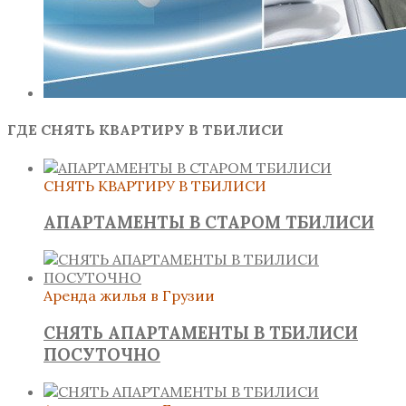
ГДЕ СНЯТЬ КВАРТИРУ В ТБИЛИСИ
СНЯТЬ КВАРТИРУ В ТБИЛИСИ
АПАРТАМЕНТЫ В СТАРОМ ТБИЛИСИ
Аренда жилья в Грузии
СНЯТЬ АПАРТАМЕНТЫ В ТБИЛИСИ
ПОСУТОЧНО