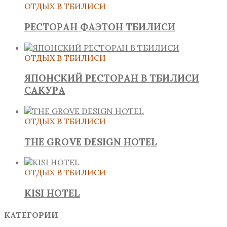
ОТДЫХ В ТБИЛИСИ
РЕСТОРАН ФАЭТОН ТБИЛИСИ
ОТДЫХ В ТБИЛИСИ
ЯПОНСКИЙ РЕСТОРАН В ТБИЛИСИ
САКУРА
ОТДЫХ В ТБИЛИСИ
THE GROVE DESIGN HOTEL
ОТДЫХ В ТБИЛИСИ
KISI HOTEL
КАТЕГОРИИ