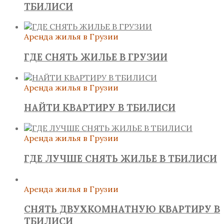
ТБИЛИСИ
Аренда жилья в Грузии
ГДЕ СНЯТЬ ЖИЛЬЕ В ГРУЗИИ
Аренда жилья в Грузии
НАЙТИ КВАРТИРУ В ТБИЛИСИ
Аренда жилья в Грузии
ГДЕ ЛУЧШЕ СНЯТЬ ЖИЛЬЕ В ТБИЛИСИ
Аренда жилья в Грузии
СНЯТЬ ДВУХКОМНАТНУЮ КВАРТИРУ В
ТБИЛИСИ