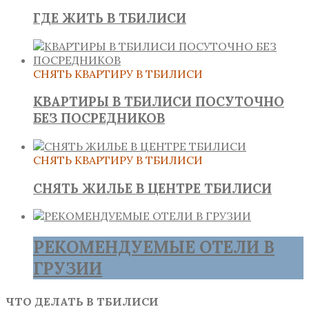
ГДЕ ЖИТЬ В ТБИЛИСИ
СНЯТЬ КВАРТИРУ В ТБИЛИСИ
КВАРТИРЫ В ТБИЛИСИ ПОСУТОЧНО
БЕЗ ПОСРЕДНИКОВ
СНЯТЬ КВАРТИРУ В ТБИЛИСИ
СНЯТЬ ЖИЛЬЕ В ЦЕНТРЕ ТБИЛИСИ
РЕКОМЕНДУЕМЫЕ ОТЕЛИ В
ГРУЗИИ
ЧТО ДЕЛАТЬ В ТБИЛИСИ