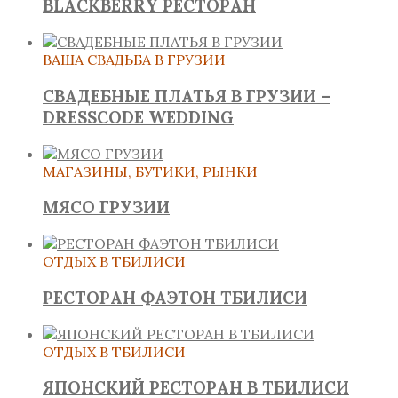
BLACKBERRY РЕСТОРАН
ВАША СВАДЬБА В ГРУЗИИ
СВАДЕБНЫЕ ПЛАТЬЯ В ГРУЗИИ –
DRESSCODE WEDDING
МАГАЗИНЫ, БУТИКИ, РЫНКИ
МЯСО ГРУЗИИ
ОТДЫХ В ТБИЛИСИ
РЕСТОРАН ФАЭТОН ТБИЛИСИ
ОТДЫХ В ТБИЛИСИ
ЯПОНСКИЙ РЕСТОРАН В ТБИЛИСИ