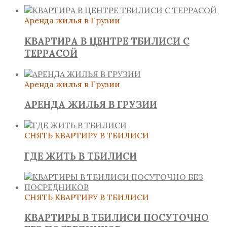
Аренда жилья в Грузии
КВАРТИРА В ЦЕНТРЕ ТБИЛИСИ С
ТЕРРАСОЙ
Аренда жилья в Грузии
АРЕНДА ЖИЛЬЯ В ГРУЗИИ
СНЯТЬ КВАРТИРУ В ТБИЛИСИ
ГДЕ ЖИТЬ В ТБИЛИСИ
СНЯТЬ КВАРТИРУ В ТБИЛИСИ
КВАРТИРЫ В ТБИЛИСИ ПОСУТОЧНО