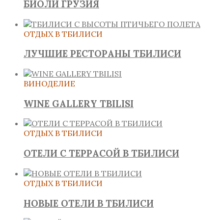
БИОЛИ ГРУЗИЯ
ОТДЫХ В ТБИЛИСИ
ЛУЧШИЕ РЕСТОРАНЫ ТБИЛИСИ
ВИНОДЕЛИЕ
WINE GALLERY TBILISI
ОТДЫХ В ТБИЛИСИ
ОТЕЛИ С ТЕРРАСОЙ В ТБИЛИСИ
ОТДЫХ В ТБИЛИСИ
НОВЫЕ ОТЕЛИ В ТБИЛИСИ