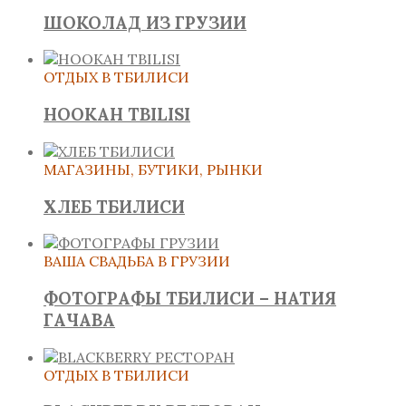
ШОКОЛАД ИЗ ГРУЗИИ
ОТДЫХ В ТБИЛИСИ
HOOKAH TBILISI
МАГАЗИНЫ, БУТИКИ, РЫНКИ
ХЛЕБ ТБИЛИСИ
ВАША СВАДЬБА В ГРУЗИИ
ФОТОГРАФЫ ТБИЛИСИ – НАТИЯ
ГАЧАВА
ОТДЫХ В ТБИЛИСИ