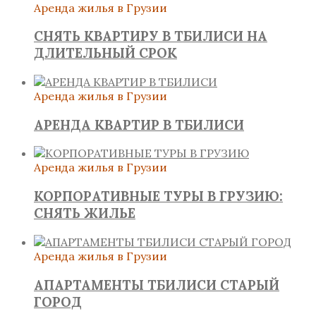
Аренда жилья в Грузии
СНЯТЬ КВАРТИРУ В ТБИЛИСИ НА
ДЛИТЕЛЬНЫЙ СРОК
Аренда жилья в Грузии
АРЕНДА КВАРТИР В ТБИЛИСИ
Аренда жилья в Грузии
КОРПОРАТИВНЫЕ ТУРЫ В ГРУЗИЮ:
СНЯТЬ ЖИЛЬЕ
Аренда жилья в Грузии
АПАРТАМЕНТЫ ТБИЛИСИ СТАРЫЙ
ГОРОД