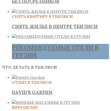
БЕЗ ПОСРЕДНИКОВ
СНЯТЬ КВАРТИРУ В ТБИЛИСИ
СНЯТЬ ЖИЛЬЕ В ЦЕНТРЕ ТБИЛИСИ
РЕКОМЕНДУЕМЫЕ ОТЕЛИ В
ГРУЗИИ
ЧТО ДЕЛАТЬ В ТБИЛИСИ
ОТДЫХ В ТБИЛИСИ
DAVID’S GARDEN
ВИНОДЕЛИЕ