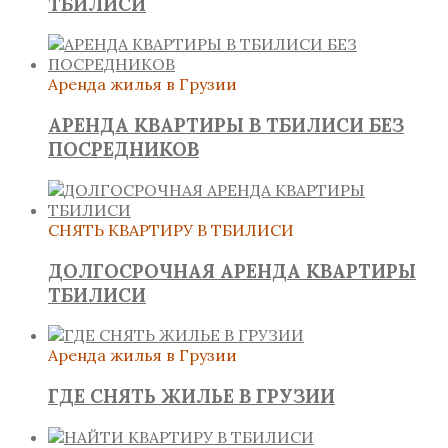
ТБИЛИСИ
Аренда жилья в Грузии
АРЕНДА КВАРТИРЫ В ТБИЛИСИ БЕЗ
ПОСРЕДНИКОВ
СНЯТЬ КВАРТИРУ В ТБИЛИСИ
ДОЛГОСРОЧНАЯ АРЕНДА КВАРТИРЫ
ТБИЛИСИ
Аренда жилья в Грузии
ГДЕ СНЯТЬ ЖИЛЬЕ В ГРУЗИИ