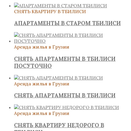
СНЯТЬ КВАРТИРУ В ТБИЛИСИ
АПАРТАМЕНТЫ В СТАРОМ ТБИЛИСИ
Аренда жилья в Грузии
СНЯТЬ АПАРТАМЕНТЫ В ТБИЛИСИ
ПОСУТОЧНО
Аренда жилья в Грузии
СНЯТЬ АПАРТАМЕНТЫ В ТБИЛИСИ
Аренда жилья в Грузии
СНЯТЬ КВАРТИРУ НЕДОРОГО В