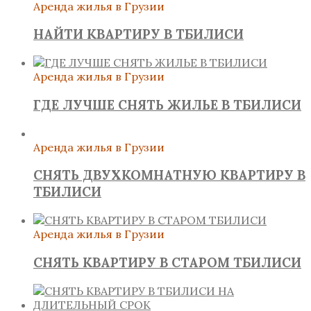
Аренда жилья в Грузии
НАЙТИ КВАРТИРУ В ТБИЛИСИ
Аренда жилья в Грузии
ГДЕ ЛУЧШЕ СНЯТЬ ЖИЛЬЕ В ТБИЛИСИ
Аренда жилья в Грузии
СНЯТЬ ДВУХКОМНАТНУЮ КВАРТИРУ В
ТБИЛИСИ
Аренда жилья в Грузии
СНЯТЬ КВАРТИРУ В СТАРОМ ТБИЛИСИ