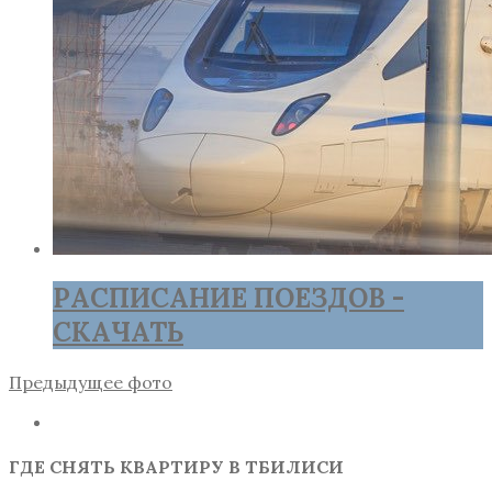
РАСПИСАНИЕ ПОЕЗДОВ -
СКАЧАТЬ
Предыдущее фото
ГДЕ СНЯТЬ КВАРТИРУ В ТБИЛИСИ