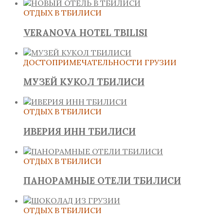
ОТДЫХ В ТБИЛИСИ
VERANOVA HOTEL TBILISI
ДОСТОПРИМЕЧАТЕЛЬНОСТИ ГРУЗИИ
МУЗЕЙ КУКОЛ ТБИЛИСИ
ОТДЫХ В ТБИЛИСИ
ИВЕРИЯ ИНН ТБИЛИСИ
ОТДЫХ В ТБИЛИСИ
ПАНОРАМНЫЕ ОТЕЛИ ТБИЛИСИ
ОТДЫХ В ТБИЛИСИ