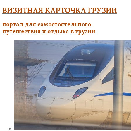
ВИЗИТНАЯ КАРТОЧКА ГРУЗИИ
портал для самостоятельного
путешествия и отдыха в грузии