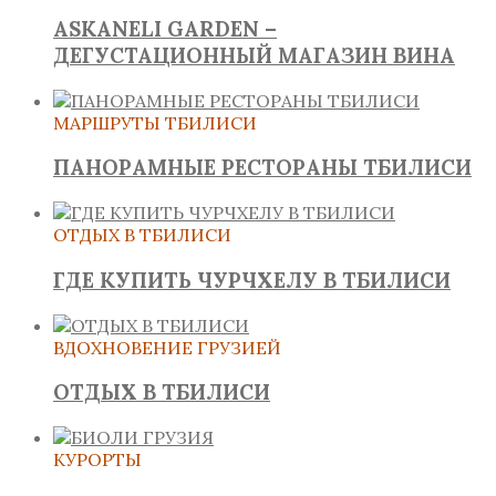
ASKANELI GARDEN –
ДЕГУСТАЦИОННЫЙ МАГАЗИН ВИНА
МАРШРУТЫ ТБИЛИСИ
ПАНОРАМНЫЕ РЕСТОРАНЫ ТБИЛИСИ
ОТДЫХ В ТБИЛИСИ
ГДЕ КУПИТЬ ЧУРЧХЕЛУ В ТБИЛИСИ
ВДОХНОВЕНИЕ ГРУЗИЕЙ
ОТДЫХ В ТБИЛИСИ
КУРОРТЫ