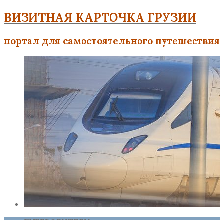
ВИЗИТНАЯ КАРТОЧКА ГРУЗИИ
портал для самостоятельного путешествия 