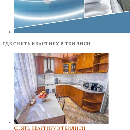
ГДЕ СНЯТЬ КВАРТИРУ В ТБИЛИСИ
СНЯТЬ КВАРТИРУ В ТБИЛИСИ