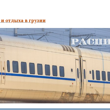
и отдыха в грузии