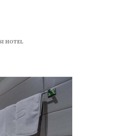
SI HOTEL