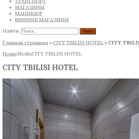
ТРАНСПОРТ
МАГАЗИНЫ
МАНИКЮР
ВИННЫЕ МАГАЗИНЫ
Найти:
Главная страница
»
CITY TBILISI HOTEL
»
CITY TBILI
Home
Media
CITY TBILISI HOTEL
CITY TBILISI HOTEL