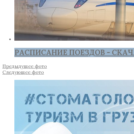
РАСПИСАНИЕ ПОЕЗДОВ - СКАЧ
Предыдущее фото
Следующее фото