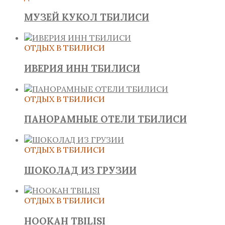
МУЗЕЙ КУКОЛ ТБИЛИСИ
ОТДЫХ В ТБИЛИСИ
ИВЕРИЯ ИНН ТБИЛИСИ
ОТДЫХ В ТБИЛИСИ
ПАНОРАМНЫЕ ОТЕЛИ ТБИЛИСИ
ОТДЫХ В ТБИЛИСИ
ШОКОЛАД ИЗ ГРУЗИИ
ОТДЫХ В ТБИЛИСИ
HOOKAH TBILISI