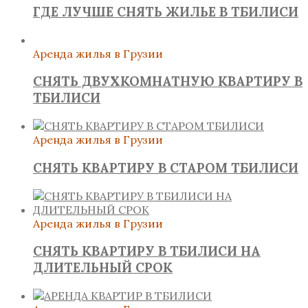
ГДЕ ЛУЧШЕ СНЯТЬ ЖИЛЬЕ В ТБИЛИСИ
Аренда жилья в Грузии
СНЯТЬ ДВУХКОМНАТНУЮ КВАРТИРУ В
ТБИЛИСИ
Аренда жилья в Грузии
СНЯТЬ КВАРТИРУ В СТАРОМ ТБИЛИСИ
Аренда жилья в Грузии
СНЯТЬ КВАРТИРУ В ТБИЛИСИ НА
ДЛИТЕЛЬНЫЙ СРОК