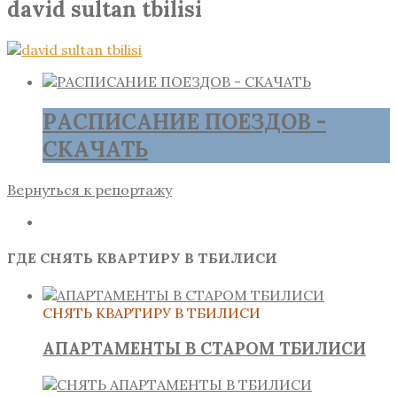
david sultan tbilisi
РАСПИСАНИЕ ПОЕЗДОВ -
СКАЧАТЬ
Вернуться к репортажу
ГДЕ СНЯТЬ КВАРТИРУ В ТБИЛИСИ
СНЯТЬ КВАРТИРУ В ТБИЛИСИ
АПАРТАМЕНТЫ В СТАРОМ ТБИЛИСИ