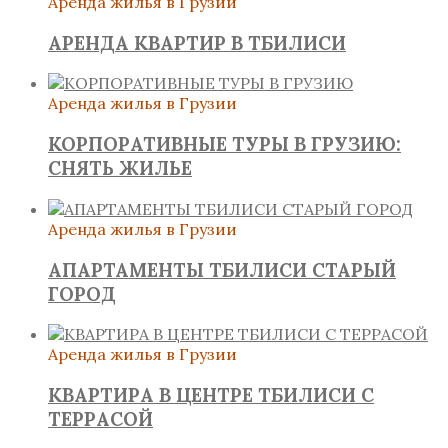
Аренда жилья в Грузии
АРЕНДА КВАРТИР В ТБИЛИСИ
Аренда жилья в Грузии
КОРПОРАТИВНЫЕ ТУРЫ В ГРУЗИЮ:
СНЯТЬ ЖИЛЬЕ
Аренда жилья в Грузии
АПАРТАМЕНТЫ ТБИЛИСИ СТАРЫЙ
ГОРОД
Аренда жилья в Грузии
КВАРТИРА В ЦЕНТРЕ ТБИЛИСИ С
ТЕРРАСОЙ