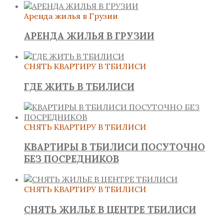
Аренда жилья в Грузии
АРЕНДА ЖИЛЬЯ В ГРУЗИИ
СНЯТЬ КВАРТИРУ В ТБИЛИСИ
ГДЕ ЖИТЬ В ТБИЛИСИ
СНЯТЬ КВАРТИРУ В ТБИЛИСИ
КВАРТИРЫ В ТБИЛИСИ ПОСУТОЧНО
БЕЗ ПОСРЕДНИКОВ
СНЯТЬ КВАРТИРУ В ТБИЛИСИ
СНЯТЬ ЖИЛЬЕ В ЦЕНТРЕ ТБИЛИСИ