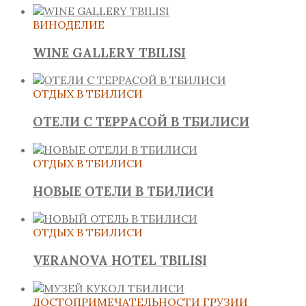
ВИНОДЕЛИЕ
WINE GALLERY TBILISI
ОТДЫХ В ТБИЛИСИ
ОТЕЛИ С ТЕРРАСОЙ В ТБИЛИСИ
ОТДЫХ В ТБИЛИСИ
НОВЫЕ ОТЕЛИ В ТБИЛИСИ
ОТДЫХ В ТБИЛИСИ
VERANOVA HOTEL TBILISI
ДОСТОПРИМЕЧАТЕЛЬНОСТИ ГРУЗИИ