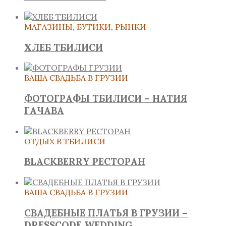
МАГАЗИНЫ, БУТИКИ, РЫНКИ
ХЛЕБ ТБИЛИСИ
ВАША СВАДЬБА В ГРУЗИИ
ФОТОГРАФЫ ТБИЛИСИ – НАТИЯ
ГАЧАВА
ОТДЫХ В ТБИЛИСИ
BLACKBERRY РЕСТОРАН
ВАША СВАДЬБА В ГРУЗИИ
СВАДЕБНЫЕ ПЛАТЬЯ В ГРУЗИИ –
DRESSCODE WEDDING