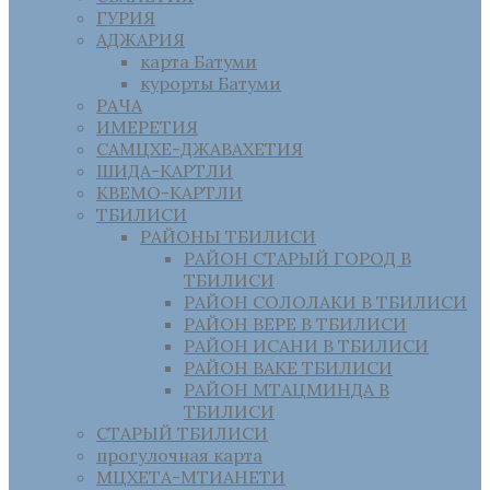
ГУРИЯ
АДЖАРИЯ
карта Батуми
курорты Батуми
РАЧА
ИМЕРЕТИЯ
САМЦХЕ-ДЖАВАХЕТИЯ
ШИДА-КАРТЛИ
КВЕМО-КАРТЛИ
ТБИЛИСИ
РАЙОНЫ ТБИЛИСИ
РАЙОН СТАРЫЙ ГОРОД В
ТБИЛИСИ
РАЙОН СОЛОЛАКИ В ТБИЛИСИ
РАЙОН ВЕРЕ В ТБИЛИСИ
РАЙОН ИСАНИ В ТБИЛИСИ
РАЙОН ВАКЕ ТБИЛИСИ
РАЙОН МТАЦМИНДА В
ТБИЛИСИ
СТАРЫЙ ТБИЛИСИ
прогулочная карта
МЦХЕТА-МТИАНЕТИ