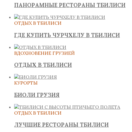
ПАНОРАМНЫЕ РЕСТОРАНЫ ТБИЛИСИ
ОТДЫХ В ТБИЛИСИ
ГДЕ КУПИТЬ ЧУРЧХЕЛУ В ТБИЛИСИ
ВДОХНОВЕНИЕ ГРУЗИЕЙ
ОТДЫХ В ТБИЛИСИ
КУРОРТЫ
БИОЛИ ГРУЗИЯ
ОТДЫХ В ТБИЛИСИ
ЛУЧШИЕ РЕСТОРАНЫ ТБИЛИСИ