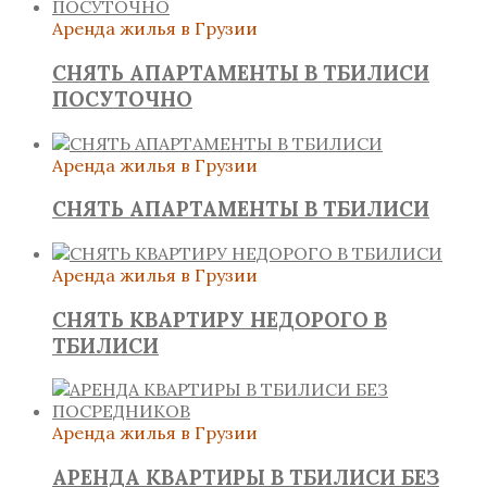
Аренда жилья в Грузии
СНЯТЬ АПАРТАМЕНТЫ В ТБИЛИСИ
ПОСУТОЧНО
Аренда жилья в Грузии
СНЯТЬ АПАРТАМЕНТЫ В ТБИЛИСИ
Аренда жилья в Грузии
СНЯТЬ КВАРТИРУ НЕДОРОГО В
ТБИЛИСИ
Аренда жилья в Грузии
АРЕНДА КВАРТИРЫ В ТБИЛИСИ БЕЗ