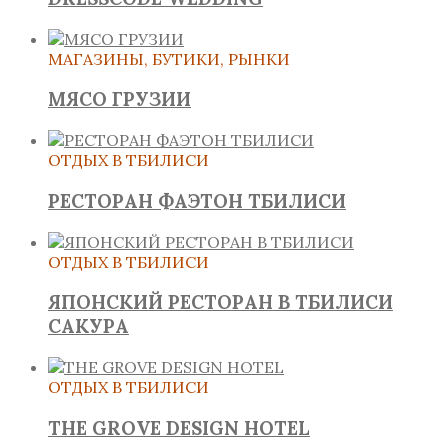
МАГАЗИНЫ, БУТИКИ, РЫНКИ
МЯСО ГРУЗИИ
ОТДЫХ В ТБИЛИСИ
РЕСТОРАН ФАЭТОН ТБИЛИСИ
ОТДЫХ В ТБИЛИСИ
ЯПОНСКИЙ РЕСТОРАН В ТБИЛИСИ
САКУРА
ОТДЫХ В ТБИЛИСИ
THE GROVE DESIGN HOTEL