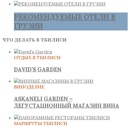
РЕКОМЕНДУЕМЫЕ ОТЕЛИ В
ГРУЗИИ
ЧТО ДЕЛАТЬ В ТБИЛИСИ
ОТДЫХ В ТБИЛИСИ
DAVID’S GARDEN
ВИНОДЕЛИЕ
ASKANELI GARDEN –
ДЕГУСТАЦИОННЫЙ МАГАЗИН ВИНА
МАРШРУТЫ ТБИЛИСИ