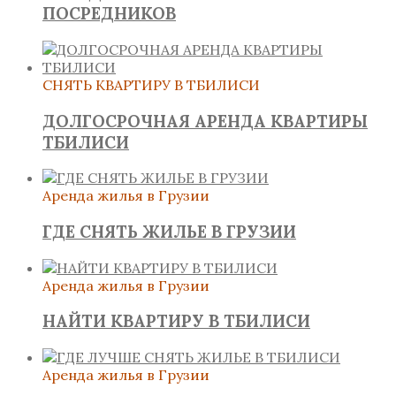
ПОСРЕДНИКОВ
СНЯТЬ КВАРТИРУ В ТБИЛИСИ
ДОЛГОСРОЧНАЯ АРЕНДА КВАРТИРЫ
ТБИЛИСИ
Аренда жилья в Грузии
ГДЕ СНЯТЬ ЖИЛЬЕ В ГРУЗИИ
Аренда жилья в Грузии
НАЙТИ КВАРТИРУ В ТБИЛИСИ
Аренда жилья в Грузии