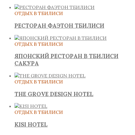
ОТДЫХ В ТБИЛИСИ
РЕСТОРАН ФАЭТОН ТБИЛИСИ
ОТДЫХ В ТБИЛИСИ
ЯПОНСКИЙ РЕСТОРАН В ТБИЛИСИ
САКУРА
ОТДЫХ В ТБИЛИСИ
THE GROVE DESIGN HOTEL
ОТДЫХ В ТБИЛИСИ
KISI HOTEL