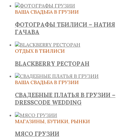
ВАША СВАДЬБА В ГРУЗИИ
ФОТОГРАФЫ ТБИЛИСИ – НАТИЯ
ГАЧАВА
ОТДЫХ В ТБИЛИСИ
BLACKBERRY РЕСТОРАН
ВАША СВАДЬБА В ГРУЗИИ
СВАДЕБНЫЕ ПЛАТЬЯ В ГРУЗИИ –
DRESSCODE WEDDING
МАГАЗИНЫ, БУТИКИ, РЫНКИ
МЯСО ГРУЗИИ