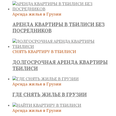
Аренда жилья в Грузии
АРЕНДА КВАРТИРЫ В ТБИЛИСИ БЕЗ
ПОСРЕДНИКОВ
СНЯТЬ КВАРТИРУ В ТБИЛИСИ
ДОЛГОСРОЧНАЯ АРЕНДА КВАРТИРЫ
ТБИЛИСИ
Аренда жилья в Грузии
ГДЕ СНЯТЬ ЖИЛЬЕ В ГРУЗИИ
Аренда жилья в Грузии