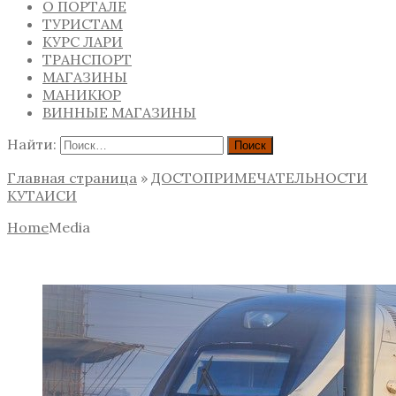
О ПОРТАЛЕ
ТУРИСТАМ
КУРС ЛАРИ
ТРАНСПОРТ
МАГАЗИНЫ
МАНИКЮР
ВИННЫЕ МАГАЗИНЫ
Найти:
Главная страница
»
ДОСТОПРИМЕЧАТЕЛЬНОСТИ
КУТАИСИ
Home
Media