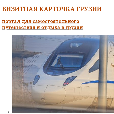
ВИЗИТНАЯ КАРТОЧКА ГРУЗИИ
портал для самостоятельного
путешествия и отдыха в грузии