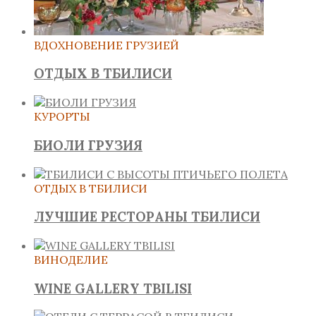
ВДОХНОВЕНИЕ ГРУЗИЕЙ
ОТДЫХ В ТБИЛИСИ
КУРОРТЫ
БИОЛИ ГРУЗИЯ
ОТДЫХ В ТБИЛИСИ
ЛУЧШИЕ РЕСТОРАНЫ ТБИЛИСИ
ВИНОДЕЛИЕ
WINE GALLERY TBILISI