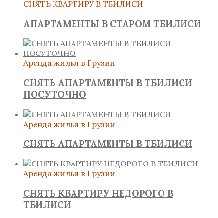
СНЯТЬ КВАРТИРУ В ТБИЛИСИ
АПАРТАМЕНТЫ В СТАРОМ ТБИЛИСИ
Аренда жилья в Грузии
СНЯТЬ АПАРТАМЕНТЫ В ТБИЛИСИ
ПОСУТОЧНО
Аренда жилья в Грузии
СНЯТЬ АПАРТАМЕНТЫ В ТБИЛИСИ
Аренда жилья в Грузии
СНЯТЬ КВАРТИРУ НЕДОРОГО В
ТБИЛИСИ