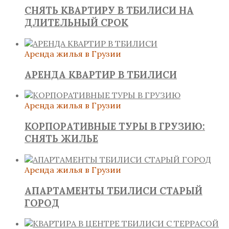
СНЯТЬ КВАРТИРУ В ТБИЛИСИ НА
ДЛИТЕЛЬНЫЙ СРОК
Аренда жилья в Грузии
АРЕНДА КВАРТИР В ТБИЛИСИ
Аренда жилья в Грузии
КОРПОРАТИВНЫЕ ТУРЫ В ГРУЗИЮ:
СНЯТЬ ЖИЛЬЕ
Аренда жилья в Грузии
АПАРТАМЕНТЫ ТБИЛИСИ СТАРЫЙ
ГОРОД