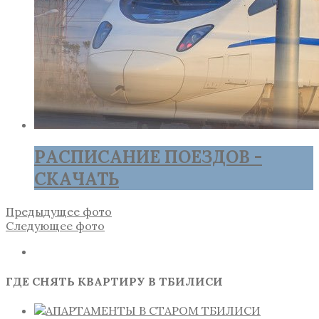
РАСПИСАНИЕ ПОЕЗДОВ -
СКАЧАТЬ
Предыдущее фото
Следующее фото
ГДЕ СНЯТЬ КВАРТИРУ В ТБИЛИСИ