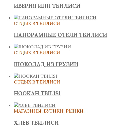
ИВЕРИЯ ИНН ТБИЛИСИ
ОТДЫХ В ТБИЛИСИ
ПАНОРАМНЫЕ ОТЕЛИ ТБИЛИСИ
ОТДЫХ В ТБИЛИСИ
ШОКОЛАД ИЗ ГРУЗИИ
ОТДЫХ В ТБИЛИСИ
HOOKAH TBILISI
МАГАЗИНЫ, БУТИКИ, РЫНКИ
ХЛЕБ ТБИЛИСИ