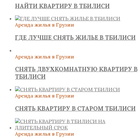
НАЙТИ КВАРТИРУ В ТБИЛИСИ
Аренда жилья в Грузии
ГДЕ ЛУЧШЕ СНЯТЬ ЖИЛЬЕ В ТБИЛИСИ
Аренда жилья в Грузии
СНЯТЬ ДВУХКОМНАТНУЮ КВАРТИРУ В
ТБИЛИСИ
Аренда жилья в Грузии
СНЯТЬ КВАРТИРУ В СТАРОМ ТБИЛИСИ
Аренда жилья в Грузии