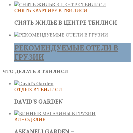
СНЯТЬ КВАРТИРУ В ТБИЛИСИ
СНЯТЬ ЖИЛЬЕ В ЦЕНТРЕ ТБИЛИСИ
РЕКОМЕНДУЕМЫЕ ОТЕЛИ В
ГРУЗИИ
ЧТО ДЕЛАТЬ В ТБИЛИСИ
ОТДЫХ В ТБИЛИСИ
DAVID’S GARDEN
ВИНОДЕЛИЕ
ASKANELI GARDEN –