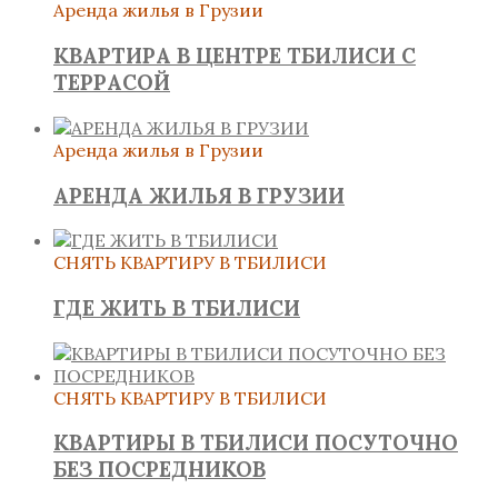
Аренда жилья в Грузии
КВАРТИРА В ЦЕНТРЕ ТБИЛИСИ С
ТЕРРАСОЙ
Аренда жилья в Грузии
АРЕНДА ЖИЛЬЯ В ГРУЗИИ
СНЯТЬ КВАРТИРУ В ТБИЛИСИ
ГДЕ ЖИТЬ В ТБИЛИСИ
СНЯТЬ КВАРТИРУ В ТБИЛИСИ
КВАРТИРЫ В ТБИЛИСИ ПОСУТОЧНО
БЕЗ ПОСРЕДНИКОВ