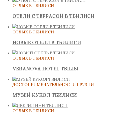
ОТДЫХ В ТБИЛИСИ
ОТЕЛИ С ТЕРРАСОЙ В ТБИЛИСИ
ОТДЫХ В ТБИЛИСИ
НОВЫЕ ОТЕЛИ В ТБИЛИСИ
ОТДЫХ В ТБИЛИСИ
VERANOVA HOTEL TBILISI
ДОСТОПРИМЕЧАТЕЛЬНОСТИ ГРУЗИИ
МУЗЕЙ КУКОЛ ТБИЛИСИ
ОТДЫХ В ТБИЛИСИ