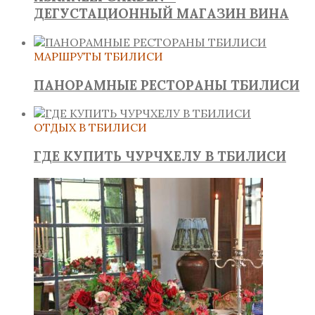
ДЕГУСТАЦИОННЫЙ МАГАЗИН ВИНА
МАРШРУТЫ ТБИЛИСИ
ПАНОРАМНЫЕ РЕСТОРАНЫ ТБИЛИСИ
ОТДЫХ В ТБИЛИСИ
ГДЕ КУПИТЬ ЧУРЧХЕЛУ В ТБИЛИСИ