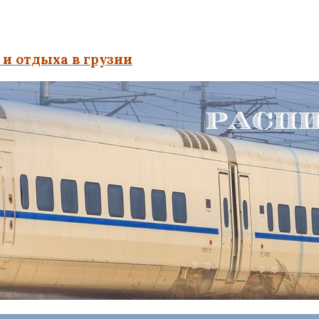
и отдыха в грузии