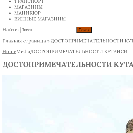
ТРАНСПОРТ
МАГАЗИНЫ
МАНИКЮР
ВИННЫЕ МАГАЗИНЫ
Найти:
Главная страница
»
ДОСТОПРИМЕЧАТЕЛЬНОСТИ КУ
Home
Media
ДОСТОПРИМЕЧАТЕЛЬНОСТИ КУТАИСИ
ДОСТОПРИМЕЧАТЕЛЬНОСТИ КУТ