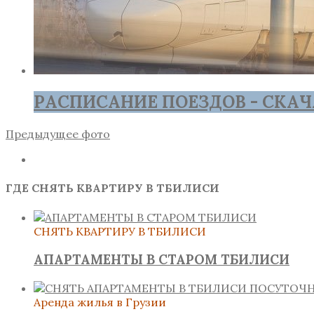
РАСПИСАНИЕ ПОЕЗДОВ - СКАЧ
Предыдущее фото
ГДЕ СНЯТЬ КВАРТИРУ В ТБИЛИСИ
СНЯТЬ КВАРТИРУ В ТБИЛИСИ
АПАРТАМЕНТЫ В СТАРОМ ТБИЛИСИ
Аренда жилья в Грузии