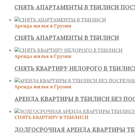
СНЯТЬ АПАРТАМЕНТЫ В ТБИЛИСИ ПО
Аренда жилья в Грузии
СНЯТЬ АПАРТАМЕНТЫ В ТБИЛИСИ
Аренда жилья в Грузии
СНЯТЬ КВАРТИРУ НЕДОРОГО В ТБИЛИС
Аренда жилья в Грузии
АРЕНДА КВАРТИРЫ В ТБИЛИСИ БЕЗ ПО
СНЯТЬ КВАРТИРУ В ТБИЛИСИ
ДОЛГОСРОЧНАЯ АРЕНДА КВАРТИРЫ Т