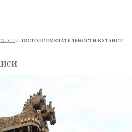
ТАИСИ
»
ДОСТОПРИМЕЧАТЕЛЬНОСТИ КУТАИСИ
АИСИ