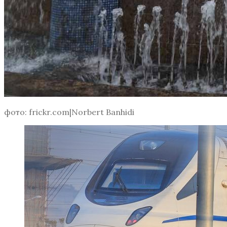
фото: frickr.com|Norbert Banhidi