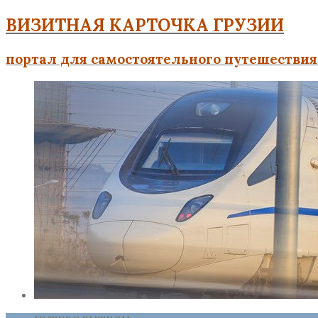
ВИЗИТНАЯ КАРТОЧКА ГРУЗИИ
портал для самостоятельного путешествия 