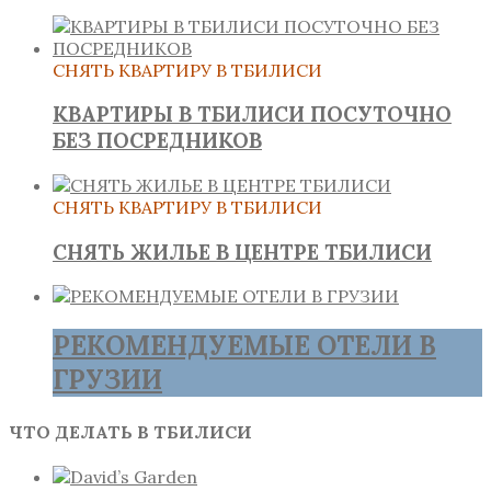
СНЯТЬ КВАРТИРУ В ТБИЛИСИ
КВАРТИРЫ В ТБИЛИСИ ПОСУТОЧНО
БЕЗ ПОСРЕДНИКОВ
СНЯТЬ КВАРТИРУ В ТБИЛИСИ
СНЯТЬ ЖИЛЬЕ В ЦЕНТРЕ ТБИЛИСИ
РЕКОМЕНДУЕМЫЕ ОТЕЛИ В
ГРУЗИИ
ЧТО ДЕЛАТЬ В ТБИЛИСИ