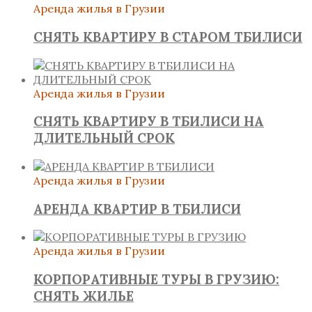
Аренда жилья в Грузии
СНЯТЬ КВАРТИРУ В СТАРОМ ТБИЛИСИ
Аренда жилья в Грузии
СНЯТЬ КВАРТИРУ В ТБИЛИСИ НА
ДЛИТЕЛЬНЫЙ СРОК
Аренда жилья в Грузии
АРЕНДА КВАРТИР В ТБИЛИСИ
Аренда жилья в Грузии
КОРПОРАТИВНЫЕ ТУРЫ В ГРУЗИЮ:
СНЯТЬ ЖИЛЬЕ