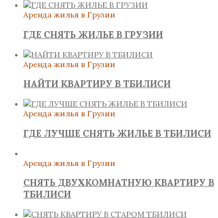
Аренда жилья в Грузии
ГДЕ СНЯТЬ ЖИЛЬЕ В ГРУЗИИ
Аренда жилья в Грузии
НАЙТИ КВАРТИРУ В ТБИЛИСИ
Аренда жилья в Грузии
ГДЕ ЛУЧШЕ СНЯТЬ ЖИЛЬЕ В ТБИЛИСИ
Аренда жилья в Грузии
СНЯТЬ ДВУХКОМНАТНУЮ КВАРТИРУ В
ТБИЛИСИ