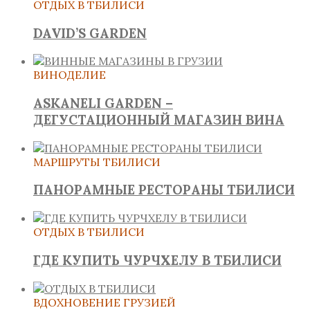
ОТДЫХ В ТБИЛИСИ
DAVID’S GARDEN
ВИНОДЕЛИЕ
ASKANELI GARDEN –
ДЕГУСТАЦИОННЫЙ МАГАЗИН ВИНА
МАРШРУТЫ ТБИЛИСИ
ПАНОРАМНЫЕ РЕСТОРАНЫ ТБИЛИСИ
ОТДЫХ В ТБИЛИСИ
ГДЕ КУПИТЬ ЧУРЧХЕЛУ В ТБИЛИСИ
ВДОХНОВЕНИЕ ГРУЗИЕЙ