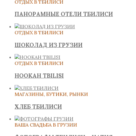
ОТДЫХ В ТБИЛИСИ
ПАНОРАМНЫЕ ОТЕЛИ ТБИЛИСИ
ОТДЫХ В ТБИЛИСИ
ШОКОЛАД ИЗ ГРУЗИИ
ОТДЫХ В ТБИЛИСИ
HOOKAH TBILISI
МАГАЗИНЫ, БУТИКИ, РЫНКИ
ХЛЕБ ТБИЛИСИ
ВАША СВАДЬБА В ГРУЗИИ