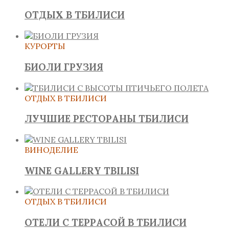
ОТДЫХ В ТБИЛИСИ
КУРОРТЫ
БИОЛИ ГРУЗИЯ
ОТДЫХ В ТБИЛИСИ
ЛУЧШИЕ РЕСТОРАНЫ ТБИЛИСИ
ВИНОДЕЛИЕ
WINE GALLERY TBILISI
ОТДЫХ В ТБИЛИСИ
ОТЕЛИ С ТЕРРАСОЙ В ТБИЛИСИ