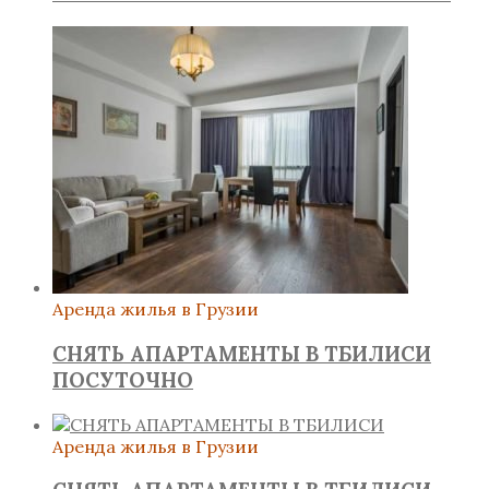
Аренда жилья в Грузии
СНЯТЬ АПАРТАМЕНТЫ В ТБИЛИСИ
ПОСУТОЧНО
Аренда жилья в Грузии