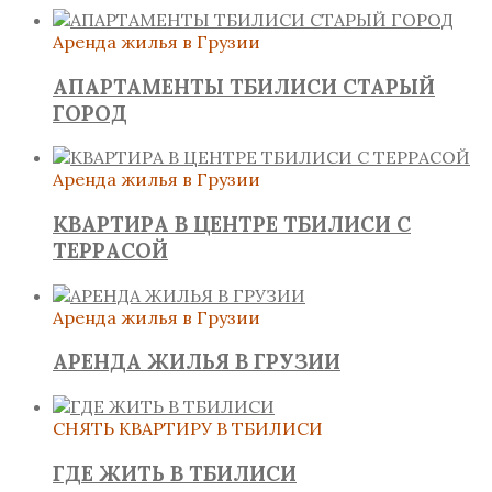
Аренда жилья в Грузии
АПАРТАМЕНТЫ ТБИЛИСИ СТАРЫЙ
ГОРОД
Аренда жилья в Грузии
КВАРТИРА В ЦЕНТРЕ ТБИЛИСИ С
ТЕРРАСОЙ
Аренда жилья в Грузии
АРЕНДА ЖИЛЬЯ В ГРУЗИИ
СНЯТЬ КВАРТИРУ В ТБИЛИСИ
ГДЕ ЖИТЬ В ТБИЛИСИ