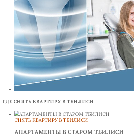
ГДЕ СНЯТЬ КВАРТИРУ В ТБИЛИСИ
СНЯТЬ КВАРТИРУ В ТБИЛИСИ
АПАРТАМЕНТЫ В СТАРОМ ТБИЛИСИ