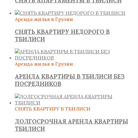
СНЯТЬ АПАРТАМЕНТЫ В ТБИЛИСИ
Аренда жилья в Грузии
СНЯТЬ КВАРТИРУ НЕДОРОГО В
ТБИЛИСИ
Аренда жилья в Грузии
АРЕНДА КВАРТИРЫ В ТБИЛИСИ БЕЗ
ПОСРЕДНИКОВ
СНЯТЬ КВАРТИРУ В ТБИЛИСИ
ДОЛГОСРОЧНАЯ АРЕНДА КВАРТИРЫ
ТБИЛИСИ