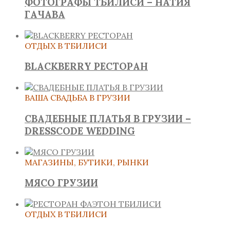
ФОТОГРАФЫ ТБИЛИСИ – НАТИЯ
ГАЧАВА
ОТДЫХ В ТБИЛИСИ
BLACKBERRY РЕСТОРАН
ВАША СВАДЬБА В ГРУЗИИ
СВАДЕБНЫЕ ПЛАТЬЯ В ГРУЗИИ –
DRESSCODE WEDDING
МАГАЗИНЫ, БУТИКИ, РЫНКИ
МЯСО ГРУЗИИ
ОТДЫХ В ТБИЛИСИ