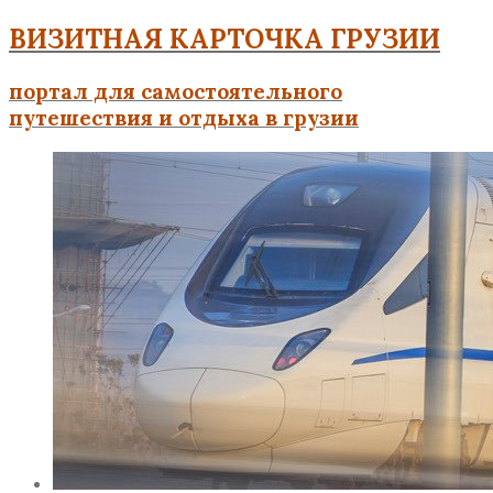
ВИЗИТНАЯ КАРТОЧКА ГРУЗИИ
портал для самостоятельного
путешествия и отдыха в грузии