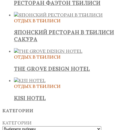
РЕСТОРАН ФАЭТОН ТБИЛИСИ
ОТДЫХ В ТБИЛИСИ
ЯПОНСКИЙ РЕСТОРАН В ТБИЛИСИ
САКУРА
ОТДЫХ В ТБИЛИСИ
THE GROVE DESIGN HOTEL
ОТДЫХ В ТБИЛИСИ
KISI HOTEL
КАТЕГОРИИ
КАТЕГОРИИ