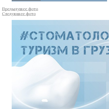
Предыдущее фото
Следующее фото