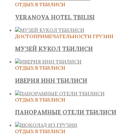
ОТДЫХ В ТБИЛИСИ
VERANOVA HOTEL TBILISI
ДОСТОПРИМЕЧАТЕЛЬНОСТИ ГРУЗИИ
МУЗЕЙ КУКОЛ ТБИЛИСИ
ОТДЫХ В ТБИЛИСИ
ИВЕРИЯ ИНН ТБИЛИСИ
ОТДЫХ В ТБИЛИСИ
ПАНОРАМНЫЕ ОТЕЛИ ТБИЛИСИ
ОТДЫХ В ТБИЛИСИ