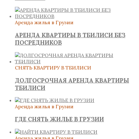
Аренда жилья в Грузии
АРЕНДА КВАРТИРЫ В ТБИЛИСИ БЕЗ
ПОСРЕДНИКОВ
СНЯТЬ КВАРТИРУ В ТБИЛИСИ
ДОЛГОСРОЧНАЯ АРЕНДА КВАРТИРЫ
ТБИЛИСИ
Аренда жилья в Грузии
ГДЕ СНЯТЬ ЖИЛЬЕ В ГРУЗИИ
Аренда жилья в Грузии