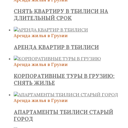
СНЯТЬ КВАРТИРУ В ТБИЛИСИ НА
ДЛИТЕЛЬНЫЙ СРОК
Аренда жилья в Грузии
АРЕНДА КВАРТИР В ТБИЛИСИ
Аренда жилья в Грузии
КОРПОРАТИВНЫЕ ТУРЫ В ГРУЗИЮ:
СНЯТЬ ЖИЛЬЕ
Аренда жилья в Грузии
АПАРТАМЕНТЫ ТБИЛИСИ СТАРЫЙ
ГОРОД