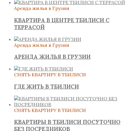
Аренда жилья в Грузии
КВАРТИРА В ЦЕНТРЕ ТБИЛИСИ С
ТЕРРАСОЙ
Аренда жилья в Грузии
АРЕНДА ЖИЛЬЯ В ГРУЗИИ
СНЯТЬ КВАРТИРУ В ТБИЛИСИ
ГДЕ ЖИТЬ В ТБИЛИСИ
СНЯТЬ КВАРТИРУ В ТБИЛИСИ
КВАРТИРЫ В ТБИЛИСИ ПОСУТОЧНО
БЕЗ ПОСРЕДНИКОВ