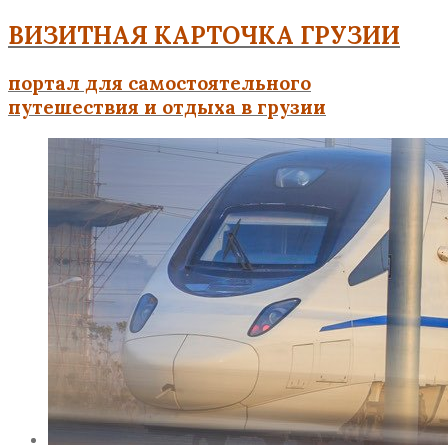
ВИЗИТНАЯ КАРТОЧКА ГРУЗИИ
портал для самостоятельного
путешествия и отдыха в грузии