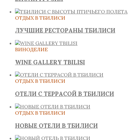
ОТДЫХ В ТБИЛИСИ
ЛУЧШИЕ РЕСТОРАНЫ ТБИЛИСИ
ВИНОДЕЛИЕ
WINE GALLERY TBILISI
ОТДЫХ В ТБИЛИСИ
ОТЕЛИ С ТЕРРАСОЙ В ТБИЛИСИ
ОТДЫХ В ТБИЛИСИ
НОВЫЕ ОТЕЛИ В ТБИЛИСИ