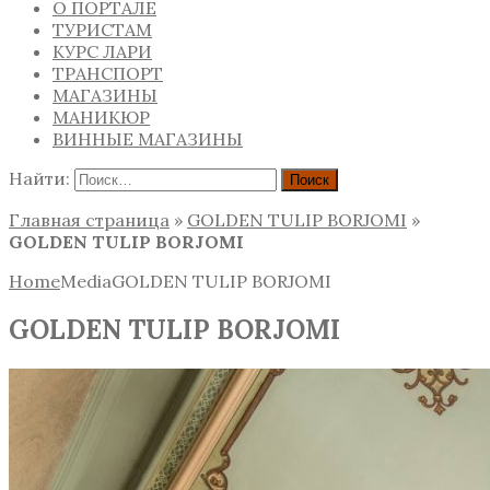
О ПОРТАЛЕ
ТУРИСТАМ
КУРС ЛАРИ
ТРАНСПОРТ
МАГАЗИНЫ
МАНИКЮР
ВИННЫЕ МАГАЗИНЫ
Найти:
Главная страница
»
GOLDEN TULIP BORJOMI
»
GOLDEN TULIP BORJOMI
Home
Media
GOLDEN TULIP BORJOMI
GOLDEN TULIP BORJOMI