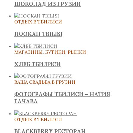
ШОКОЛАД ИЗ ГРУЗИИ
ОТДЫХ В ТБИЛИСИ
HOOKAH TBILISI
МАГАЗИНЫ, БУТИКИ, РЫНКИ
ХЛЕБ ТБИЛИСИ
ВАША СВАДЬБА В ГРУЗИИ
ФОТОГРАФЫ ТБИЛИСИ – НАТИЯ
ГАЧАВА
ОТДЫХ В ТБИЛИСИ
BLACKBERRY РЕСТОРАН