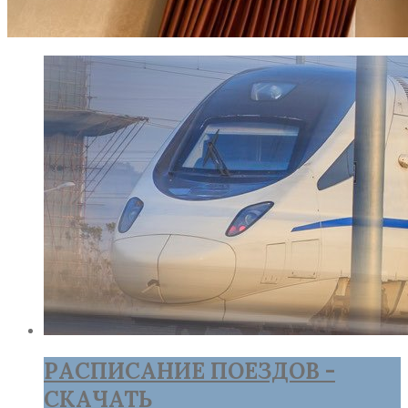
РАСПИСАНИЕ ПОЕЗДОВ -
СКАЧАТЬ