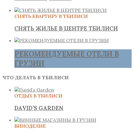
СНЯТЬ КВАРТИРУ В ТБИЛИСИ
СНЯТЬ ЖИЛЬЕ В ЦЕНТРЕ ТБИЛИСИ
РЕКОМЕНДУЕМЫЕ ОТЕЛИ В
ГРУЗИИ
ЧТО ДЕЛАТЬ В ТБИЛИСИ
ОТДЫХ В ТБИЛИСИ
DAVID’S GARDEN
ВИНОДЕЛИЕ