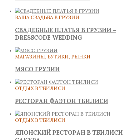
ВАША СВАДЬБА В ГРУЗИИ
СВАДЕБНЫЕ ПЛАТЬЯ В ГРУЗИИ –
DRESSCODE WEDDING
МАГАЗИНЫ, БУТИКИ, РЫНКИ
МЯСО ГРУЗИИ
ОТДЫХ В ТБИЛИСИ
РЕСТОРАН ФАЭТОН ТБИЛИСИ
ОТДЫХ В ТБИЛИСИ
ЯПОНСКИЙ РЕСТОРАН В ТБИЛИСИ