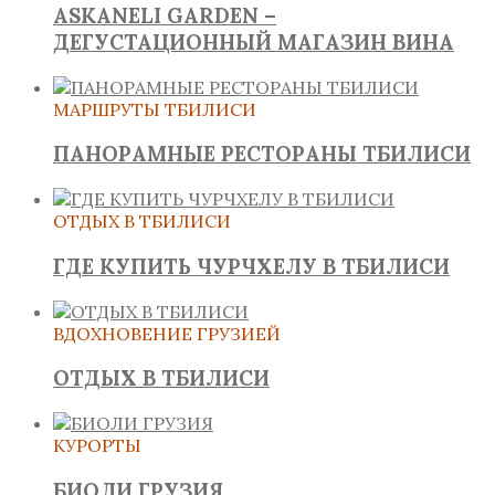
ASKANELI GARDEN –
ДЕГУСТАЦИОННЫЙ МАГАЗИН ВИНА
МАРШРУТЫ ТБИЛИСИ
ПАНОРАМНЫЕ РЕСТОРАНЫ ТБИЛИСИ
ОТДЫХ В ТБИЛИСИ
ГДЕ КУПИТЬ ЧУРЧХЕЛУ В ТБИЛИСИ
ВДОХНОВЕНИЕ ГРУЗИЕЙ
ОТДЫХ В ТБИЛИСИ
КУРОРТЫ
БИОЛИ ГРУЗИЯ