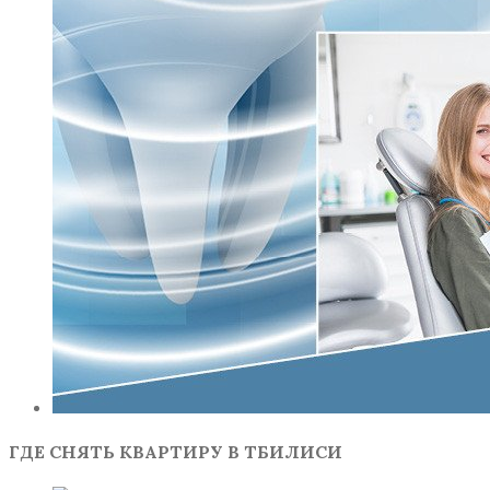
ГДЕ СНЯТЬ КВАРТИРУ В ТБИЛИСИ