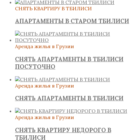
СНЯТЬ КВАРТИРУ В ТБИЛИСИ
АПАРТАМЕНТЫ В СТАРОМ ТБИЛИСИ
Аренда жилья в Грузии
СНЯТЬ АПАРТАМЕНТЫ В ТБИЛИСИ
ПОСУТОЧНО
Аренда жилья в Грузии
СНЯТЬ АПАРТАМЕНТЫ В ТБИЛИСИ
Аренда жилья в Грузии
СНЯТЬ КВАРТИРУ НЕДОРОГО В
ТБИЛИСИ