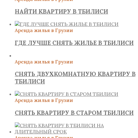
НАЙТИ КВАРТИРУ В ТБИЛИСИ
Аренда жилья в Грузии
ГДЕ ЛУЧШЕ СНЯТЬ ЖИЛЬЕ В ТБИЛИСИ
Аренда жилья в Грузии
СНЯТЬ ДВУХКОМНАТНУЮ КВАРТИРУ В
ТБИЛИСИ
Аренда жилья в Грузии
СНЯТЬ КВАРТИРУ В СТАРОМ ТБИЛИСИ
Аренда жилья в Грузии