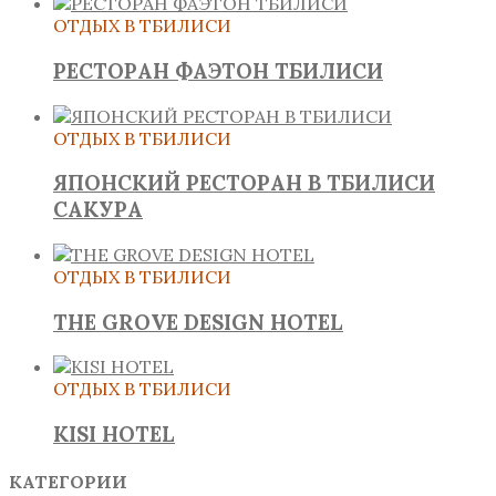
ОТДЫХ В ТБИЛИСИ
РЕСТОРАН ФАЭТОН ТБИЛИСИ
ОТДЫХ В ТБИЛИСИ
ЯПОНСКИЙ РЕСТОРАН В ТБИЛИСИ
САКУРА
ОТДЫХ В ТБИЛИСИ
THE GROVE DESIGN HOTEL
ОТДЫХ В ТБИЛИСИ
KISI HOTEL
КАТЕГОРИИ