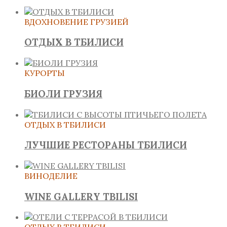
ВДОХНОВЕНИЕ ГРУЗИЕЙ
ОТДЫХ В ТБИЛИСИ
КУРОРТЫ
БИОЛИ ГРУЗИЯ
ОТДЫХ В ТБИЛИСИ
ЛУЧШИЕ РЕСТОРАНЫ ТБИЛИСИ
ВИНОДЕЛИЕ
WINE GALLERY TBILISI