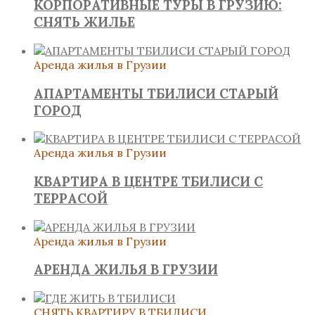
КОРПОРАТИВНЫЕ ТУРЫ В ГРУЗИЮ:
СНЯТЬ ЖИЛЬЕ
Аренда жилья в Грузии
АПАРТАМЕНТЫ ТБИЛИСИ СТАРЫЙ
ГОРОД
Аренда жилья в Грузии
КВАРТИРА В ЦЕНТРЕ ТБИЛИСИ С
ТЕРРАСОЙ
Аренда жилья в Грузии
АРЕНДА ЖИЛЬЯ В ГРУЗИИ
СНЯТЬ КВАРТИРУ В ТБИЛИСИ