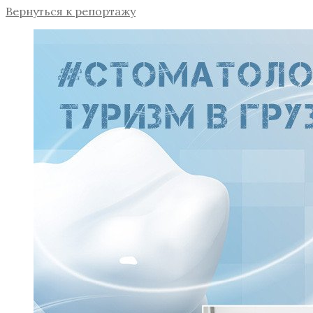
Вернуться к репортажу