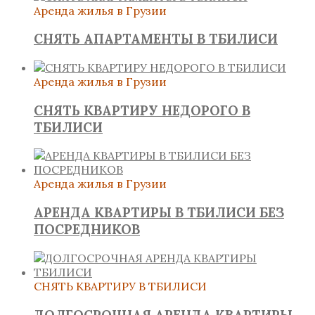
Аренда жилья в Грузии
СНЯТЬ АПАРТАМЕНТЫ В ТБИЛИСИ
Аренда жилья в Грузии
СНЯТЬ КВАРТИРУ НЕДОРОГО В
ТБИЛИСИ
Аренда жилья в Грузии
АРЕНДА КВАРТИРЫ В ТБИЛИСИ БЕЗ
ПОСРЕДНИКОВ
СНЯТЬ КВАРТИРУ В ТБИЛИСИ
ДОЛГОСРОЧНАЯ АРЕНДА КВАРТИРЫ