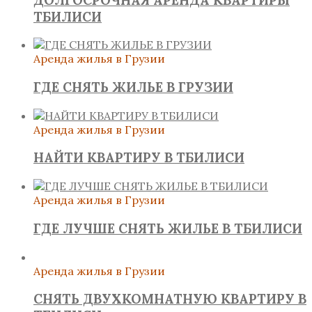
ТБИЛИСИ
Аренда жилья в Грузии
ГДЕ СНЯТЬ ЖИЛЬЕ В ГРУЗИИ
Аренда жилья в Грузии
НАЙТИ КВАРТИРУ В ТБИЛИСИ
Аренда жилья в Грузии
ГДЕ ЛУЧШЕ СНЯТЬ ЖИЛЬЕ В ТБИЛИСИ
Аренда жилья в Грузии
СНЯТЬ ДВУХКОМНАТНУЮ КВАРТИРУ В