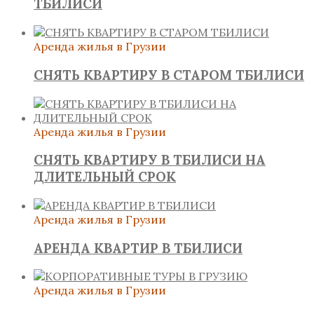
ТБИЛИСИ
Аренда жилья в Грузии
СНЯТЬ КВАРТИРУ В СТАРОМ ТБИЛИСИ
Аренда жилья в Грузии
СНЯТЬ КВАРТИРУ В ТБИЛИСИ НА
ДЛИТЕЛЬНЫЙ СРОК
Аренда жилья в Грузии
АРЕНДА КВАРТИР В ТБИЛИСИ
Аренда жилья в Грузии