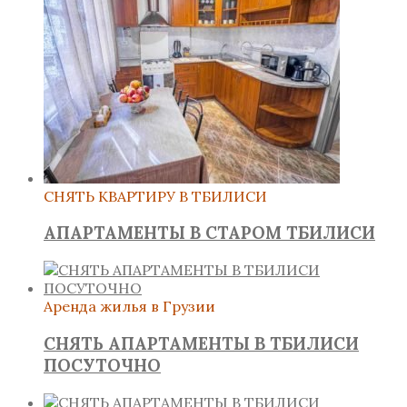
СНЯТЬ КВАРТИРУ В ТБИЛИСИ
АПАРТАМЕНТЫ В СТАРОМ ТБИЛИСИ
Аренда жилья в Грузии
СНЯТЬ АПАРТАМЕНТЫ В ТБИЛИСИ
ПОСУТОЧНО