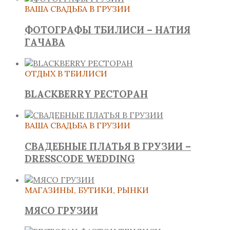
ВАША СВАДЬБА В ГРУЗИИ
ФОТОГРАФЫ ТБИЛИСИ – НАТИЯ
ГАЧАВА
ОТДЫХ В ТБИЛИСИ
BLACKBERRY РЕСТОРАН
ВАША СВАДЬБА В ГРУЗИИ
СВАДЕБНЫЕ ПЛАТЬЯ В ГРУЗИИ –
DRESSCODE WEDDING
МАГАЗИНЫ, БУТИКИ, РЫНКИ
МЯСО ГРУЗИИ