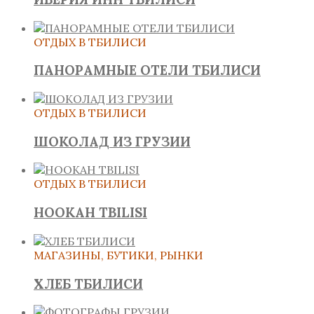
ОТДЫХ В ТБИЛИСИ
ПАНОРАМНЫЕ ОТЕЛИ ТБИЛИСИ
ОТДЫХ В ТБИЛИСИ
ШОКОЛАД ИЗ ГРУЗИИ
ОТДЫХ В ТБИЛИСИ
HOOKAH TBILISI
МАГАЗИНЫ, БУТИКИ, РЫНКИ
ХЛЕБ ТБИЛИСИ