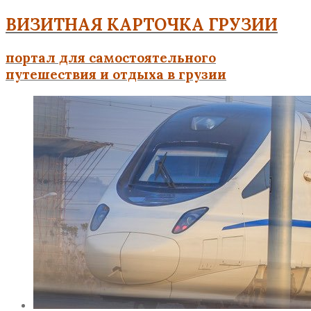
ВИЗИТНАЯ КАРТОЧКА ГРУЗИИ
портал для самостоятельного
путешествия и отдыха в грузии