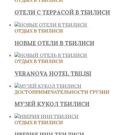
ОТДЫХ В ТБИЛИСИ
ОТЕЛИ С ТЕРРАСОЙ В ТБИЛИСИ
ОТДЫХ В ТБИЛИСИ
НОВЫЕ ОТЕЛИ В ТБИЛИСИ
ОТДЫХ В ТБИЛИСИ
VERANOVA HOTEL TBILISI
ДОСТОПРИМЕЧАТЕЛЬНОСТИ ГРУЗИИ
МУЗЕЙ КУКОЛ ТБИЛИСИ
ОТДЫХ В ТБИЛИСИ
ИВЕРИЯ ИНН ТБИЛИСИ