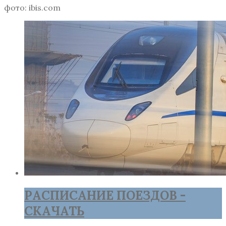
фото: ibis.com
РАСПИСАНИЕ ПОЕЗДОВ -
СКАЧАТЬ