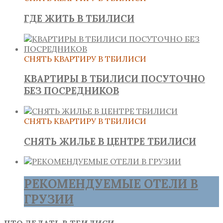
ГДЕ ЖИТЬ В ТБИЛИСИ
СНЯТЬ КВАРТИРУ В ТБИЛИСИ
КВАРТИРЫ В ТБИЛИСИ ПОСУТОЧНО
БЕЗ ПОСРЕДНИКОВ
СНЯТЬ КВАРТИРУ В ТБИЛИСИ
СНЯТЬ ЖИЛЬЕ В ЦЕНТРЕ ТБИЛИСИ
РЕКОМЕНДУЕМЫЕ ОТЕЛИ В
ГРУЗИИ
ЧТО ДЕЛАТЬ В ТБИЛИСИ