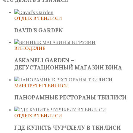
ОТДЫХ В ТБИЛИСИ
DAVID’S GARDEN
ВИНОДЕЛИЕ
ASKANELI GARDEN –
ДЕГУСТАЦИОННЫЙ МАГАЗИН ВИНА
МАРШРУТЫ ТБИЛИСИ
ПАНОРАМНЫЕ РЕСТОРАНЫ ТБИЛИСИ
ОТДЫХ В ТБИЛИСИ
ГДЕ КУПИТЬ ЧУРЧХЕЛУ В ТБИЛИСИ