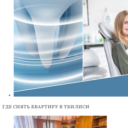
ГДЕ СНЯТЬ КВАРТИРУ В ТБИЛИСИ