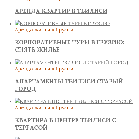
АРЕНДА КВАРТИР В ТБИЛИСИ
Аренда жилья в Грузии
КОРПОРАТИВНЫЕ ТУРЫ В ГРУЗИЮ:
СНЯТЬ ЖИЛЬЕ
Аренда жилья в Грузии
АПАРТАМЕНТЫ ТБИЛИСИ СТАРЫЙ
ГОРОД
Аренда жилья в Грузии
КВАРТИРА В ЦЕНТРЕ ТБИЛИСИ С
ТЕРРАСОЙ