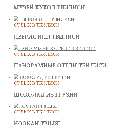
МУЗЕЙ КУКОЛ ТБИЛИСИ
ОТДЫХ В ТБИЛИСИ
ИВЕРИЯ ИНН ТБИЛИСИ
ОТДЫХ В ТБИЛИСИ
ПАНОРАМНЫЕ ОТЕЛИ ТБИЛИСИ
ОТДЫХ В ТБИЛИСИ
ШОКОЛАД ИЗ ГРУЗИИ
ОТДЫХ В ТБИЛИСИ
HOOKAH TBILISI