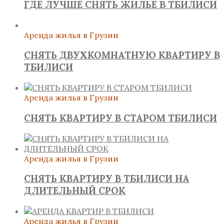
ГДЕ ЛУЧШЕ СНЯТЬ ЖИЛЬЕ В ТБИЛИСИ
Аренда жилья в Грузии
СНЯТЬ ДВУХКОМНАТНУЮ КВАРТИРУ В
ТБИЛИСИ
Аренда жилья в Грузии
СНЯТЬ КВАРТИРУ В СТАРОМ ТБИЛИСИ
Аренда жилья в Грузии
СНЯТЬ КВАРТИРУ В ТБИЛИСИ НА
ДЛИТЕЛЬНЫЙ СРОК
Аренда жилья в Грузии