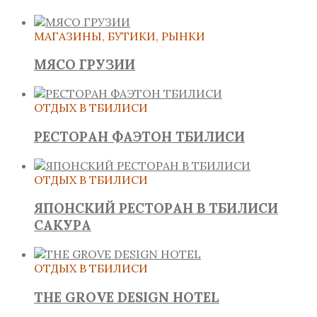
МАГАЗИНЫ, БУТИКИ, РЫНКИ
МЯСО ГРУЗИИ
ОТДЫХ В ТБИЛИСИ
РЕСТОРАН ФАЭТОН ТБИЛИСИ
ОТДЫХ В ТБИЛИСИ
ЯПОНСКИЙ РЕСТОРАН В ТБИЛИСИ
САКУРА
ОТДЫХ В ТБИЛИСИ
THE GROVE DESIGN HOTEL