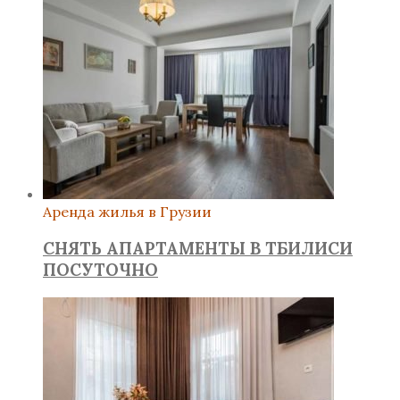
Аренда жилья в Грузии
СНЯТЬ АПАРТАМЕНТЫ В ТБИЛИСИ
ПОСУТОЧНО