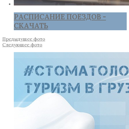
РАСПИСАНИЕ ПОЕЗДОВ -
СКАЧАТЬ
Предыдущее фото
Следующее фото