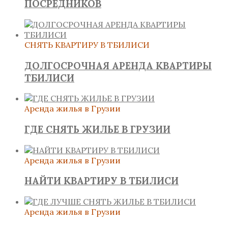
ПОСРЕДНИКОВ
СНЯТЬ КВАРТИРУ В ТБИЛИСИ
ДОЛГОСРОЧНАЯ АРЕНДА КВАРТИРЫ
ТБИЛИСИ
Аренда жилья в Грузии
ГДЕ СНЯТЬ ЖИЛЬЕ В ГРУЗИИ
Аренда жилья в Грузии
НАЙТИ КВАРТИРУ В ТБИЛИСИ
Аренда жилья в Грузии