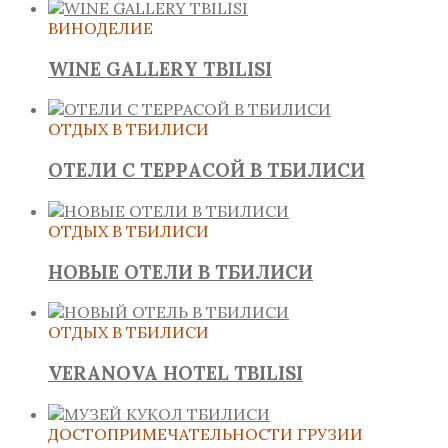
ВИНОДЕЛИЕ
WINE GALLERY TBILISI
ОТДЫХ В ТБИЛИСИ
ОТЕЛИ С ТЕРРАСОЙ В ТБИЛИСИ
ОТДЫХ В ТБИЛИСИ
НОВЫЕ ОТЕЛИ В ТБИЛИСИ
ОТДЫХ В ТБИЛИСИ
VERANOVA HOTEL TBILISI
ДОСТОПРИМЕЧАТЕЛЬНОСТИ ГРУЗИИ