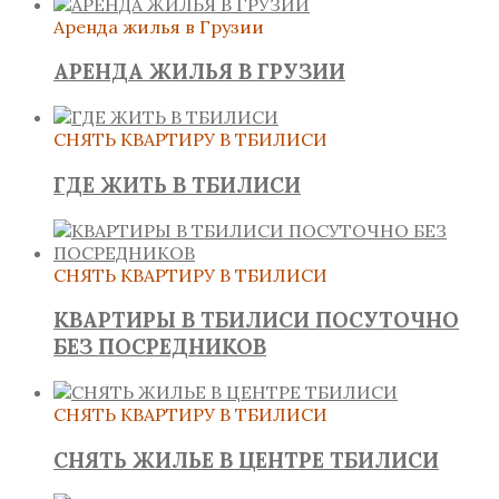
Аренда жилья в Грузии
АРЕНДА ЖИЛЬЯ В ГРУЗИИ
СНЯТЬ КВАРТИРУ В ТБИЛИСИ
ГДЕ ЖИТЬ В ТБИЛИСИ
СНЯТЬ КВАРТИРУ В ТБИЛИСИ
КВАРТИРЫ В ТБИЛИСИ ПОСУТОЧНО
БЕЗ ПОСРЕДНИКОВ
СНЯТЬ КВАРТИРУ В ТБИЛИСИ
СНЯТЬ ЖИЛЬЕ В ЦЕНТРЕ ТБИЛИСИ