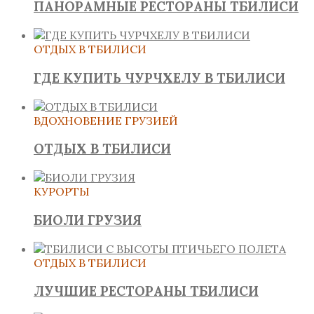
ПАНОРАМНЫЕ РЕСТОРАНЫ ТБИЛИСИ
ОТДЫХ В ТБИЛИСИ
ГДЕ КУПИТЬ ЧУРЧХЕЛУ В ТБИЛИСИ
ВДОХНОВЕНИЕ ГРУЗИЕЙ
ОТДЫХ В ТБИЛИСИ
КУРОРТЫ
БИОЛИ ГРУЗИЯ
ОТДЫХ В ТБИЛИСИ
ЛУЧШИЕ РЕСТОРАНЫ ТБИЛИСИ