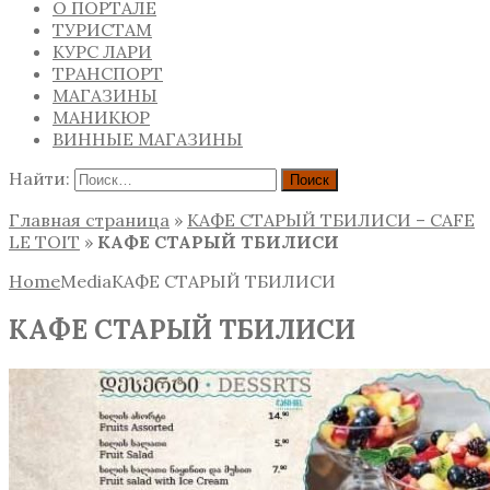
О ПОРТАЛЕ
ТУРИСТАМ
КУРС ЛАРИ
ТРАНСПОРТ
МАГАЗИНЫ
МАНИКЮР
ВИННЫЕ МАГАЗИНЫ
Найти:
Главная страница
»
КАФЕ СТАРЫЙ ТБИЛИСИ – CAFE
LE TOIT
»
КАФЕ СТАРЫЙ ТБИЛИСИ
Home
Media
КАФЕ СТАРЫЙ ТБИЛИСИ
КАФЕ СТАРЫЙ ТБИЛИСИ