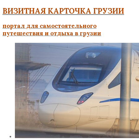
ВИЗИТНАЯ КАРТОЧКА ГРУЗИИ
портал для самостоятельного
путешествия и отдыха в грузии