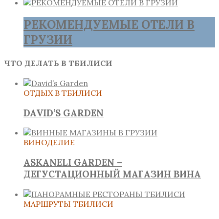
РЕКОМЕНДУЕМЫЕ ОТЕЛИ В
ГРУЗИИ
ЧТО ДЕЛАТЬ В ТБИЛИСИ
ОТДЫХ В ТБИЛИСИ
DAVID’S GARDEN
ВИНОДЕЛИЕ
ASKANELI GARDEN –
ДЕГУСТАЦИОННЫЙ МАГАЗИН ВИНА
МАРШРУТЫ ТБИЛИСИ