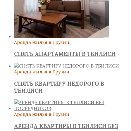
Аренда жилья в Грузии
СНЯТЬ АПАРТАМЕНТЫ В ТБИЛИСИ
Аренда жилья в Грузии
СНЯТЬ КВАРТИРУ НЕДОРОГО В
ТБИЛИСИ
Аренда жилья в Грузии
АРЕНДА КВАРТИРЫ В ТБИЛИСИ БЕЗ