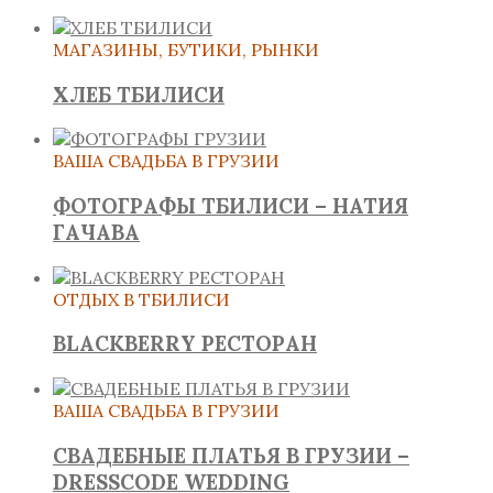
МАГАЗИНЫ, БУТИКИ, РЫНКИ
ХЛЕБ ТБИЛИСИ
ВАША СВАДЬБА В ГРУЗИИ
ФОТОГРАФЫ ТБИЛИСИ – НАТИЯ
ГАЧАВА
ОТДЫХ В ТБИЛИСИ
BLACKBERRY РЕСТОРАН
ВАША СВАДЬБА В ГРУЗИИ
СВАДЕБНЫЕ ПЛАТЬЯ В ГРУЗИИ –
DRESSCODE WEDDING