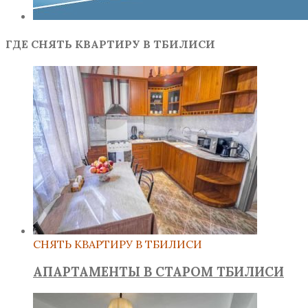
ГДЕ СНЯТЬ КВАРТИРУ В ТБИЛИСИ
СНЯТЬ КВАРТИРУ В ТБИЛИСИ
АПАРТАМЕНТЫ В СТАРОМ ТБИЛИСИ