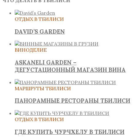
ЧТО ДЕЛАТЬ В ТБИЛИСИ
ОТДЫХ В ТБИЛИСИ
DAVID’S GARDEN
ВИНОДЕЛИЕ
ASKANELI GARDEN –
ДЕГУСТАЦИОННЫЙ МАГАЗИН ВИНА
МАРШРУТЫ ТБИЛИСИ
ПАНОРАМНЫЕ РЕСТОРАНЫ ТБИЛИСИ
ОТДЫХ В ТБИЛИСИ
ГДЕ КУПИТЬ ЧУРЧХЕЛУ В ТБИЛИСИ