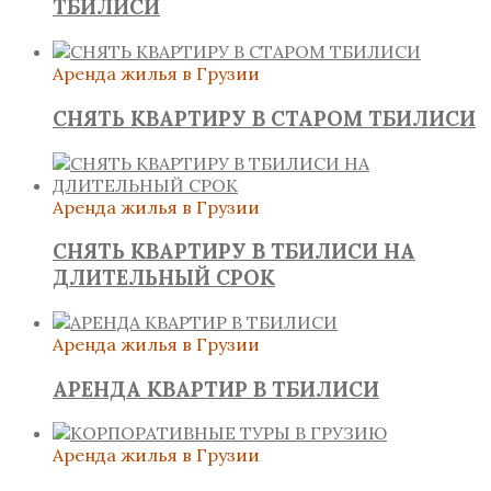
ТБИЛИСИ
Аренда жилья в Грузии
СНЯТЬ КВАРТИРУ В СТАРОМ ТБИЛИСИ
Аренда жилья в Грузии
СНЯТЬ КВАРТИРУ В ТБИЛИСИ НА
ДЛИТЕЛЬНЫЙ СРОК
Аренда жилья в Грузии
АРЕНДА КВАРТИР В ТБИЛИСИ
Аренда жилья в Грузии