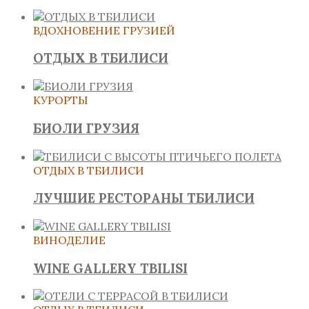
ВДОХНОВЕНИЕ ГРУЗИЕЙ
ОТДЫХ В ТБИЛИСИ
КУРОРТЫ
БИОЛИ ГРУЗИЯ
ОТДЫХ В ТБИЛИСИ
ЛУЧШИЕ РЕСТОРАНЫ ТБИЛИСИ
ВИНОДЕЛИЕ
WINE GALLERY TBILISI