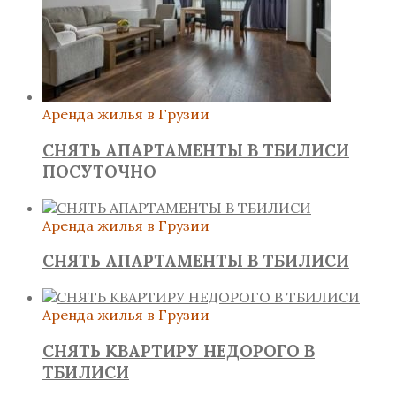
Аренда жилья в Грузии
СНЯТЬ АПАРТАМЕНТЫ В ТБИЛИСИ
ПОСУТОЧНО
Аренда жилья в Грузии
СНЯТЬ АПАРТАМЕНТЫ В ТБИЛИСИ
Аренда жилья в Грузии
СНЯТЬ КВАРТИРУ НЕДОРОГО В
ТБИЛИСИ