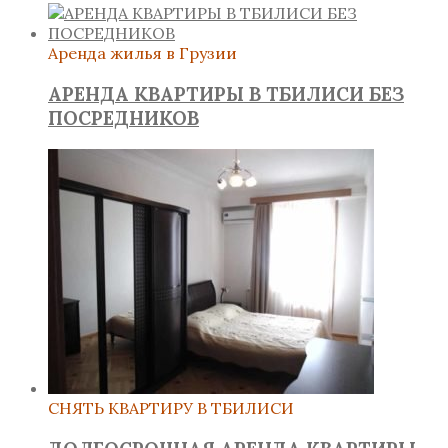
Аренда жилья в Грузии
АРЕНДА КВАРТИРЫ В ТБИЛИСИ БЕЗ
ПОСРЕДНИКОВ
СНЯТЬ КВАРТИРУ В ТБИЛИСИ