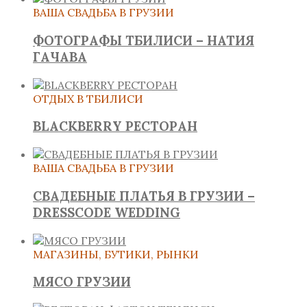
ВАША СВАДЬБА В ГРУЗИИ
ФОТОГРАФЫ ТБИЛИСИ – НАТИЯ
ГАЧАВА
ОТДЫХ В ТБИЛИСИ
BLACKBERRY РЕСТОРАН
ВАША СВАДЬБА В ГРУЗИИ
СВАДЕБНЫЕ ПЛАТЬЯ В ГРУЗИИ –
DRESSCODE WEDDING
МАГАЗИНЫ, БУТИКИ, РЫНКИ
МЯСО ГРУЗИИ