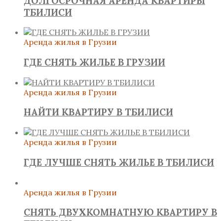
ДОЛГОСРОЧНАЯ АРЕНДА КВАРТИРЫ
ТБИЛИСИ
Аренда жилья в Грузии
ГДЕ СНЯТЬ ЖИЛЬЕ В ГРУЗИИ
Аренда жилья в Грузии
НАЙТИ КВАРТИРУ В ТБИЛИСИ
Аренда жилья в Грузии
ГДЕ ЛУЧШЕ СНЯТЬ ЖИЛЬЕ В ТБИЛИСИ
Аренда жилья в Грузии
СНЯТЬ ДВУХКОМНАТНУЮ КВАРТИРУ В