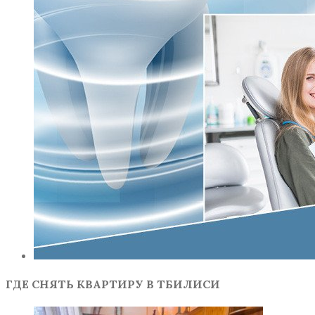
ГДЕ СНЯТЬ КВАРТИРУ В ТБИЛИСИ