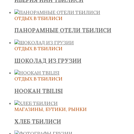
ОТДЫХ В ТБИЛИСИ
ПАНОРАМНЫЕ ОТЕЛИ ТБИЛИСИ
ОТДЫХ В ТБИЛИСИ
ШОКОЛАД ИЗ ГРУЗИИ
ОТДЫХ В ТБИЛИСИ
HOOKAH TBILISI
МАГАЗИНЫ, БУТИКИ, РЫНКИ
ХЛЕБ ТБИЛИСИ