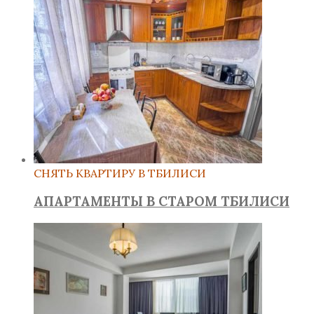
СНЯТЬ КВАРТИРУ В ТБИЛИСИ
АПАРТАМЕНТЫ В СТАРОМ ТБИЛИСИ