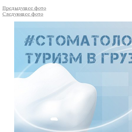
Предыдущее фото
Следующее фото