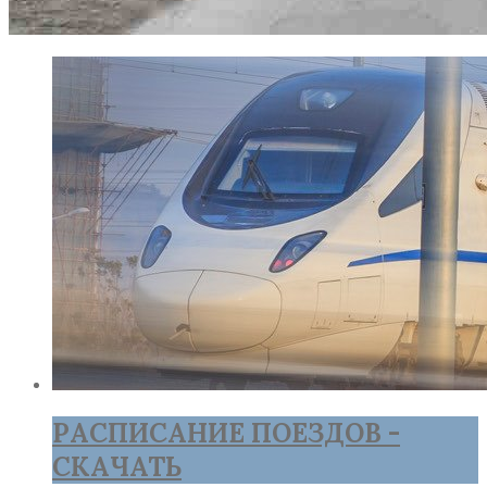
РАСПИСАНИЕ ПОЕЗДОВ -
СКАЧАТЬ