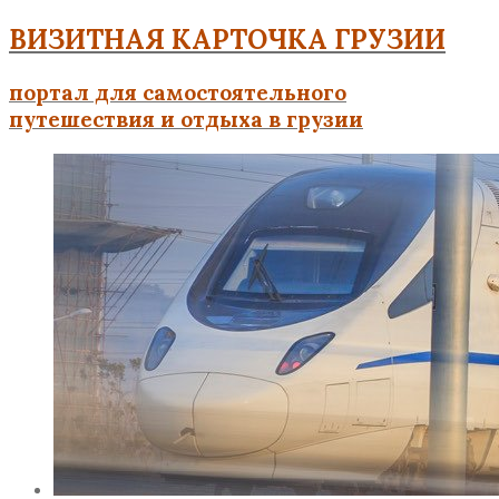
ВИЗИТНАЯ КАРТОЧКА ГРУЗИИ
портал для самостоятельного
путешествия и отдыха в грузии