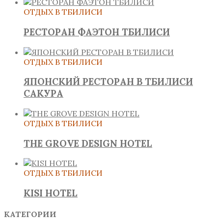
ОТДЫХ В ТБИЛИСИ
РЕСТОРАН ФАЭТОН ТБИЛИСИ
ОТДЫХ В ТБИЛИСИ
ЯПОНСКИЙ РЕСТОРАН В ТБИЛИСИ
САКУРА
ОТДЫХ В ТБИЛИСИ
THE GROVE DESIGN HOTEL
ОТДЫХ В ТБИЛИСИ
KISI HOTEL
КАТЕГОРИИ