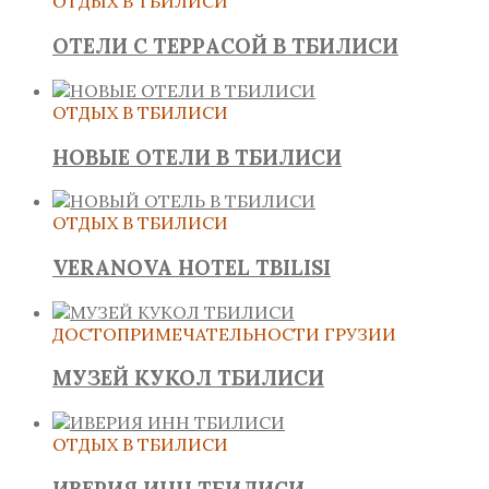
ОТДЫХ В ТБИЛИСИ
ОТЕЛИ С ТЕРРАСОЙ В ТБИЛИСИ
ОТДЫХ В ТБИЛИСИ
НОВЫЕ ОТЕЛИ В ТБИЛИСИ
ОТДЫХ В ТБИЛИСИ
VERANOVA HOTEL TBILISI
ДОСТОПРИМЕЧАТЕЛЬНОСТИ ГРУЗИИ
МУЗЕЙ КУКОЛ ТБИЛИСИ
ОТДЫХ В ТБИЛИСИ
ИВЕРИЯ ИНН ТБИЛИСИ