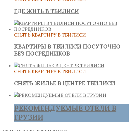
ГДЕ ЖИТЬ В ТБИЛИСИ
СНЯТЬ КВАРТИРУ В ТБИЛИСИ
КВАРТИРЫ В ТБИЛИСИ ПОСУТОЧНО
БЕЗ ПОСРЕДНИКОВ
СНЯТЬ КВАРТИРУ В ТБИЛИСИ
СНЯТЬ ЖИЛЬЕ В ЦЕНТРЕ ТБИЛИСИ
РЕКОМЕНДУЕМЫЕ ОТЕЛИ В
ГРУЗИИ