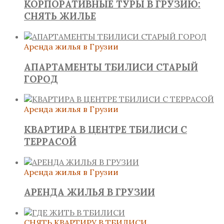
КОРПОРАТИВНЫЕ ТУРЫ В ГРУЗИЮ:
СНЯТЬ ЖИЛЬЕ
Аренда жилья в Грузии
АПАРТАМЕНТЫ ТБИЛИСИ СТАРЫЙ
ГОРОД
Аренда жилья в Грузии
КВАРТИРА В ЦЕНТРЕ ТБИЛИСИ С
ТЕРРАСОЙ
Аренда жилья в Грузии
АРЕНДА ЖИЛЬЯ В ГРУЗИИ
СНЯТЬ КВАРТИРУ В ТБИЛИСИ