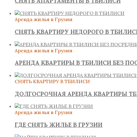
СНЯТЬ АПАРТАМЕНТЫ В ТБИЛИСИ
Аренда жилья в Грузии
СНЯТЬ КВАРТИРУ НЕДОРОГО В ТБИЛИС
Аренда жилья в Грузии
АРЕНДА КВАРТИРЫ В ТБИЛИСИ БЕЗ ПО
СНЯТЬ КВАРТИРУ В ТБИЛИСИ
ДОЛГОСРОЧНАЯ АРЕНДА КВАРТИРЫ Т
Аренда жилья в Грузии
ГДЕ СНЯТЬ ЖИЛЬЕ В ГРУЗИИ