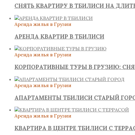
СНЯТЬ КВАРТИРУ В ТБИЛИСИ НА ДЛИ
Аренда жилья в Грузии
АРЕНДА КВАРТИР В ТБИЛИСИ
Аренда жилья в Грузии
КОРПОРАТИВНЫЕ ТУРЫ В ГРУЗИЮ: СН
Аренда жилья в Грузии
АПАРТАМЕНТЫ ТБИЛИСИ СТАРЫЙ ГОР
Аренда жилья в Грузии
КВАРТИРА В ЦЕНТРЕ ТБИЛИСИ С ТЕРРА