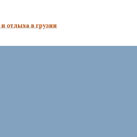
и отдыха в грузии