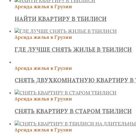
Аренда жилья в Грузии
НАЙТИ КВАРТИРУ В ТБИЛИСИ
Аренда жилья в Грузии
ГДЕ ЛУЧШЕ СНЯТЬ ЖИЛЬЕ В ТБИЛИСИ
Аренда жилья в Грузии
СНЯТЬ ДВУХКОМНАТНУЮ КВАРТИРУ В
Аренда жилья в Грузии
СНЯТЬ КВАРТИРУ В СТАРОМ ТБИЛИСИ
Аренда жилья в Грузии