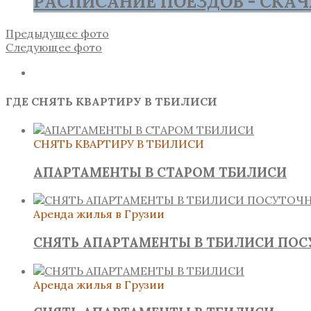
РАСПИСАНИЕ ПОЕЗДОВ - СКАЧ
Предыдущее фото
Следующее фото
ГДЕ СНЯТЬ КВАРТИРУ В ТБИЛИСИ
СНЯТЬ КВАРТИРУ В ТБИЛИСИ
АПАРТАМЕНТЫ В СТАРОМ ТБИЛИСИ
Аренда жилья в Грузии
СНЯТЬ АПАРТАМЕНТЫ В ТБИЛИСИ ПО
Аренда жилья в Грузии