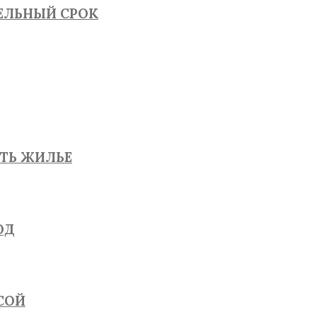
ТЕЛЬНЫЙ СРОК
ЯТЬ ЖИЛЬЕ
ОД
СОЙ