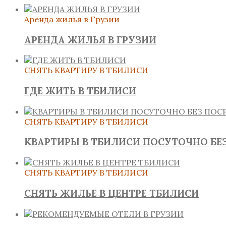
Аренда жилья в Грузии
АРЕНДА ЖИЛЬЯ В ГРУЗИИ
СНЯТЬ КВАРТИРУ В ТБИЛИСИ
ГДЕ ЖИТЬ В ТБИЛИСИ
СНЯТЬ КВАРТИРУ В ТБИЛИСИ
КВАРТИРЫ В ТБИЛИСИ ПОСУТОЧНО БЕ
СНЯТЬ КВАРТИРУ В ТБИЛИСИ
СНЯТЬ ЖИЛЬЕ В ЦЕНТРЕ ТБИЛИСИ