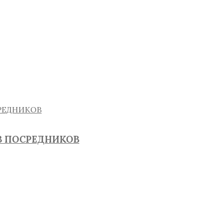
З ПОСРЕДНИКОВ