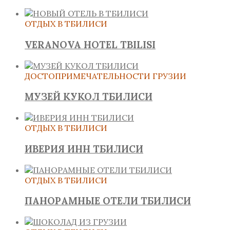
ОТДЫХ В ТБИЛИСИ
VERANOVA HOTEL TBILISI
ДОСТОПРИМЕЧАТЕЛЬНОСТИ ГРУЗИИ
МУЗЕЙ КУКОЛ ТБИЛИСИ
ОТДЫХ В ТБИЛИСИ
ИВЕРИЯ ИНН ТБИЛИСИ
ОТДЫХ В ТБИЛИСИ
ПАНОРАМНЫЕ ОТЕЛИ ТБИЛИСИ