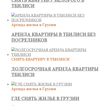
ТБИЛИСИ
Аренда жилья в Грузии
АРЕНДА КВАРТИРЫ В ТБИЛИСИ БЕЗ
ПОСРЕДНИКОВ
СНЯТЬ КВАРТИРУ В ТБИЛИСИ
ДОЛГОСРОЧНАЯ АРЕНДА КВАРТИРЫ
ТБИЛИСИ
Аренда жилья в Грузии
ГДЕ СНЯТЬ ЖИЛЬЕ В ГРУЗИИ