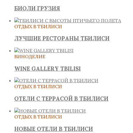
БИОЛИ ГРУЗИЯ
ОТДЫХ В ТБИЛИСИ
ЛУЧШИЕ РЕСТОРАНЫ ТБИЛИСИ
ВИНОДЕЛИЕ
WINE GALLERY TBILISI
ОТДЫХ В ТБИЛИСИ
ОТЕЛИ С ТЕРРАСОЙ В ТБИЛИСИ
ОТДЫХ В ТБИЛИСИ
НОВЫЕ ОТЕЛИ В ТБИЛИСИ