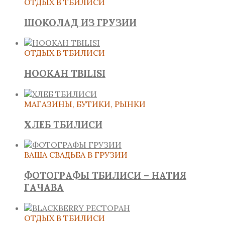
ОТДЫХ В ТБИЛИСИ
ШОКОЛАД ИЗ ГРУЗИИ
ОТДЫХ В ТБИЛИСИ
HOOKAH TBILISI
МАГАЗИНЫ, БУТИКИ, РЫНКИ
ХЛЕБ ТБИЛИСИ
ВАША СВАДЬБА В ГРУЗИИ
ФОТОГРАФЫ ТБИЛИСИ – НАТИЯ
ГАЧАВА
ОТДЫХ В ТБИЛИСИ