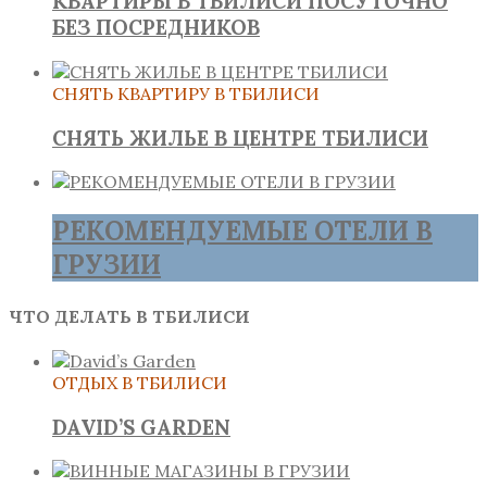
КВАРТИРЫ В ТБИЛИСИ ПОСУТОЧНО
БЕЗ ПОСРЕДНИКОВ
СНЯТЬ КВАРТИРУ В ТБИЛИСИ
СНЯТЬ ЖИЛЬЕ В ЦЕНТРЕ ТБИЛИСИ
РЕКОМЕНДУЕМЫЕ ОТЕЛИ В
ГРУЗИИ
ЧТО ДЕЛАТЬ В ТБИЛИСИ
ОТДЫХ В ТБИЛИСИ
DAVID’S GARDEN