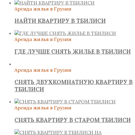
Аренда жилья в Грузии
НАЙТИ КВАРТИРУ В ТБИЛИСИ
Аренда жилья в Грузии
ГДЕ ЛУЧШЕ СНЯТЬ ЖИЛЬЕ В ТБИЛИСИ
Аренда жилья в Грузии
СНЯТЬ ДВУХКОМНАТНУЮ КВАРТИРУ В
ТБИЛИСИ
Аренда жилья в Грузии
СНЯТЬ КВАРТИРУ В СТАРОМ ТБИЛИСИ