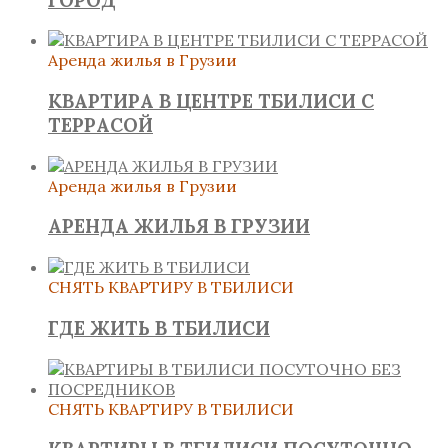
Аренда жилья в Грузии
КВАРТИРА В ЦЕНТРЕ ТБИЛИСИ С
ТЕРРАСОЙ
Аренда жилья в Грузии
АРЕНДА ЖИЛЬЯ В ГРУЗИИ
СНЯТЬ КВАРТИРУ В ТБИЛИСИ
ГДЕ ЖИТЬ В ТБИЛИСИ
СНЯТЬ КВАРТИРУ В ТБИЛИСИ