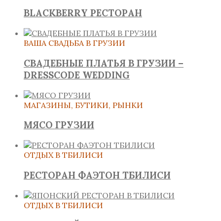
BLACKBERRY РЕСТОРАН
ВАША СВАДЬБА В ГРУЗИИ
СВАДЕБНЫЕ ПЛАТЬЯ В ГРУЗИИ –
DRESSCODE WEDDING
МАГАЗИНЫ, БУТИКИ, РЫНКИ
МЯСО ГРУЗИИ
ОТДЫХ В ТБИЛИСИ
РЕСТОРАН ФАЭТОН ТБИЛИСИ
ОТДЫХ В ТБИЛИСИ