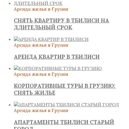
Аренда жилья в Грузии
СНЯТЬ КВАРТИРУ В ТБИЛИСИ НА
ДЛИТЕЛЬНЫЙ СРОК
Аренда жилья в Грузии
АРЕНДА КВАРТИР В ТБИЛИСИ
Аренда жилья в Грузии
КОРПОРАТИВНЫЕ ТУРЫ В ГРУЗИЮ:
СНЯТЬ ЖИЛЬЕ
Аренда жилья в Грузии
АПАРТАМЕНТЫ ТБИЛИСИ СТАРЫЙ
ГОРОД