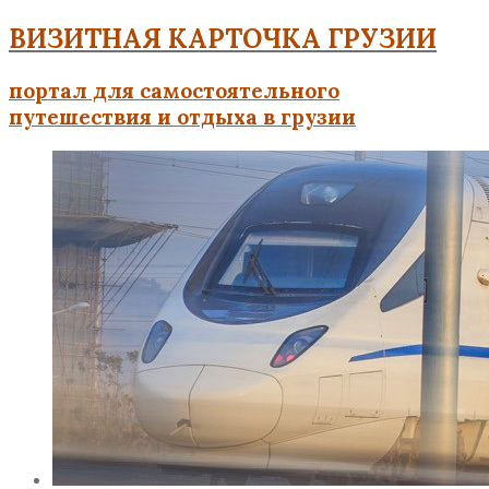
ВИЗИТНАЯ КАРТОЧКА ГРУЗИИ
портал для самостоятельного
путешествия и отдыха в грузии