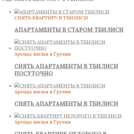
СНЯТЬ КВАРТИРУ В ТБИЛИСИ
АПАРТАМЕНТЫ В СТАРОМ ТБИЛИСИ
Аренда жилья в Грузии
СНЯТЬ АПАРТАМЕНТЫ В ТБИЛИСИ
ПОСУТОЧНО
Аренда жилья в Грузии
СНЯТЬ АПАРТАМЕНТЫ В ТБИЛИСИ
Аренда жилья в Грузии
СНЯТЬ КВАРТИРУ НЕДОРОГО В