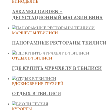
ВИНОДЕЛИЕ
ASKANELI GARDEN –
ДЕГУСТАЦИОННЫЙ МАГАЗИН ВИНА
МАРШРУТЫ ТБИЛИСИ
ПАНОРАМНЫЕ РЕСТОРАНЫ ТБИЛИСИ
ОТДЫХ В ТБИЛИСИ
ГДЕ КУПИТЬ ЧУРЧХЕЛУ В ТБИЛИСИ
ВДОХНОВЕНИЕ ГРУЗИЕЙ
ОТДЫХ В ТБИЛИСИ
КУРОРТЫ