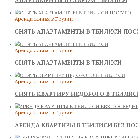
АПАРТАМЕНТЫ В СТАРОМ ТБИЛИСИ
Аренда жилья в Грузии
СНЯТЬ АПАРТАМЕНТЫ В ТБИЛИСИ ПО
Аренда жилья в Грузии
СНЯТЬ АПАРТАМЕНТЫ В ТБИЛИСИ
Аренда жилья в Грузии
СНЯТЬ КВАРТИРУ НЕДОРОГО В ТБИЛИС
Аренда жилья в Грузии
АРЕНДА КВАРТИРЫ В ТБИЛИСИ БЕЗ ПО