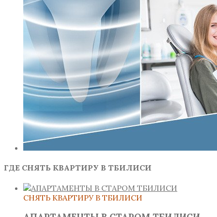
ГДЕ СНЯТЬ КВАРТИРУ В ТБИЛИСИ
СНЯТЬ КВАРТИРУ В ТБИЛИСИ