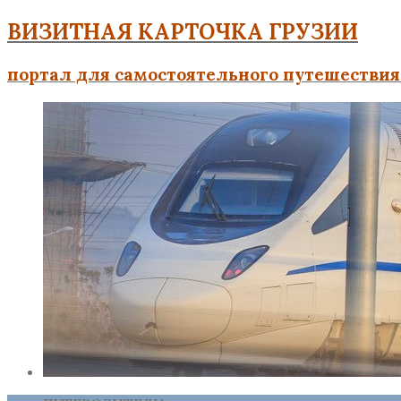
ВИЗИТНАЯ КАРТОЧКА ГРУЗИИ
портал для самостоятельного путешествия 