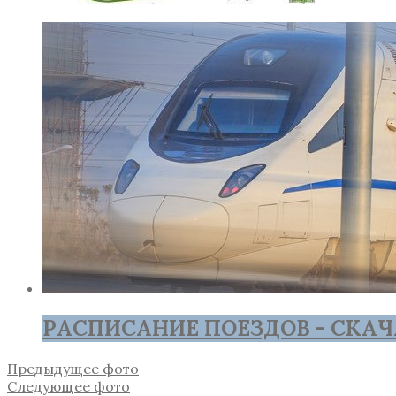
РАСПИСАНИЕ ПОЕЗДОВ - СКАЧ
Предыдущее фото
Следующее фото