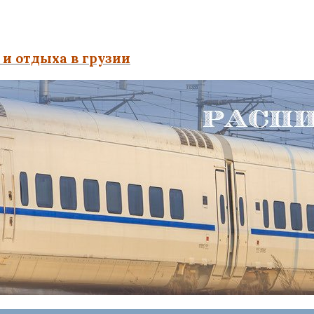
и отдыха в грузии