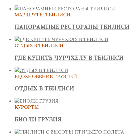
МАРШРУТЫ ТБИЛИСИ
ПАНОРАМНЫЕ РЕСТОРАНЫ ТБИЛИСИ
ОТДЫХ В ТБИЛИСИ
ГДЕ КУПИТЬ ЧУРЧХЕЛУ В ТБИЛИСИ
ВДОХНОВЕНИЕ ГРУЗИЕЙ
ОТДЫХ В ТБИЛИСИ
КУРОРТЫ
БИОЛИ ГРУЗИЯ