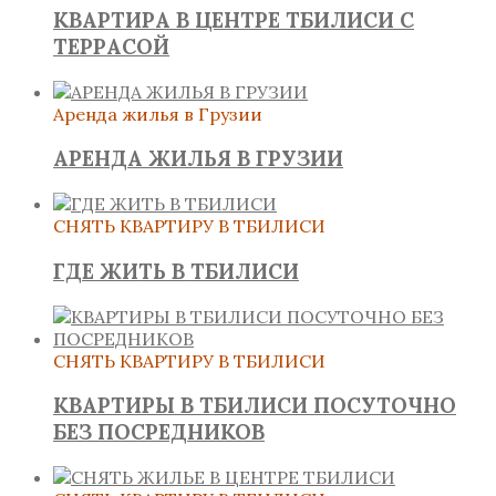
КВАРТИРА В ЦЕНТРЕ ТБИЛИСИ С
ТЕРРАСОЙ
Аренда жилья в Грузии
АРЕНДА ЖИЛЬЯ В ГРУЗИИ
СНЯТЬ КВАРТИРУ В ТБИЛИСИ
ГДЕ ЖИТЬ В ТБИЛИСИ
СНЯТЬ КВАРТИРУ В ТБИЛИСИ
КВАРТИРЫ В ТБИЛИСИ ПОСУТОЧНО
БЕЗ ПОСРЕДНИКОВ