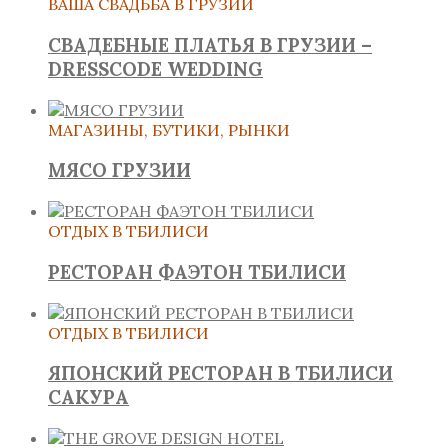
ВАША СВАДЬБА В ГРУЗИИ
СВАДЕБНЫЕ ПЛАТЬЯ В ГРУЗИИ –
DRESSCODE WEDDING
МАГАЗИНЫ, БУТИКИ, РЫНКИ
МЯСО ГРУЗИИ
ОТДЫХ В ТБИЛИСИ
РЕСТОРАН ФАЭТОН ТБИЛИСИ
ОТДЫХ В ТБИЛИСИ
ЯПОНСКИЙ РЕСТОРАН В ТБИЛИСИ
САКУРА