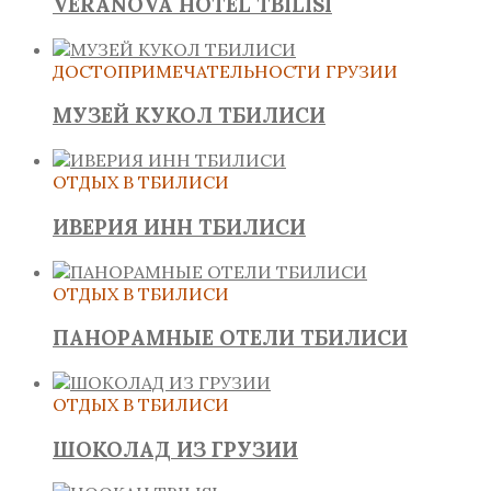
VERANOVA HOTEL TBILISI
ДОСТОПРИМЕЧАТЕЛЬНОСТИ ГРУЗИИ
МУЗЕЙ КУКОЛ ТБИЛИСИ
ОТДЫХ В ТБИЛИСИ
ИВЕРИЯ ИНН ТБИЛИСИ
ОТДЫХ В ТБИЛИСИ
ПАНОРАМНЫЕ ОТЕЛИ ТБИЛИСИ
ОТДЫХ В ТБИЛИСИ
ШОКОЛАД ИЗ ГРУЗИИ