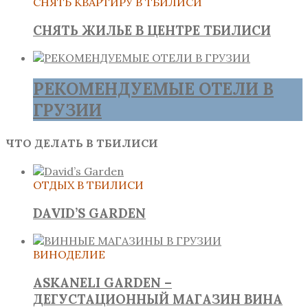
СНЯТЬ КВАРТИРУ В ТБИЛИСИ
СНЯТЬ ЖИЛЬЕ В ЦЕНТРЕ ТБИЛИСИ
РЕКОМЕНДУЕМЫЕ ОТЕЛИ В
ГРУЗИИ
ЧТО ДЕЛАТЬ В ТБИЛИСИ
ОТДЫХ В ТБИЛИСИ
DAVID’S GARDEN
ВИНОДЕЛИЕ
ASKANELI GARDEN –
ДЕГУСТАЦИОННЫЙ МАГАЗИН ВИНА