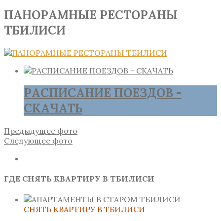
ПАНОРАМНЫЕ РЕСТОРАНЫ
ТБИЛИСИ
РАСПИСАНИЕ ПОЕЗДОВ -
СКАЧАТЬ
Предыдущее фото
Следующее фото
ГДЕ СНЯТЬ КВАРТИРУ В ТБИЛИСИ
СНЯТЬ КВАРТИРУ В ТБИЛИСИ