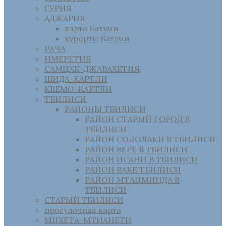
ГУРИЯ
АДЖАРИЯ
карта Батуми
курорты Батуми
РАЧА
ИМЕРЕТИЯ
САМЦХЕ-ДЖАВАХЕТИЯ
ШИДА-КАРТЛИ
КВЕМО-КАРТЛИ
ТБИЛИСИ
РАЙОНЫ ТБИЛИСИ
РАЙОН СТАРЫЙ ГОРОД В
ТБИЛИСИ
РАЙОН СОЛОЛАКИ В ТБИЛИСИ
РАЙОН ВЕРЕ В ТБИЛИСИ
РАЙОН ИСАНИ В ТБИЛИСИ
РАЙОН ВАКЕ ТБИЛИСИ
РАЙОН МТАЦМИНДА В
ТБИЛИСИ
СТАРЫЙ ТБИЛИСИ
прогулочная карта
МЦХЕТА-МТИАНЕТИ