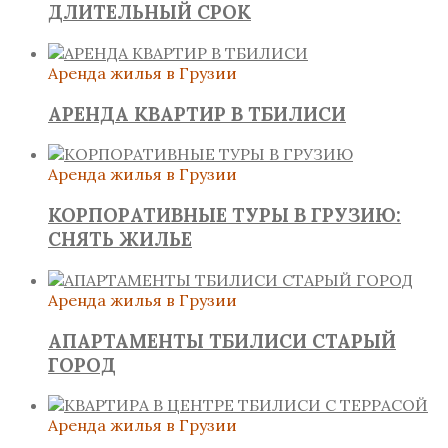
ДЛИТЕЛЬНЫЙ СРОК
Аренда жилья в Грузии
АРЕНДА КВАРТИР В ТБИЛИСИ
Аренда жилья в Грузии
КОРПОРАТИВНЫЕ ТУРЫ В ГРУЗИЮ:
СНЯТЬ ЖИЛЬЕ
Аренда жилья в Грузии
АПАРТАМЕНТЫ ТБИЛИСИ СТАРЫЙ
ГОРОД
Аренда жилья в Грузии