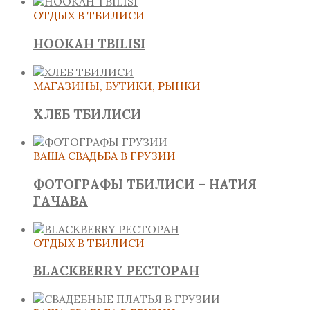
ОТДЫХ В ТБИЛИСИ
HOOKAH TBILISI
МАГАЗИНЫ, БУТИКИ, РЫНКИ
ХЛЕБ ТБИЛИСИ
ВАША СВАДЬБА В ГРУЗИИ
ФОТОГРАФЫ ТБИЛИСИ – НАТИЯ
ГАЧАВА
ОТДЫХ В ТБИЛИСИ
BLACKBERRY РЕСТОРАН