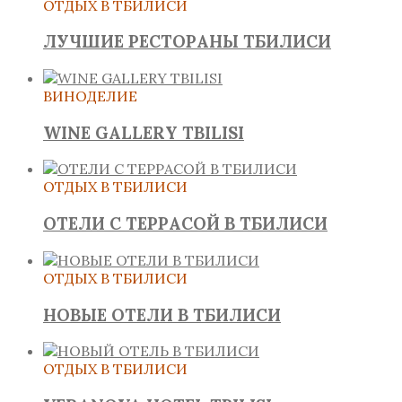
ОТДЫХ В ТБИЛИСИ
ЛУЧШИЕ РЕСТОРАНЫ ТБИЛИСИ
ВИНОДЕЛИЕ
WINE GALLERY TBILISI
ОТДЫХ В ТБИЛИСИ
ОТЕЛИ С ТЕРРАСОЙ В ТБИЛИСИ
ОТДЫХ В ТБИЛИСИ
НОВЫЕ ОТЕЛИ В ТБИЛИСИ
ОТДЫХ В ТБИЛИСИ