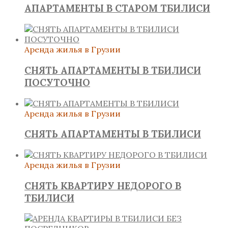
АПАРТАМЕНТЫ В СТАРОМ ТБИЛИСИ
Аренда жилья в Грузии
СНЯТЬ АПАРТАМЕНТЫ В ТБИЛИСИ
ПОСУТОЧНО
Аренда жилья в Грузии
СНЯТЬ АПАРТАМЕНТЫ В ТБИЛИСИ
Аренда жилья в Грузии
СНЯТЬ КВАРТИРУ НЕДОРОГО В
ТБИЛИСИ