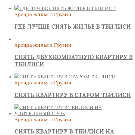
Аренда жилья в Грузии
ГДЕ ЛУЧШЕ СНЯТЬ ЖИЛЬЕ В ТБИЛИСИ
Аренда жилья в Грузии
СНЯТЬ ДВУХКОМНАТНУЮ КВАРТИРУ В
ТБИЛИСИ
Аренда жилья в Грузии
СНЯТЬ КВАРТИРУ В СТАРОМ ТБИЛИСИ
Аренда жилья в Грузии
СНЯТЬ КВАРТИРУ В ТБИЛИСИ НА