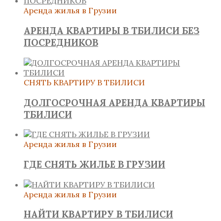
Аренда жилья в Грузии
АРЕНДА КВАРТИРЫ В ТБИЛИСИ БЕЗ
ПОСРЕДНИКОВ
СНЯТЬ КВАРТИРУ В ТБИЛИСИ
ДОЛГОСРОЧНАЯ АРЕНДА КВАРТИРЫ
ТБИЛИСИ
Аренда жилья в Грузии
ГДЕ СНЯТЬ ЖИЛЬЕ В ГРУЗИИ
Аренда жилья в Грузии
НАЙТИ КВАРТИРУ В ТБИЛИСИ