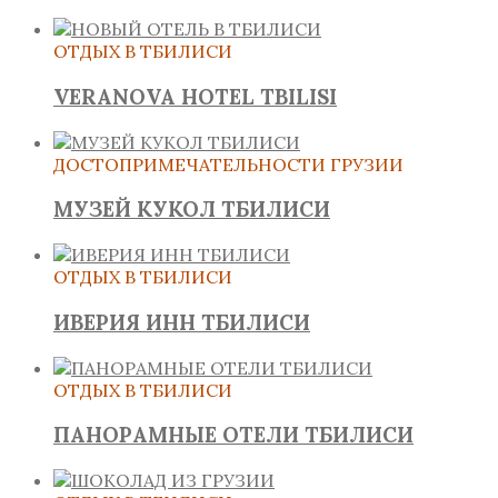
ОТДЫХ В ТБИЛИСИ
VERANOVA HOTEL TBILISI
ДОСТОПРИМЕЧАТЕЛЬНОСТИ ГРУЗИИ
МУЗЕЙ КУКОЛ ТБИЛИСИ
ОТДЫХ В ТБИЛИСИ
ИВЕРИЯ ИНН ТБИЛИСИ
ОТДЫХ В ТБИЛИСИ
ПАНОРАМНЫЕ ОТЕЛИ ТБИЛИСИ