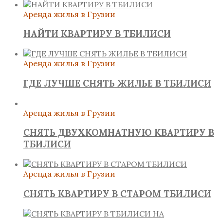
Аренда жилья в Грузии
НАЙТИ КВАРТИРУ В ТБИЛИСИ
Аренда жилья в Грузии
ГДЕ ЛУЧШЕ СНЯТЬ ЖИЛЬЕ В ТБИЛИСИ
Аренда жилья в Грузии
СНЯТЬ ДВУХКОМНАТНУЮ КВАРТИРУ В
ТБИЛИСИ
Аренда жилья в Грузии
СНЯТЬ КВАРТИРУ В СТАРОМ ТБИЛИСИ