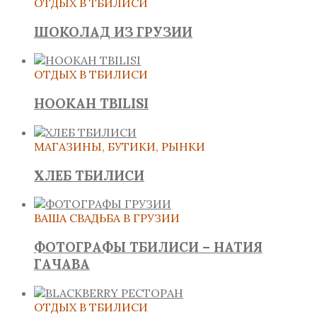
ОТДЫХ В ТБИЛИСИ
ШОКОЛАД ИЗ ГРУЗИИ
ОТДЫХ В ТБИЛИСИ
HOOKAH TBILISI
МАГАЗИНЫ, БУТИКИ, РЫНКИ
ХЛЕБ ТБИЛИСИ
ВАША СВАДЬБА В ГРУЗИИ
ФОТОГРАФЫ ТБИЛИСИ – НАТИЯ
ГАЧАВА
ОТДЫХ В ТБИЛИСИ