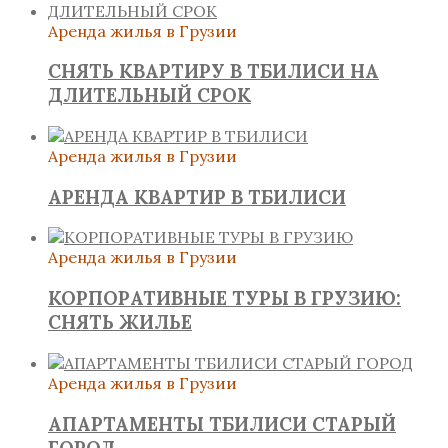
Аренда жилья в Грузии
СНЯТЬ КВАРТИРУ В ТБИЛИСИ НА
ДЛИТЕЛЬНЫЙ СРОК
Аренда жилья в Грузии
АРЕНДА КВАРТИР В ТБИЛИСИ
Аренда жилья в Грузии
КОРПОРАТИВНЫЕ ТУРЫ В ГРУЗИЮ:
СНЯТЬ ЖИЛЬЕ
Аренда жилья в Грузии
АПАРТАМЕНТЫ ТБИЛИСИ СТАРЫЙ
ГОРОД