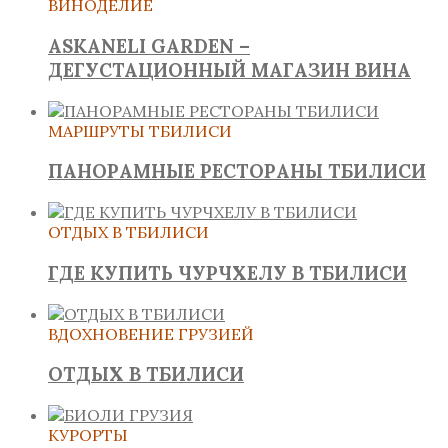
ВИНОДЕЛИЕ
ASKANELI GARDEN –
ДЕГУСТАЦИОННЫЙ МАГАЗИН ВИНА
МАРШРУТЫ ТБИЛИСИ
ПАНОРАМНЫЕ РЕСТОРАНЫ ТБИЛИСИ
ОТДЫХ В ТБИЛИСИ
ГДЕ КУПИТЬ ЧУРЧХЕЛУ В ТБИЛИСИ
ВДОХНОВЕНИЕ ГРУЗИЕЙ
ОТДЫХ В ТБИЛИСИ
КУРОРТЫ