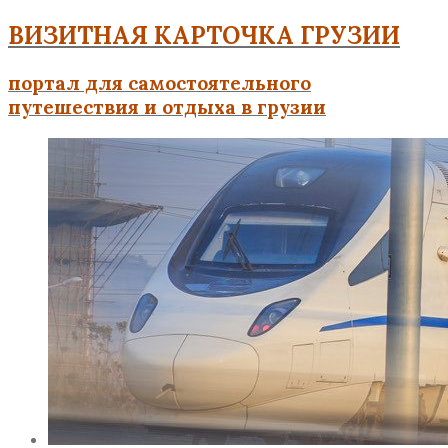
ВИЗИТНАЯ КАРТОЧКА ГРУЗИИ
портал для самостоятельного
путешествия и отдыха в грузии