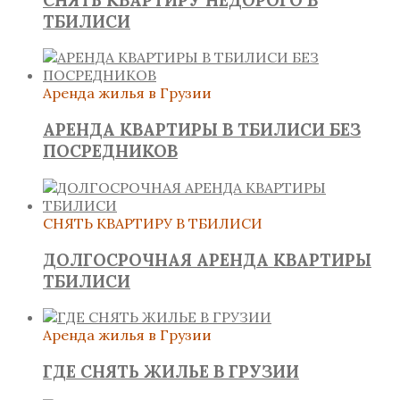
ТБИЛИСИ
Аренда жилья в Грузии
АРЕНДА КВАРТИРЫ В ТБИЛИСИ БЕЗ
ПОСРЕДНИКОВ
СНЯТЬ КВАРТИРУ В ТБИЛИСИ
ДОЛГОСРОЧНАЯ АРЕНДА КВАРТИРЫ
ТБИЛИСИ
Аренда жилья в Грузии
ГДЕ СНЯТЬ ЖИЛЬЕ В ГРУЗИИ