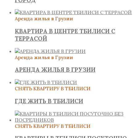
Аренда жилья в Грузии
КВАРТИРА В ЦЕНТРЕ ТБИЛИСИ С
ТЕРРАСОЙ
Аренда жилья в Грузии
АРЕНДА ЖИЛЬЯ В ГРУЗИИ
СНЯТЬ КВАРТИРУ В ТБИЛИСИ
ГДЕ ЖИТЬ В ТБИЛИСИ
СНЯТЬ КВАРТИРУ В ТБИЛИСИ