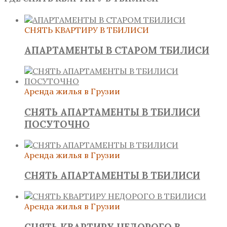
СНЯТЬ КВАРТИРУ В ТБИЛИСИ
АПАРТАМЕНТЫ В СТАРОМ ТБИЛИСИ
Аренда жилья в Грузии
СНЯТЬ АПАРТАМЕНТЫ В ТБИЛИСИ
ПОСУТОЧНО
Аренда жилья в Грузии
СНЯТЬ АПАРТАМЕНТЫ В ТБИЛИСИ
Аренда жилья в Грузии
СНЯТЬ КВАРТИРУ НЕДОРОГО В