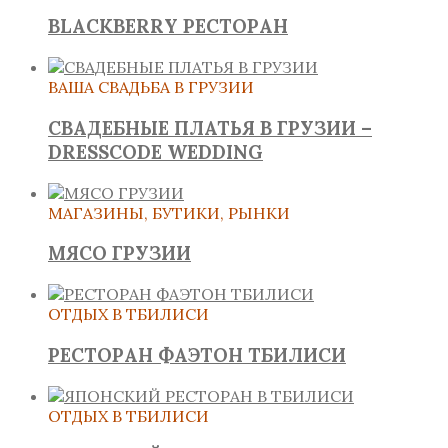
BLACKBERRY РЕСТОРАН
ВАША СВАДЬБА В ГРУЗИИ
СВАДЕБНЫЕ ПЛАТЬЯ В ГРУЗИИ –
DRESSCODE WEDDING
МАГАЗИНЫ, БУТИКИ, РЫНКИ
МЯСО ГРУЗИИ
ОТДЫХ В ТБИЛИСИ
РЕСТОРАН ФАЭТОН ТБИЛИСИ
ОТДЫХ В ТБИЛИСИ