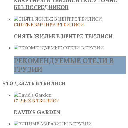
КВАРТИРЫ В ТБИЛИСИ ПОСУТОЧНО
БЕЗ ПОСРЕДНИКОВ
СНЯТЬ КВАРТИРУ В ТБИЛИСИ
СНЯТЬ ЖИЛЬЕ В ЦЕНТРЕ ТБИЛИСИ
РЕКОМЕНДУЕМЫЕ ОТЕЛИ В
ГРУЗИИ
ЧТО ДЕЛАТЬ В ТБИЛИСИ
ОТДЫХ В ТБИЛИСИ
DAVID’S GARDEN