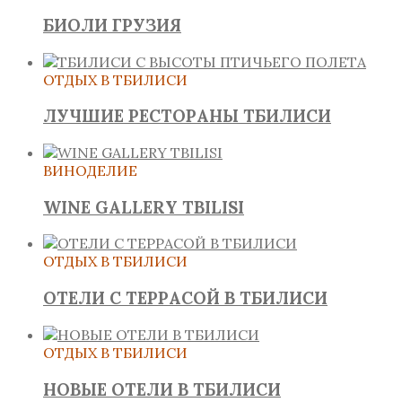
БИОЛИ ГРУЗИЯ
ОТДЫХ В ТБИЛИСИ
ЛУЧШИЕ РЕСТОРАНЫ ТБИЛИСИ
ВИНОДЕЛИЕ
WINE GALLERY TBILISI
ОТДЫХ В ТБИЛИСИ
ОТЕЛИ С ТЕРРАСОЙ В ТБИЛИСИ
ОТДЫХ В ТБИЛИСИ
НОВЫЕ ОТЕЛИ В ТБИЛИСИ