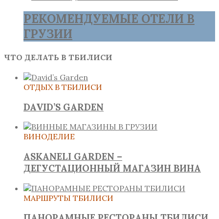
РЕКОМЕНДУЕМЫЕ ОТЕЛИ В
ГРУЗИИ
ЧТО ДЕЛАТЬ В ТБИЛИСИ
ОТДЫХ В ТБИЛИСИ
DAVID’S GARDEN
ВИНОДЕЛИЕ
ASKANELI GARDEN –
ДЕГУСТАЦИОННЫЙ МАГАЗИН ВИНА
МАРШРУТЫ ТБИЛИСИ
ПАНОРАМНЫЕ РЕСТОРАНЫ ТБИЛИСИ