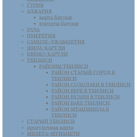
ГУРИЯ
АДЖАРИЯ
карта Батуми
курорты Батуми
РАЧА
ИМЕРЕТИЯ
САМЦХЕ-ДЖАВАХЕТИЯ
ШИДА-КАРТЛИ
КВЕМО-КАРТЛИ
ТБИЛИСИ
РАЙОНЫ ТБИЛИСИ
РАЙОН СТАРЫЙ ГОРОД В
ТБИЛИСИ
РАЙОН СОЛОЛАКИ В ТБИЛИСИ
РАЙОН ВЕРЕ В ТБИЛИСИ
РАЙОН ИСАНИ В ТБИЛИСИ
РАЙОН ВАКЕ ТБИЛИСИ
РАЙОН МТАЦМИНДА В
ТБИЛИСИ
СТАРЫЙ ТБИЛИСИ
прогулочная карта
МЦХЕТА-МТИАНЕТИ