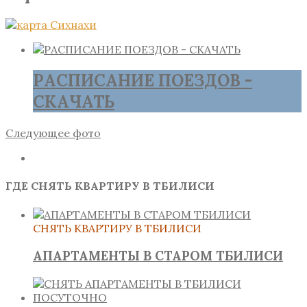
РАСПИСАНИЕ ПОЕЗДОВ -
СКАЧАТЬ
Следующее фото
ГДЕ СНЯТЬ КВАРТИРУ В ТБИЛИСИ
СНЯТЬ КВАРТИРУ В ТБИЛИСИ
АПАРТАМЕНТЫ В СТАРОМ ТБИЛИСИ