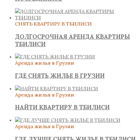
СНЯТЬ КВАРТИРУ В ТБИЛИСИ
ДОЛГОСРОЧНАЯ АРЕНДА КВАРТИРЫ
ТБИЛИСИ
Аренда жилья в Грузии
ГДЕ СНЯТЬ ЖИЛЬЕ В ГРУЗИИ
Аренда жилья в Грузии
НАЙТИ КВАРТИРУ В ТБИЛИСИ
Аренда жилья в Грузии
ГДЕ ЛУЧШЕ СНЯТЬ ЖИЛЬЕ В ТБИЛИСИ