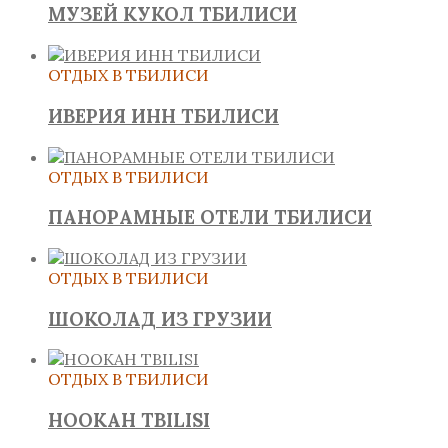
МУЗЕЙ КУКОЛ ТБИЛИСИ
ОТДЫХ В ТБИЛИСИ
ИВЕРИЯ ИНН ТБИЛИСИ
ОТДЫХ В ТБИЛИСИ
ПАНОРАМНЫЕ ОТЕЛИ ТБИЛИСИ
ОТДЫХ В ТБИЛИСИ
ШОКОЛАД ИЗ ГРУЗИИ
ОТДЫХ В ТБИЛИСИ
HOOKAH TBILISI