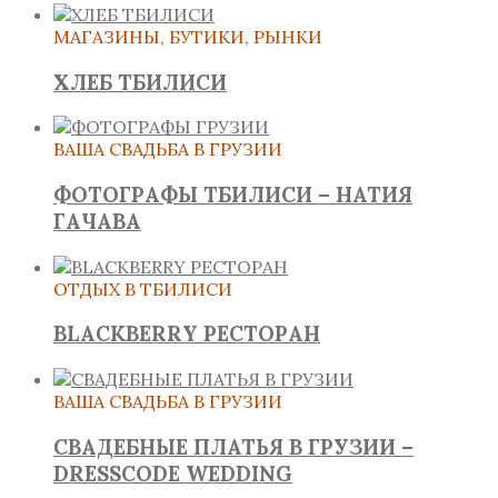
МАГАЗИНЫ, БУТИКИ, РЫНКИ
ХЛЕБ ТБИЛИСИ
ВАША СВАДЬБА В ГРУЗИИ
ФОТОГРАФЫ ТБИЛИСИ – НАТИЯ
ГАЧАВА
ОТДЫХ В ТБИЛИСИ
BLACKBERRY РЕСТОРАН
ВАША СВАДЬБА В ГРУЗИИ
СВАДЕБНЫЕ ПЛАТЬЯ В ГРУЗИИ –
DRESSCODE WEDDING