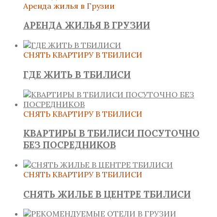
Аренда жилья в Грузии
АРЕНДА ЖИЛЬЯ В ГРУЗИИ
СНЯТЬ КВАРТИРУ В ТБИЛИСИ
ГДЕ ЖИТЬ В ТБИЛИСИ
СНЯТЬ КВАРТИРУ В ТБИЛИСИ
КВАРТИРЫ В ТБИЛИСИ ПОСУТОЧНО
БЕЗ ПОСРЕДНИКОВ
СНЯТЬ КВАРТИРУ В ТБИЛИСИ
СНЯТЬ ЖИЛЬЕ В ЦЕНТРЕ ТБИЛИСИ