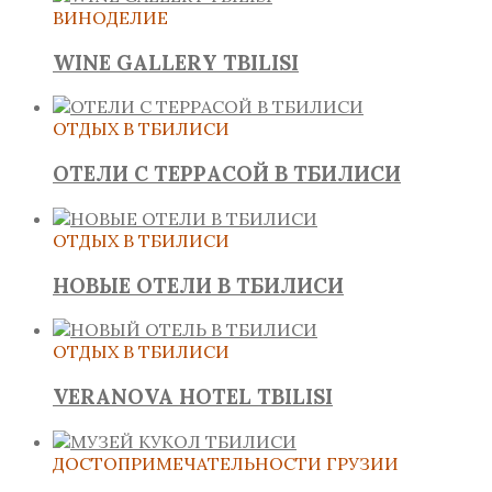
ВИНОДЕЛИЕ
WINE GALLERY TBILISI
ОТДЫХ В ТБИЛИСИ
ОТЕЛИ С ТЕРРАСОЙ В ТБИЛИСИ
ОТДЫХ В ТБИЛИСИ
НОВЫЕ ОТЕЛИ В ТБИЛИСИ
ОТДЫХ В ТБИЛИСИ
VERANOVA HOTEL TBILISI
ДОСТОПРИМЕЧАТЕЛЬНОСТИ ГРУЗИИ