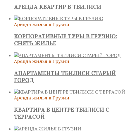
АРЕНДА КВАРТИР В ТБИЛИСИ
Аренда жилья в Грузии
КОРПОРАТИВНЫЕ ТУРЫ В ГРУЗИЮ:
СНЯТЬ ЖИЛЬЕ
Аренда жилья в Грузии
АПАРТАМЕНТЫ ТБИЛИСИ СТАРЫЙ
ГОРОД
Аренда жилья в Грузии
КВАРТИРА В ЦЕНТРЕ ТБИЛИСИ С
ТЕРРАСОЙ