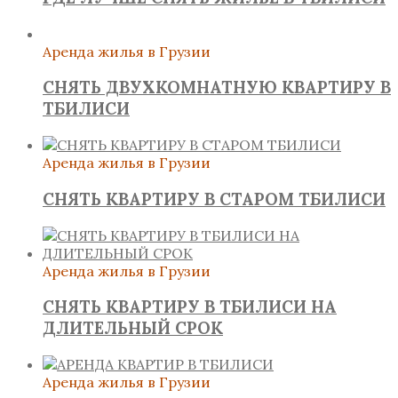
Аренда жилья в Грузии
СНЯТЬ ДВУХКОМНАТНУЮ КВАРТИРУ В
ТБИЛИСИ
Аренда жилья в Грузии
СНЯТЬ КВАРТИРУ В СТАРОМ ТБИЛИСИ
Аренда жилья в Грузии
СНЯТЬ КВАРТИРУ В ТБИЛИСИ НА
ДЛИТЕЛЬНЫЙ СРОК
Аренда жилья в Грузии