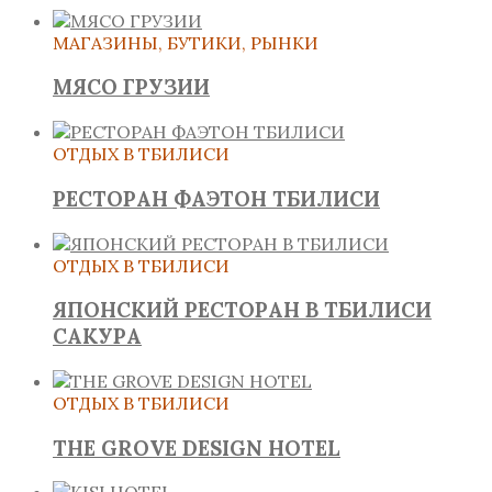
МАГАЗИНЫ, БУТИКИ, РЫНКИ
МЯСО ГРУЗИИ
ОТДЫХ В ТБИЛИСИ
РЕСТОРАН ФАЭТОН ТБИЛИСИ
ОТДЫХ В ТБИЛИСИ
ЯПОНСКИЙ РЕСТОРАН В ТБИЛИСИ
САКУРА
ОТДЫХ В ТБИЛИСИ
THE GROVE DESIGN HOTEL