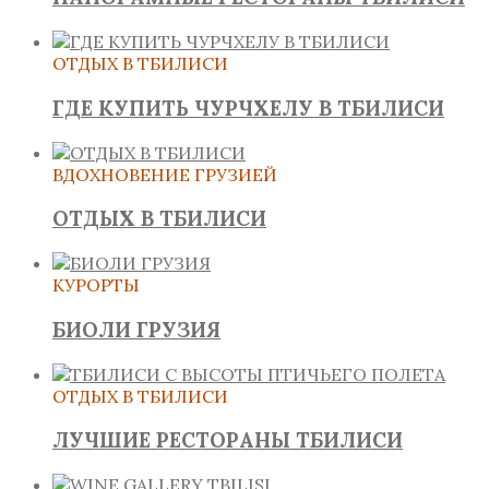
ОТДЫХ В ТБИЛИСИ
ГДЕ КУПИТЬ ЧУРЧХЕЛУ В ТБИЛИСИ
ВДОХНОВЕНИЕ ГРУЗИЕЙ
ОТДЫХ В ТБИЛИСИ
КУРОРТЫ
БИОЛИ ГРУЗИЯ
ОТДЫХ В ТБИЛИСИ
ЛУЧШИЕ РЕСТОРАНЫ ТБИЛИСИ