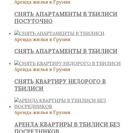
Аренда жилья в Грузии
СНЯТЬ АПАРТАМЕНТЫ В ТБИЛИСИ
ПОСУТОЧНО
Аренда жилья в Грузии
СНЯТЬ АПАРТАМЕНТЫ В ТБИЛИСИ
Аренда жилья в Грузии
СНЯТЬ КВАРТИРУ НЕДОРОГО В
ТБИЛИСИ
Аренда жилья в Грузии
АРЕНДА КВАРТИРЫ В ТБИЛИСИ БЕЗ
ПОСРЕДНИКОВ