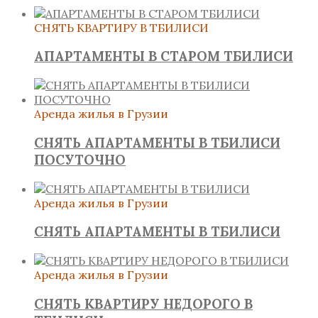
СНЯТЬ КВАРТИРУ В ТБИЛИСИ
АПАРТАМЕНТЫ В СТАРОМ ТБИЛИСИ
Аренда жилья в Грузии
СНЯТЬ АПАРТАМЕНТЫ В ТБИЛИСИ
ПОСУТОЧНО
Аренда жилья в Грузии
СНЯТЬ АПАРТАМЕНТЫ В ТБИЛИСИ
Аренда жилья в Грузии
СНЯТЬ КВАРТИРУ НЕДОРОГО В