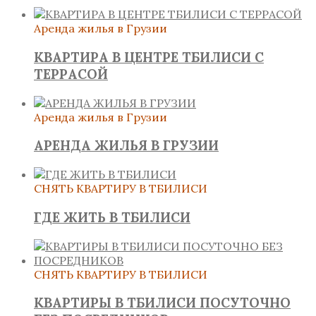
Аренда жилья в Грузии
КВАРТИРА В ЦЕНТРЕ ТБИЛИСИ С
ТЕРРАСОЙ
Аренда жилья в Грузии
АРЕНДА ЖИЛЬЯ В ГРУЗИИ
СНЯТЬ КВАРТИРУ В ТБИЛИСИ
ГДЕ ЖИТЬ В ТБИЛИСИ
СНЯТЬ КВАРТИРУ В ТБИЛИСИ
КВАРТИРЫ В ТБИЛИСИ ПОСУТОЧНО