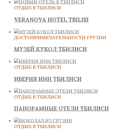
ОТДЫХ В ТБИЛИСИ
VERANOVA HOTEL TBILISI
ДОСТОПРИМЕЧАТЕЛЬНОСТИ ГРУЗИИ
МУЗЕЙ КУКОЛ ТБИЛИСИ
ОТДЫХ В ТБИЛИСИ
ИВЕРИЯ ИНН ТБИЛИСИ
ОТДЫХ В ТБИЛИСИ
ПАНОРАМНЫЕ ОТЕЛИ ТБИЛИСИ
ОТДЫХ В ТБИЛИСИ