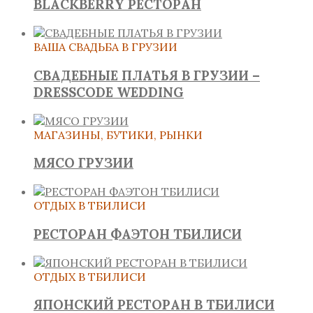
BLACKBERRY РЕСТОРАН
ВАША СВАДЬБА В ГРУЗИИ
СВАДЕБНЫЕ ПЛАТЬЯ В ГРУЗИИ –
DRESSCODE WEDDING
МАГАЗИНЫ, БУТИКИ, РЫНКИ
МЯСО ГРУЗИИ
ОТДЫХ В ТБИЛИСИ
РЕСТОРАН ФАЭТОН ТБИЛИСИ
ОТДЫХ В ТБИЛИСИ
ЯПОНСКИЙ РЕСТОРАН В ТБИЛИСИ