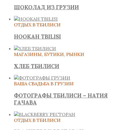
ШОКОЛАД ИЗ ГРУЗИИ
ОТДЫХ В ТБИЛИСИ
HOOKAH TBILISI
МАГАЗИНЫ, БУТИКИ, РЫНКИ
ХЛЕБ ТБИЛИСИ
ВАША СВАДЬБА В ГРУЗИИ
ФОТОГРАФЫ ТБИЛИСИ – НАТИЯ
ГАЧАВА
ОТДЫХ В ТБИЛИСИ