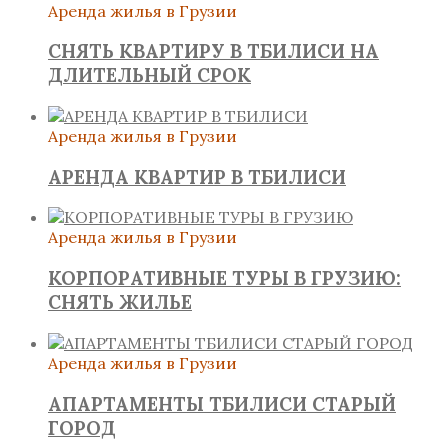
Аренда жилья в Грузии
СНЯТЬ КВАРТИРУ В ТБИЛИСИ НА
ДЛИТЕЛЬНЫЙ СРОК
Аренда жилья в Грузии
АРЕНДА КВАРТИР В ТБИЛИСИ
Аренда жилья в Грузии
КОРПОРАТИВНЫЕ ТУРЫ В ГРУЗИЮ:
СНЯТЬ ЖИЛЬЕ
Аренда жилья в Грузии
АПАРТАМЕНТЫ ТБИЛИСИ СТАРЫЙ
ГОРОД