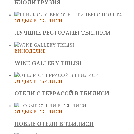
БИОЛИ ГРУЗИЯ
ОТДЫХ В ТБИЛИСИ
ЛУЧШИЕ РЕСТОРАНЫ ТБИЛИСИ
ВИНОДЕЛИЕ
WINE GALLERY TBILISI
ОТДЫХ В ТБИЛИСИ
ОТЕЛИ С ТЕРРАСОЙ В ТБИЛИСИ
ОТДЫХ В ТБИЛИСИ
НОВЫЕ ОТЕЛИ В ТБИЛИСИ