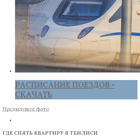
РАСПИСАНИЕ ПОЕЗДОВ -
СКАЧАТЬ
Предыдущее фото
ГДЕ СНЯТЬ КВАРТИРУ В ТБИЛИСИ