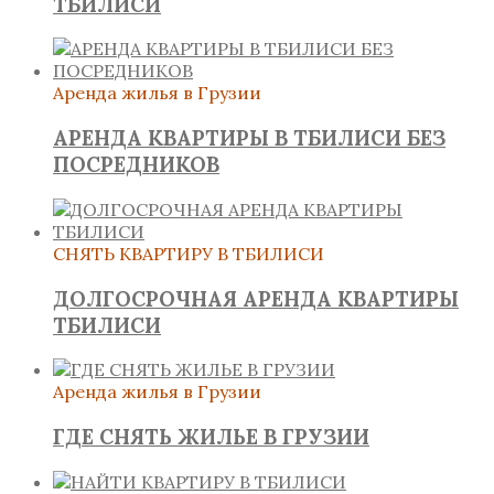
ТБИЛИСИ
Аренда жилья в Грузии
АРЕНДА КВАРТИРЫ В ТБИЛИСИ БЕЗ
ПОСРЕДНИКОВ
СНЯТЬ КВАРТИРУ В ТБИЛИСИ
ДОЛГОСРОЧНАЯ АРЕНДА КВАРТИРЫ
ТБИЛИСИ
Аренда жилья в Грузии
ГДЕ СНЯТЬ ЖИЛЬЕ В ГРУЗИИ