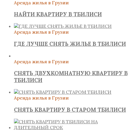
Аренда жилья в Грузии
НАЙТИ КВАРТИРУ В ТБИЛИСИ
Аренда жилья в Грузии
ГДЕ ЛУЧШЕ СНЯТЬ ЖИЛЬЕ В ТБИЛИСИ
Аренда жилья в Грузии
СНЯТЬ ДВУХКОМНАТНУЮ КВАРТИРУ В
ТБИЛИСИ
Аренда жилья в Грузии
СНЯТЬ КВАРТИРУ В СТАРОМ ТБИЛИСИ