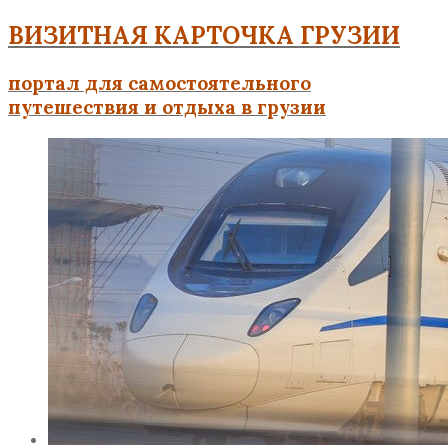
ВИЗИТНАЯ КАРТОЧКА ГРУЗИИ
портал для самостоятельного
путешествия и отдыха в грузии