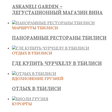
ASKANELI GARDEN –
ДЕГУСТАЦИОННЫЙ МАГАЗИН ВИНА
МАРШРУТЫ ТБИЛИСИ
ПАНОРАМНЫЕ РЕСТОРАНЫ ТБИЛИСИ
ОТДЫХ В ТБИЛИСИ
ГДЕ КУПИТЬ ЧУРЧХЕЛУ В ТБИЛИСИ
ВДОХНОВЕНИЕ ГРУЗИЕЙ
ОТДЫХ В ТБИЛИСИ
КУРОРТЫ