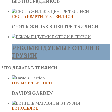
БЕЗ ПОСРЕДНИКОВ
СНЯТЬ КВАРТИРУ В ТБИЛИСИ
СНЯТЬ ЖИЛЬЕ В ЦЕНТРЕ ТБИЛИСИ
РЕКОМЕНДУЕМЫЕ ОТЕЛИ В
ГРУЗИИ
ЧТО ДЕЛАТЬ В ТБИЛИСИ
ОТДЫХ В ТБИЛИСИ
DAVID’S GARDEN
ВИНОДЕЛИЕ