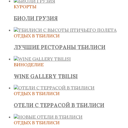
КУРОРТЫ
БИОЛИ ГРУЗИЯ
ОТДЫХ В ТБИЛИСИ
ЛУЧШИЕ РЕСТОРАНЫ ТБИЛИСИ
ВИНОДЕЛИЕ
WINE GALLERY TBILISI
ОТДЫХ В ТБИЛИСИ
ОТЕЛИ С ТЕРРАСОЙ В ТБИЛИСИ
ОТДЫХ В ТБИЛИСИ