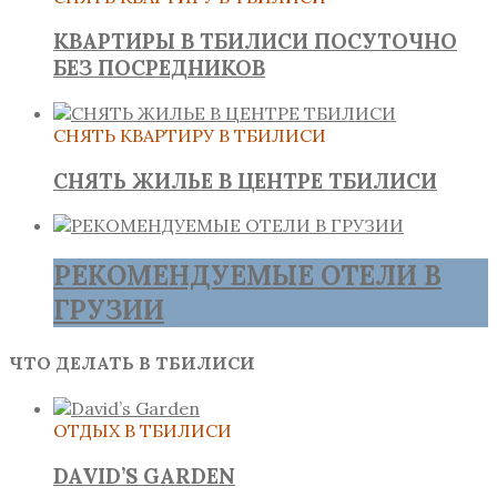
КВАРТИРЫ В ТБИЛИСИ ПОСУТОЧНО
БЕЗ ПОСРЕДНИКОВ
СНЯТЬ КВАРТИРУ В ТБИЛИСИ
СНЯТЬ ЖИЛЬЕ В ЦЕНТРЕ ТБИЛИСИ
РЕКОМЕНДУЕМЫЕ ОТЕЛИ В
ГРУЗИИ
ЧТО ДЕЛАТЬ В ТБИЛИСИ
ОТДЫХ В ТБИЛИСИ
DAVID’S GARDEN