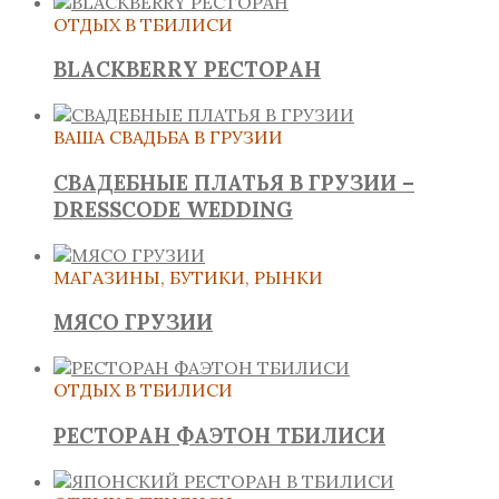
ОТДЫХ В ТБИЛИСИ
BLACKBERRY РЕСТОРАН
ВАША СВАДЬБА В ГРУЗИИ
СВАДЕБНЫЕ ПЛАТЬЯ В ГРУЗИИ –
DRESSCODE WEDDING
МАГАЗИНЫ, БУТИКИ, РЫНКИ
МЯСО ГРУЗИИ
ОТДЫХ В ТБИЛИСИ
РЕСТОРАН ФАЭТОН ТБИЛИСИ