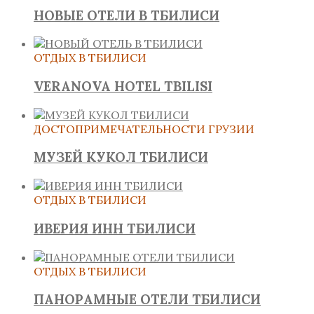
НОВЫЕ ОТЕЛИ В ТБИЛИСИ
ОТДЫХ В ТБИЛИСИ
VERANOVA HOTEL TBILISI
ДОСТОПРИМЕЧАТЕЛЬНОСТИ ГРУЗИИ
МУЗЕЙ КУКОЛ ТБИЛИСИ
ОТДЫХ В ТБИЛИСИ
ИВЕРИЯ ИНН ТБИЛИСИ
ОТДЫХ В ТБИЛИСИ
ПАНОРАМНЫЕ ОТЕЛИ ТБИЛИСИ