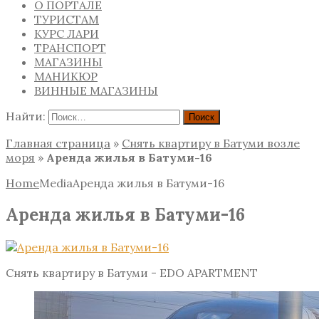
О ПОРТАЛЕ
ТУРИСТАМ
КУРС ЛАРИ
ТРАНСПОРТ
МАГАЗИНЫ
МАНИКЮР
ВИННЫЕ МАГАЗИНЫ
Найти:
Главная страница
»
Снять квартиру в Батуми возле
моря
»
Аренда жилья в Батуми-16
Home
Media
Аренда жилья в Батуми-16
Аренда жилья в Батуми-16
Снять квартиру в Батуми - EDO APARTMENT