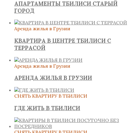
АПАРТАМЕНТЫ ТБИЛИСИ СТАРЫЙ
ГОРОД
Аренда жилья в Грузии
КВАРТИРА В ЦЕНТРЕ ТБИЛИСИ С
ТЕРРАСОЙ
Аренда жилья в Грузии
АРЕНДА ЖИЛЬЯ В ГРУЗИИ
СНЯТЬ КВАРТИРУ В ТБИЛИСИ
ГДЕ ЖИТЬ В ТБИЛИСИ
СНЯТЬ КВАРТИРУ В ТБИЛИСИ