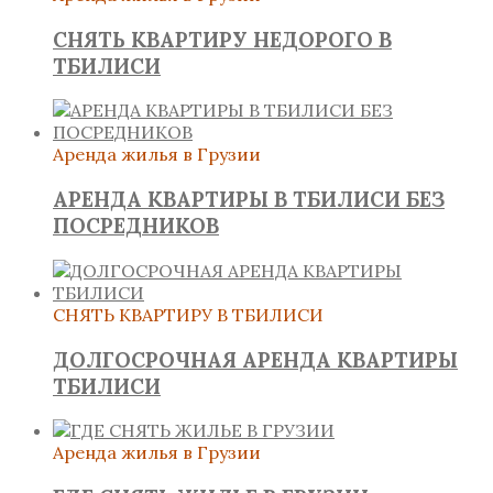
СНЯТЬ КВАРТИРУ НЕДОРОГО В
ТБИЛИСИ
Аренда жилья в Грузии
АРЕНДА КВАРТИРЫ В ТБИЛИСИ БЕЗ
ПОСРЕДНИКОВ
СНЯТЬ КВАРТИРУ В ТБИЛИСИ
ДОЛГОСРОЧНАЯ АРЕНДА КВАРТИРЫ
ТБИЛИСИ
Аренда жилья в Грузии