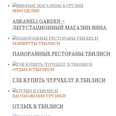
ВИНОДЕЛИЕ
ASKANELI GARDEN –
ДЕГУСТАЦИОННЫЙ МАГАЗИН ВИНА
МАРШРУТЫ ТБИЛИСИ
ПАНОРАМНЫЕ РЕСТОРАНЫ ТБИЛИСИ
ОТДЫХ В ТБИЛИСИ
ГДЕ КУПИТЬ ЧУРЧХЕЛУ В ТБИЛИСИ
ВДОХНОВЕНИЕ ГРУЗИЕЙ
ОТДЫХ В ТБИЛИСИ