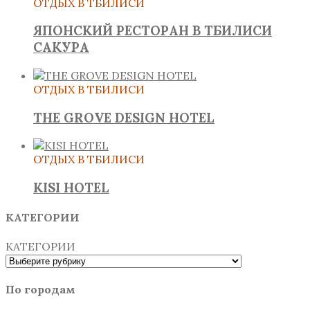
ОТДЫХ В ТБИЛИСИ
ЯПОНСКИЙ РЕСТОРАН В ТБИЛИСИ
САКУРА
ОТДЫХ В ТБИЛИСИ
THE GROVE DESIGN HOTEL
ОТДЫХ В ТБИЛИСИ
KISI HOTEL
КАТЕГОРИИ
КАТЕГОРИИ
По городам