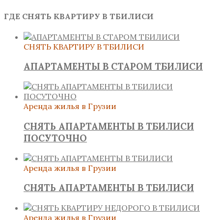
ГДЕ СНЯТЬ КВАРТИРУ В ТБИЛИСИ
СНЯТЬ КВАРТИРУ В ТБИЛИСИ
АПАРТАМЕНТЫ В СТАРОМ ТБИЛИСИ
Аренда жилья в Грузии
СНЯТЬ АПАРТАМЕНТЫ В ТБИЛИСИ
ПОСУТОЧНО
Аренда жилья в Грузии
СНЯТЬ АПАРТАМЕНТЫ В ТБИЛИСИ
Аренда жилья в Грузии