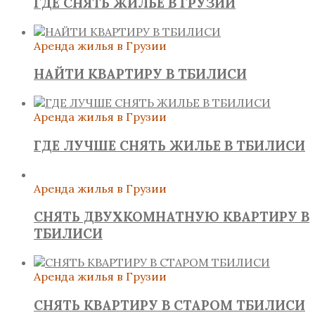
ГДЕ СНЯТЬ ЖИЛЬЕ В ГРУЗИИ
Аренда жилья в Грузии
НАЙТИ КВАРТИРУ В ТБИЛИСИ
Аренда жилья в Грузии
ГДЕ ЛУЧШЕ СНЯТЬ ЖИЛЬЕ В ТБИЛИСИ
Аренда жилья в Грузии
СНЯТЬ ДВУХКОМНАТНУЮ КВАРТИРУ В
ТБИЛИСИ
Аренда жилья в Грузии
СНЯТЬ КВАРТИРУ В СТАРОМ ТБИЛИСИ