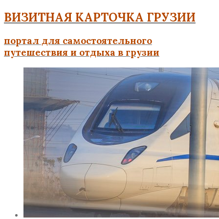
ВИЗИТНАЯ КАРТОЧКА ГРУЗИИ
портал для самостоятельного
путешествия и отдыха в грузии