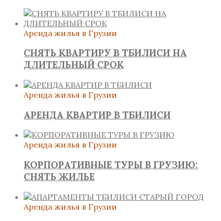
Аренда жилья в Грузии
СНЯТЬ КВАРТИРУ В ТБИЛИСИ НА
ДЛИТЕЛЬНЫЙ СРОК
Аренда жилья в Грузии
АРЕНДА КВАРТИР В ТБИЛИСИ
Аренда жилья в Грузии
КОРПОРАТИВНЫЕ ТУРЫ В ГРУЗИЮ:
СНЯТЬ ЖИЛЬЕ
Аренда жилья в Грузии