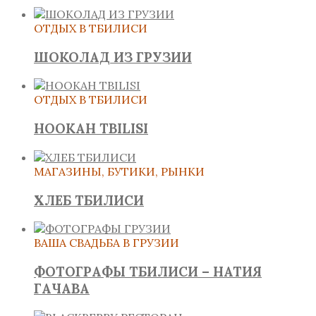
ОТДЫХ В ТБИЛИСИ
ШОКОЛАД ИЗ ГРУЗИИ
ОТДЫХ В ТБИЛИСИ
HOOKAH TBILISI
МАГАЗИНЫ, БУТИКИ, РЫНКИ
ХЛЕБ ТБИЛИСИ
ВАША СВАДЬБА В ГРУЗИИ
ФОТОГРАФЫ ТБИЛИСИ – НАТИЯ
ГАЧАВА