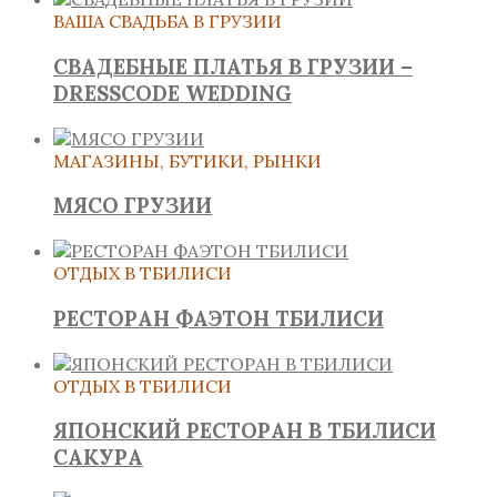
ВАША СВАДЬБА В ГРУЗИИ
СВАДЕБНЫЕ ПЛАТЬЯ В ГРУЗИИ –
DRESSCODE WEDDING
МАГАЗИНЫ, БУТИКИ, РЫНКИ
МЯСО ГРУЗИИ
ОТДЫХ В ТБИЛИСИ
РЕСТОРАН ФАЭТОН ТБИЛИСИ
ОТДЫХ В ТБИЛИСИ
ЯПОНСКИЙ РЕСТОРАН В ТБИЛИСИ
САКУРА