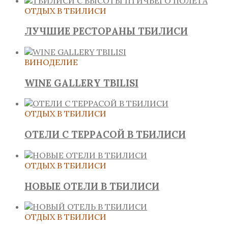
ОТДЫХ В ТБИЛИСИ
ЛУЧШИЕ РЕСТОРАНЫ ТБИЛИСИ
ВИНОДЕЛИЕ
WINE GALLERY TBILISI
ОТДЫХ В ТБИЛИСИ
ОТЕЛИ С ТЕРРАСОЙ В ТБИЛИСИ
ОТДЫХ В ТБИЛИСИ
НОВЫЕ ОТЕЛИ В ТБИЛИСИ
ОТДЫХ В ТБИЛИСИ