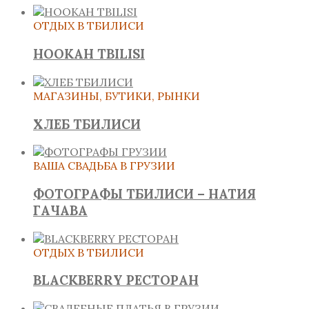
ОТДЫХ В ТБИЛИСИ
HOOKAH TBILISI
МАГАЗИНЫ, БУТИКИ, РЫНКИ
ХЛЕБ ТБИЛИСИ
ВАША СВАДЬБА В ГРУЗИИ
ФОТОГРАФЫ ТБИЛИСИ – НАТИЯ
ГАЧАВА
ОТДЫХ В ТБИЛИСИ
BLACKBERRY РЕСТОРАН