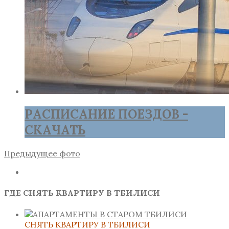
РАСПИСАНИЕ ПОЕЗДОВ -
СКАЧАТЬ
Предыдущее фото
ГДЕ СНЯТЬ КВАРТИРУ В ТБИЛИСИ
СНЯТЬ КВАРТИРУ В ТБИЛИСИ