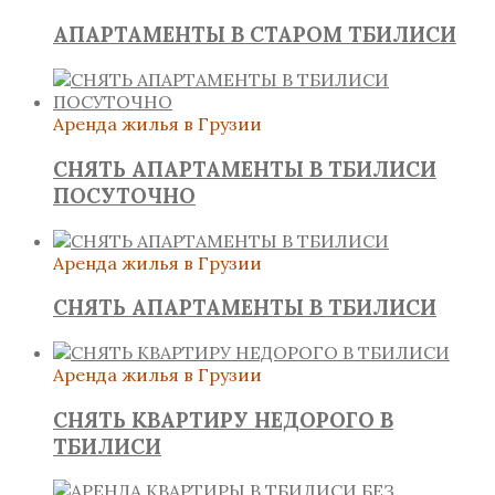
АПАРТАМЕНТЫ В СТАРОМ ТБИЛИСИ
Аренда жилья в Грузии
СНЯТЬ АПАРТАМЕНТЫ В ТБИЛИСИ
ПОСУТОЧНО
Аренда жилья в Грузии
СНЯТЬ АПАРТАМЕНТЫ В ТБИЛИСИ
Аренда жилья в Грузии
СНЯТЬ КВАРТИРУ НЕДОРОГО В
ТБИЛИСИ