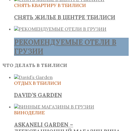
СНЯТЬ КВАРТИРУ В ТБИЛИСИ
СНЯТЬ ЖИЛЬЕ В ЦЕНТРЕ ТБИЛИСИ
РЕКОМЕНДУЕМЫЕ ОТЕЛИ В
ГРУЗИИ
ЧТО ДЕЛАТЬ В ТБИЛИСИ
ОТДЫХ В ТБИЛИСИ
DAVID’S GARDEN
ВИНОДЕЛИЕ
ASKANELI GARDEN –