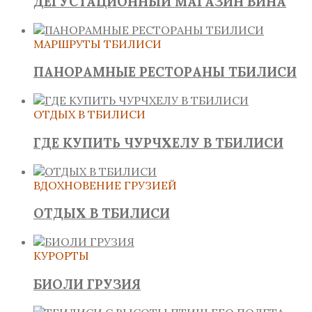
ДЕГУСТАЦИОННЫЙ МАГАЗИН ВИНА
МАРШРУТЫ ТБИЛИСИ
ПАНОРАМНЫЕ РЕСТОРАНЫ ТБИЛИСИ
ОТДЫХ В ТБИЛИСИ
ГДЕ КУПИТЬ ЧУРЧХЕЛУ В ТБИЛИСИ
ВДОХНОВЕНИЕ ГРУЗИЕЙ
ОТДЫХ В ТБИЛИСИ
КУРОРТЫ
БИОЛИ ГРУЗИЯ