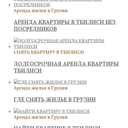
Аренда жилья в Грузии
АРЕНДА КВАРТИРЫ В ТБИЛИСИ БЕЗ
ПОСРЕДНИКОВ
СНЯТЬ КВАРТИРУ В ТБИЛИСИ
ДОЛГОСРОЧНАЯ АРЕНДА КВАРТИРЫ
ТБИЛИСИ
Аренда жилья в Грузии
ГДЕ СНЯТЬ ЖИЛЬЕ В ГРУЗИИ
Аренда жилья в Грузии