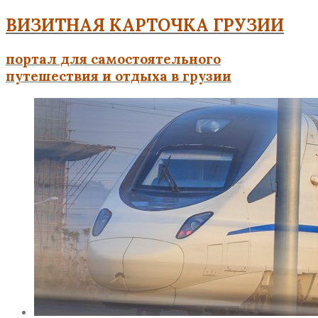
ВИЗИТНАЯ КАРТОЧКА ГРУЗИИ
портал для самостоятельного
путешествия и отдыха в грузии