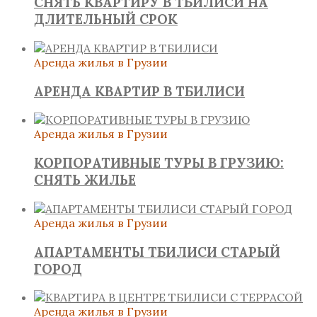
СНЯТЬ КВАРТИРУ В ТБИЛИСИ НА
ДЛИТЕЛЬНЫЙ СРОК
Аренда жилья в Грузии
АРЕНДА КВАРТИР В ТБИЛИСИ
Аренда жилья в Грузии
КОРПОРАТИВНЫЕ ТУРЫ В ГРУЗИЮ:
СНЯТЬ ЖИЛЬЕ
Аренда жилья в Грузии
АПАРТАМЕНТЫ ТБИЛИСИ СТАРЫЙ
ГОРОД
Аренда жилья в Грузии