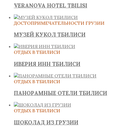
VERANOVA HOTEL TBILISI
ДОСТОПРИМЕЧАТЕЛЬНОСТИ ГРУЗИИ
МУЗЕЙ КУКОЛ ТБИЛИСИ
ОТДЫХ В ТБИЛИСИ
ИВЕРИЯ ИНН ТБИЛИСИ
ОТДЫХ В ТБИЛИСИ
ПАНОРАМНЫЕ ОТЕЛИ ТБИЛИСИ
ОТДЫХ В ТБИЛИСИ
ШОКОЛАД ИЗ ГРУЗИИ