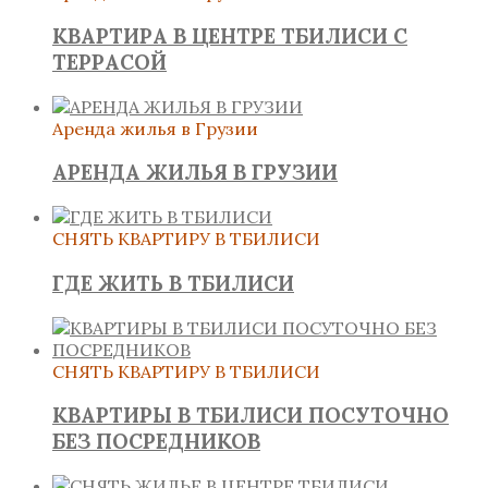
КВАРТИРА В ЦЕНТРЕ ТБИЛИСИ С
ТЕРРАСОЙ
Аренда жилья в Грузии
АРЕНДА ЖИЛЬЯ В ГРУЗИИ
СНЯТЬ КВАРТИРУ В ТБИЛИСИ
ГДЕ ЖИТЬ В ТБИЛИСИ
СНЯТЬ КВАРТИРУ В ТБИЛИСИ
КВАРТИРЫ В ТБИЛИСИ ПОСУТОЧНО
БЕЗ ПОСРЕДНИКОВ