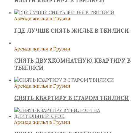
НАЙТИ КВАРТИРУ В ТБИЛИСИ
Аренда жилья в Грузии
ГДЕ ЛУЧШЕ СНЯТЬ ЖИЛЬЕ В ТБИЛИСИ
Аренда жилья в Грузии
СНЯТЬ ДВУХКОМНАТНУЮ КВАРТИРУ В
ТБИЛИСИ
Аренда жилья в Грузии
СНЯТЬ КВАРТИРУ В СТАРОМ ТБИЛИСИ
Аренда жилья в Грузии