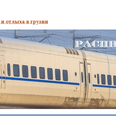
и отдыха в грузии