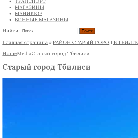
ТРАНСПОРТ
МАГАЗИНЫ
МАНИКЮР
ВИННЫЕ МАГАЗИНЫ
Найти:
Главная страница
»
РАЙОН СТАРЫЙ ГОРОД В ТБИЛИ
Home
Media
Старый город Тбилиси
Старый город Тбилиси