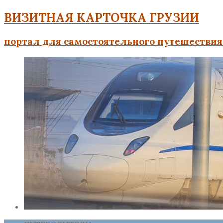
ВИЗИТНАЯ КАРТОЧКА ГРУЗИИ
портал для самостоятельного путешествия 