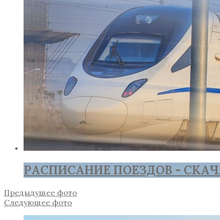
РАСПИСАНИЕ ПОЕЗДОВ - СКАЧ
Предыдущее фото
Следующее фото