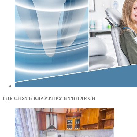
ГДЕ СНЯТЬ КВАРТИРУ В ТБИЛИСИ