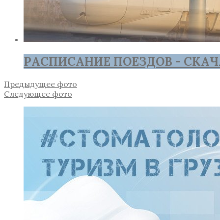
РАСПИСАНИЕ ПОЕЗДОВ - СКАЧ
Предыдущее фото
Следующее фото