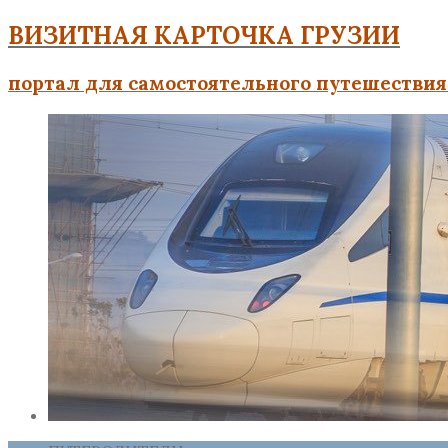
ВИЗИТНАЯ КАРТОЧКА ГРУЗИИ
портал для самостоятельного путешествия 