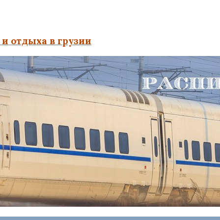
и отдыха в грузии