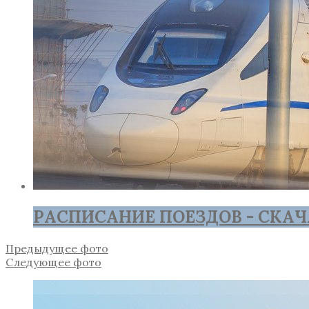
РАСПИСАНИЕ ПОЕЗДОВ - СКАЧ
Предыдущее фото
Следующее фото