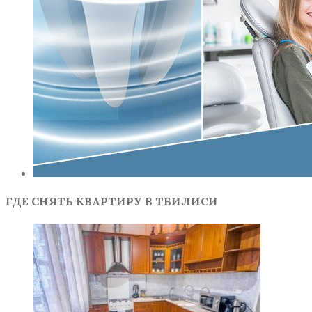
ГДЕ СНЯТЬ КВАРТИРУ В ТБИЛИСИ