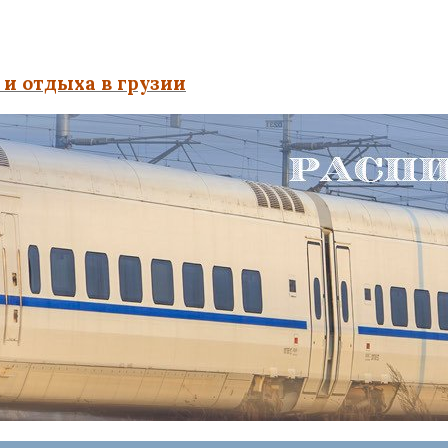
и отдыха в грузии