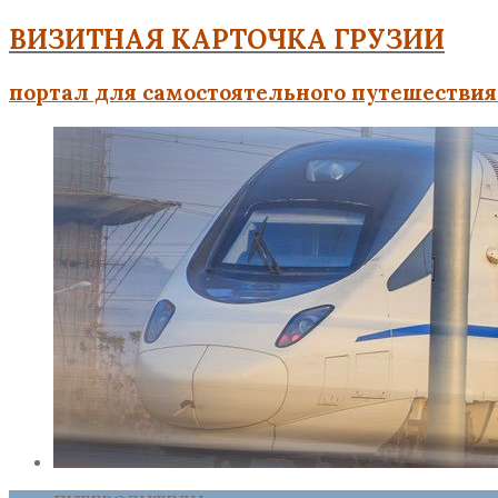
ВИЗИТНАЯ КАРТОЧКА ГРУЗИИ
портал для самостоятельного путешествия 